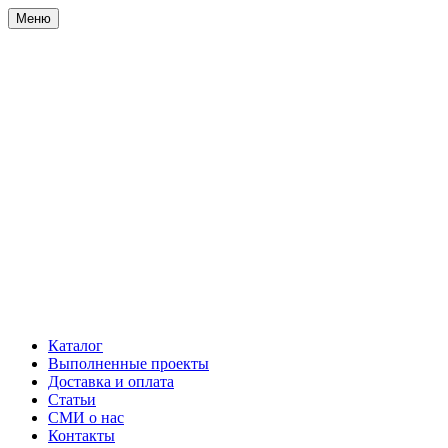
Меню
Каталог
Выполненные проекты
Доставка и оплата
Статьи
СМИ о нас
Контакты