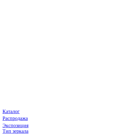
Каталог
Распродажа
Экспозиция
Тип зеркала