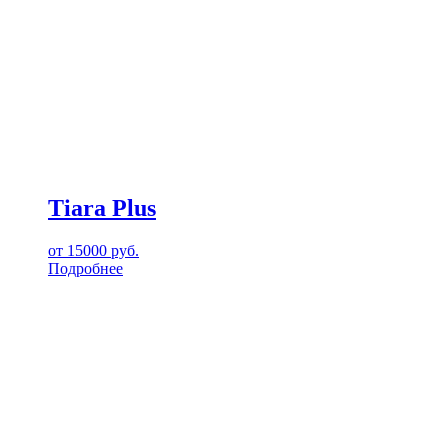
Tiara Plus
от
15000
руб.
Подробнее