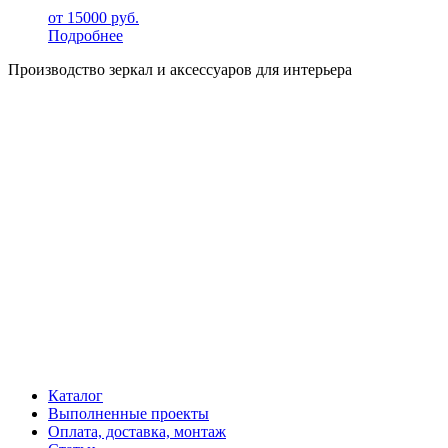
от
15000
руб.
Подробнее
Производство зеркал и аксессуаров для интерьера
Каталог
Выполненные проекты
Оплата, доставка, монтаж