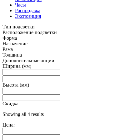
Часы
Распродажа
Экспозиция
Тип подсветки
Расположение подсветки
Форма
Назначение
Рама
Толщина
Дополнительные опции
Ширина (мм)
Высота (мм)
Скидка
Showing all 4 results
Цена: