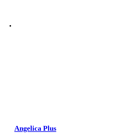
Angelica Plus