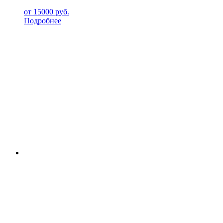
от
15000
руб.
Подробнее