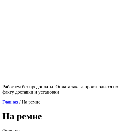
Работаем без предоплаты. Оплата заказа производится по
факту доставки и установки
Главная
/
На ремне
На ремне
Фильтры