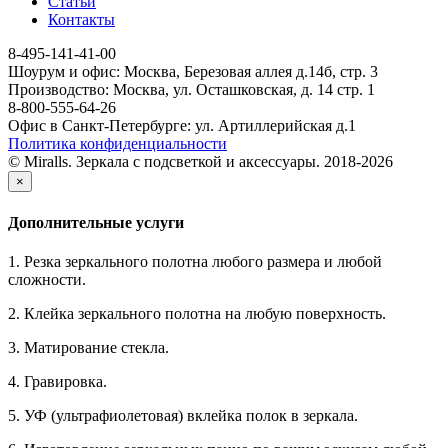
Статьи
Контакты
8-495-141-41-00
Шоурум и офис: Москва, Березовая аллея д.14б, стр. 3
Производство: Москва, ул. Осташковская, д. 14 стр. 1
8-800-555-64-26
Офис в Санкт-Петербурге: ул. Артиллерийская д.1
Политика конфиденциальности
© Miralls. Зеркала с подсветкой и аксессуары. 2018-2026
×
Дополнительные услуги
1. Резка зеркального полотна любого размера и любой
сложности.
2. Клейка зеркального полотна на любую поверхность.
3. Матирование стекла.
4. Гравировка.
5. УФ (ультрафиолетовая) вклейка полок в зеркала.