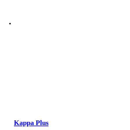
Kappa Plus