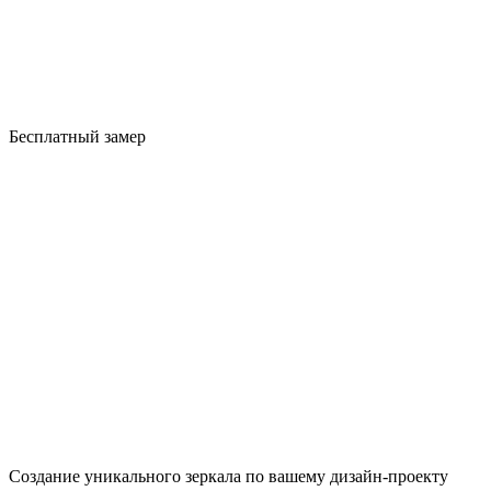
Бесплатный замер
Создание уникального зеркала по вашему дизайн-проекту