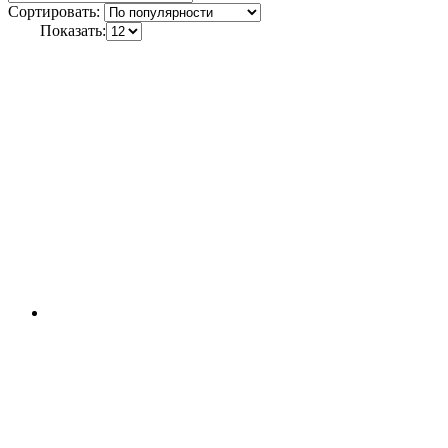
Сортировать:
Показать: