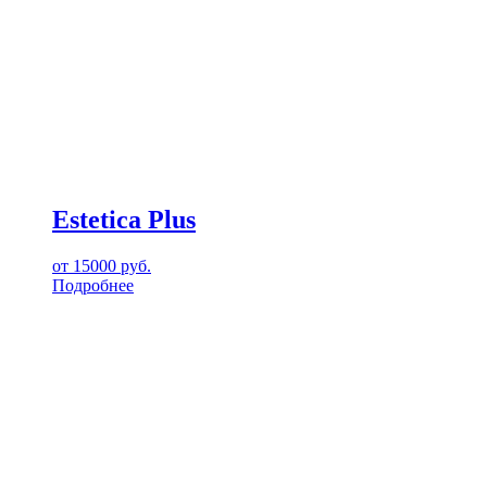
Estetica Plus
от
15000
руб.
Подробнее