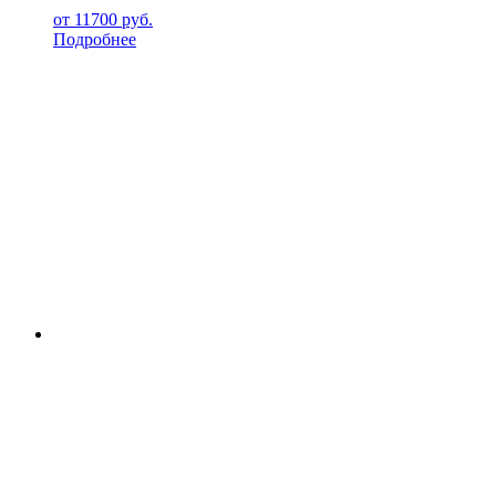
от
11700
руб.
Подробнее