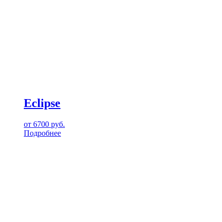
Eclipse
от
6700
руб.
Подробнее