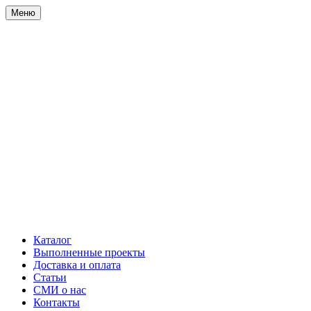
Меню
Каталог
Выполненные проекты
Доставка и оплата
Статьи
СМИ о нас
Контакты