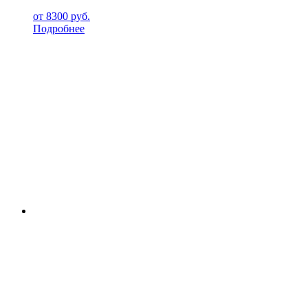
от
8300
руб.
Подробнее