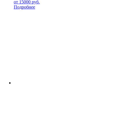
от
15000
руб.
Подробнее