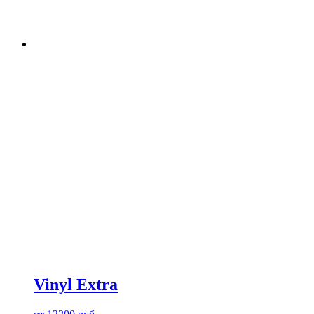
Vinyl Extra