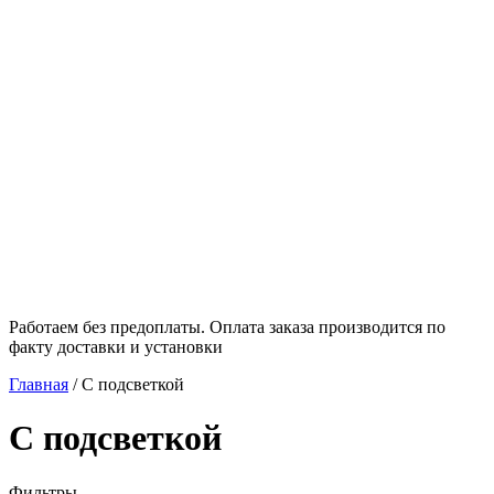
Работаем без предоплаты. Оплата заказа производится по
факту доставки и установки
Главная
/
С подсветкой
С подсветкой
Фильтры