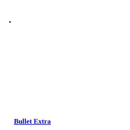
Bullet Extra