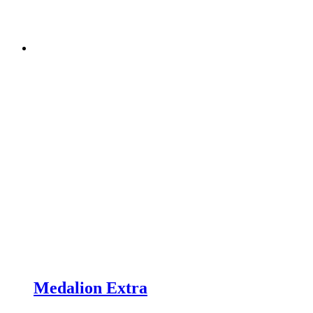
Medalion Extra