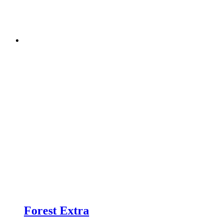
Forest Extra