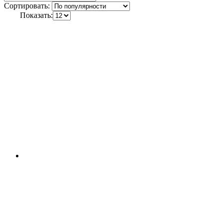
Сортировать:
Показать: