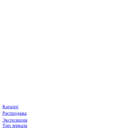
Каталог
Распродажа
Экспозиция
Тип зеркала