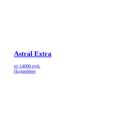
Astral Extra
от
14000
руб.
Подробнее