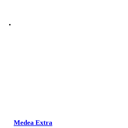
Medea Extra