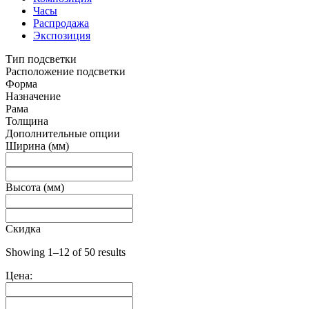
Часы
Распродажа
Экспозиция
Тип подсветки
Расположение подсветки
Форма
Назначение
Рама
Толщина
Дополнительные опции
Ширина (мм)
Высота (мм)
Скидка
Showing 1–12 of 50 results
Цена: