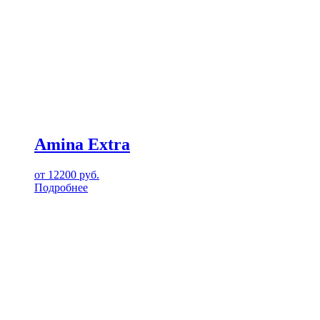
Amina Extra
от
12200
руб.
Подробнее