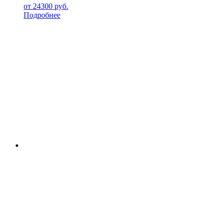
от
24300
руб.
Подробнее