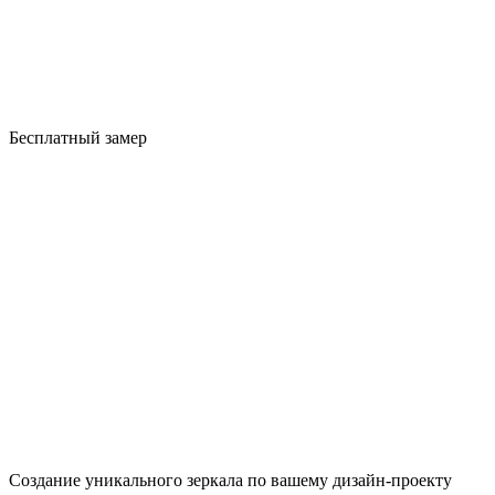
Бесплатный замер
Создание уникального зеркала по вашему дизайн-проекту