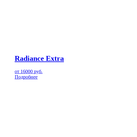
Radiance Extra
от
16000
руб.
Подробнее