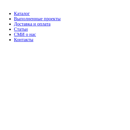
Каталог
Выполненные проекты
Доставка и оплата
Статьи
СМИ о нас
Контакты