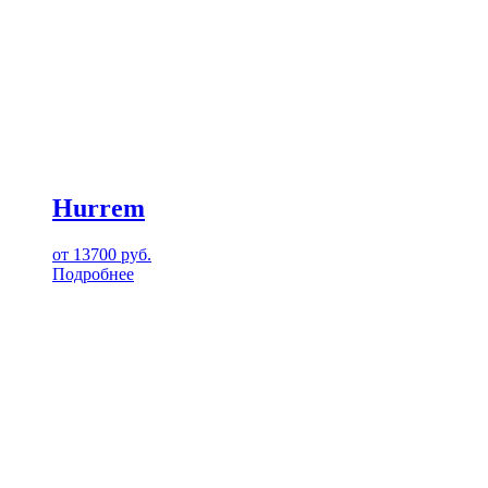
Hurrem
от
13700
руб.
Подробнее