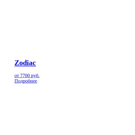
Zodiac
от
7700
руб.
Подробнее