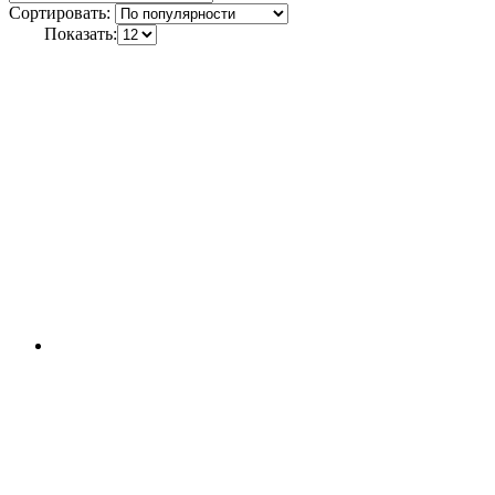
Сортировать:
Показать: