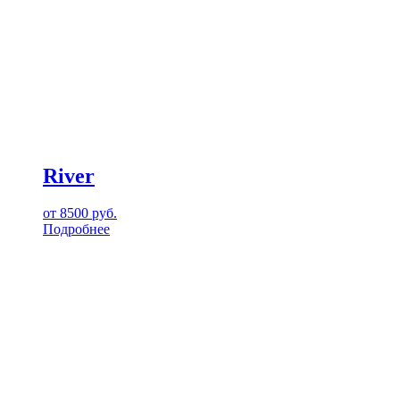
River
от
8500
руб.
Подробнее