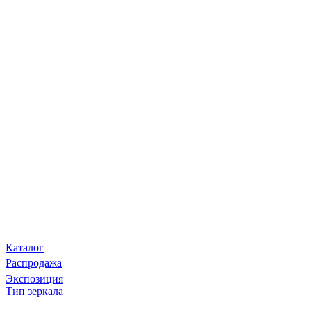
Каталог
Распродажа
Экспозиция
Тип зеркала