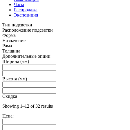
Часы
Распродажа
Экспозиция
Тип подсветки
Расположение подсветки
Форма
Назначение
Рама
Толщина
Дополнительные опции
Ширина (мм)
Высота (мм)
Скидка
Showing 1–12 of 32 results
Цена: