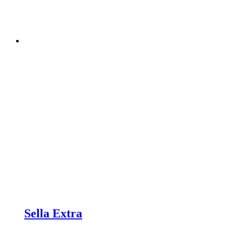
Sella Extra