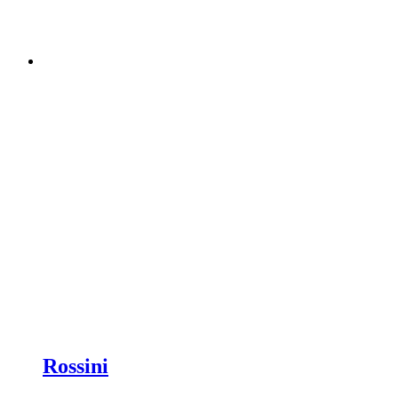
Rossini