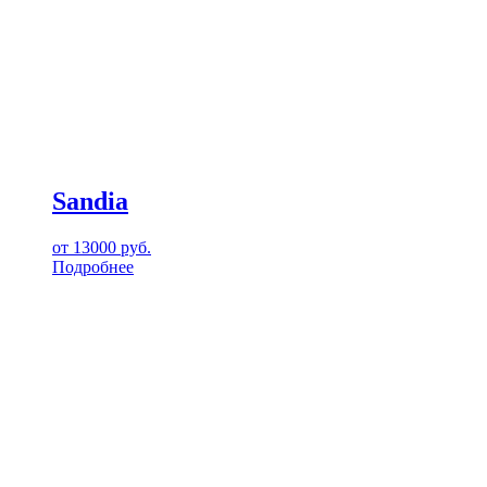
Sandia
от
13000
руб.
Подробнее