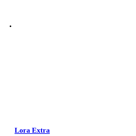
Lora Extra