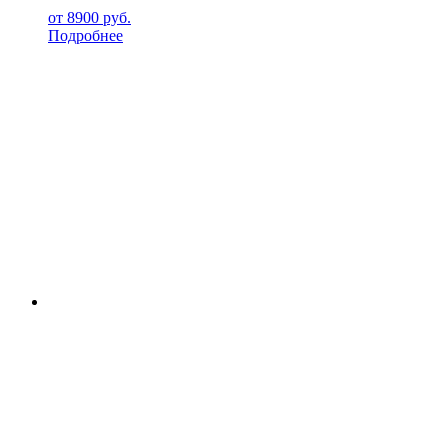
от
8900
руб.
Подробнее