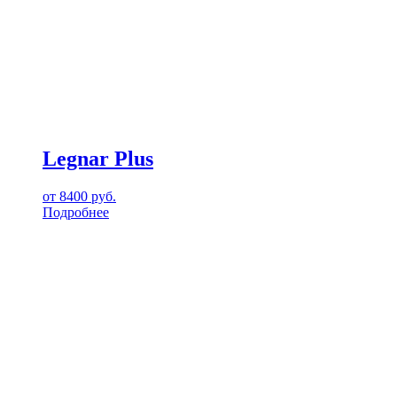
Legnar Plus
от
8400
руб.
Подробнее