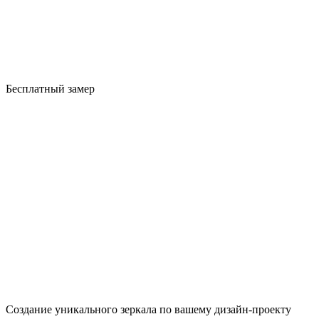
Бесплатный замер
Создание уникального зеркала по вашему дизайн-проекту