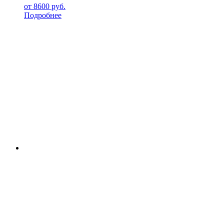
от
8600
руб.
Подробнее