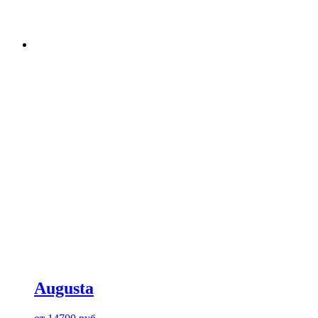
Augusta