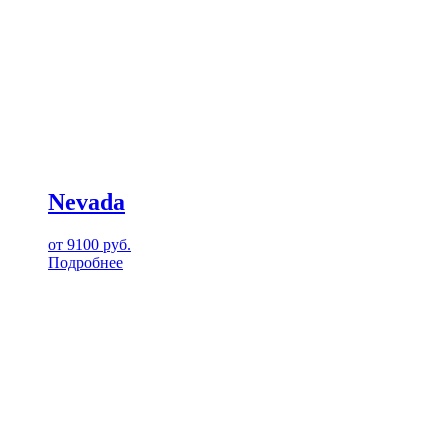
Nevada
от
9100
руб.
Подробнее