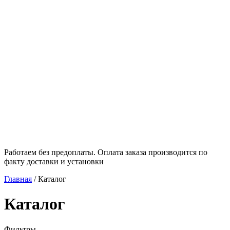
Работаем без предоплаты. Оплата заказа производится по
факту доставки и установки
Главная
/
Каталог
Каталог
Фильтры