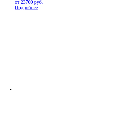
от
23700
руб.
Подробнее