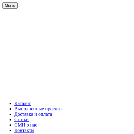
Меню
Каталог
Выполненные проекты
Доставка и оплата
Статьи
СМИ о нас
Контакты