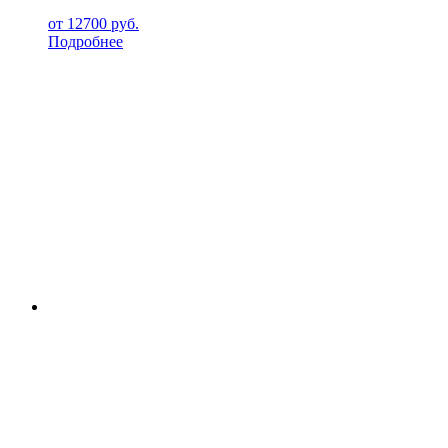
от
12700
руб.
Подробнее