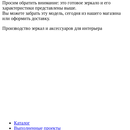
Просим обратить внимание: это готовое зеркало и его
характеристики представлены выше.
Вы можете забрать эту модель, сегодня из нашего магазина
или оформить доставку.
Производство зеркал и аксессуаров для интерьера
Каталог
Выполненные проекты