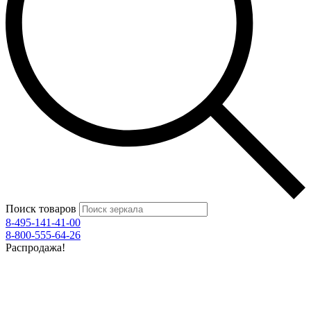
Поиск товаров
8-495-141-41-00
8-800-555-64-26
Распродажа!