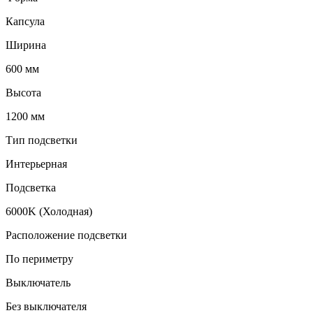
Капсула
Ширина
600 мм
Высота
1200 мм
Тип подсветки
Интерьерная
Подсветка
6000K (Холодная)
Расположение подсветки
По периметру
Выключатель
Без выключателя