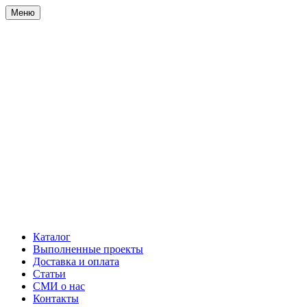
Меню
Каталог
Выполненные проекты
Доставка и оплата
Статьи
СМИ о нас
Контакты