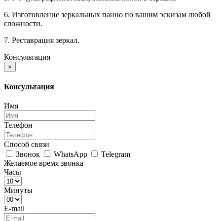
6. Изготовление зеркальных панно по вашим эскизам любой
сложности.
7. Реставрация зеркал.
Консультация
×
Консультация
Имя
Телефон
Способ связи
Звонок
WhatsApp
Telegram
Желаемое время звонка
Часы
Минуты
E-mail