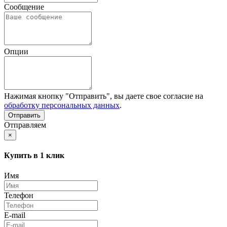
Сообщение
Опции
Нажимая кнопку "Отправить", вы даете свое согласие на
обработку персональных данных
.
Отправляем
×
Купить в 1 клик
Имя
Телефон
E-mail