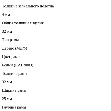
Толщина зеркального полотна
4 мм
Общая толщина изделия
32 мм
Тип рамы
Дерево (МДФ)
Цвет рамы
Белый (RAL 9003)
Толщина рамы
32 мм
Ширина рамы
25 мм
Глубина рамы