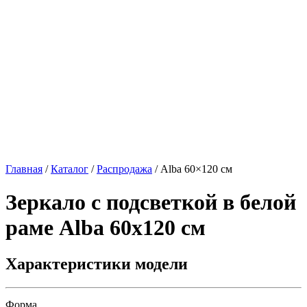
Главная
/
Каталог
/
Распродажа
/
Alba 60×120 см
Зеркало с подсветкой в белой
раме
Alba 60x120 см
Характеристики модели
Форма