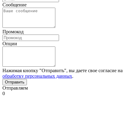
Сообщение
Промокод
Опции
Нажимая кнопку "Отправить", вы даете свое согласие на
обработку персональных данных
.
Отправляем
0