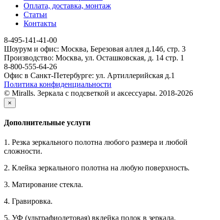
Оплата, доставка, монтаж
Статьи
Контакты
8-495-141-41-00
Шоурум и офис: Москва, Березовая аллея д.14б, стр. 3
Производство: Москва, ул. Осташковская, д. 14 стр. 1
8-800-555-64-26
Офис в Санкт-Петербурге: ул. Артиллерийская д.1
Политика конфиденциальности
© Miralls. Зеркала с подсветкой и аксессуары. 2018-2026
×
Дополнительные услуги
1. Резка зеркального полотна любого размера и любой
сложности.
2. Клейка зеркального полотна на любую поверхность.
3. Матирование стекла.
4. Гравировка.
5. УФ (ультрафиолетовая) вклейка полок в зеркала.