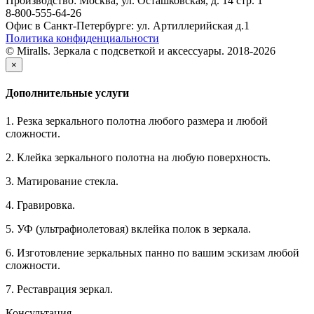
Производство: Москва, ул. Осташковская, д. 14 стр. 1
8-800-555-64-26
Офис в Санкт-Петербурге: ул. Артиллерийская д.1
Политика конфиденциальности
© Miralls. Зеркала с подсветкой и аксессуары. 2018-2026
×
Дополнительные услуги
1. Резка зеркального полотна любого размера и любой
сложности.
2. Клейка зеркального полотна на любую поверхность.
3. Матирование стекла.
4. Гравировка.
5. УФ (ультрафиолетовая) вклейка полок в зеркала.
6. Изготовление зеркальных панно по вашим эскизам любой
сложности.
7. Реставрация зеркал.
Консультация