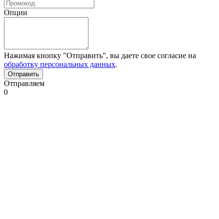
Опции
Нажимая кнопку "Отправить", вы даете свое согласие на
обработку персональных данных
.
Отправляем
0