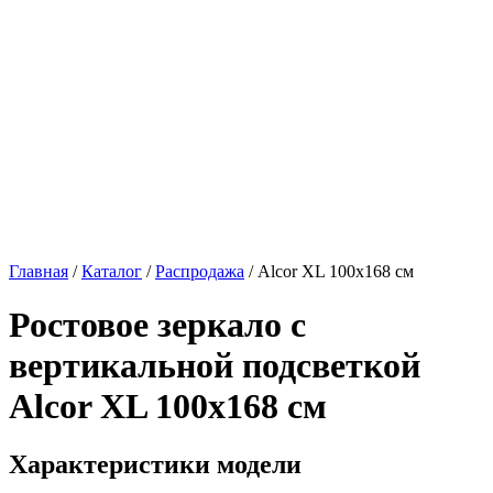
Главная
/
Каталог
/
Распродажа
/
Alcor XL 100х168 см
Ростовое зеркало с
вертикальной подсветкой
Alcor XL 100х168 см
Характеристики модели