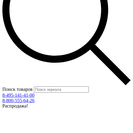
Поиск товаров
8-495-141-41-00
8-800-555-64-26
Распродажа!