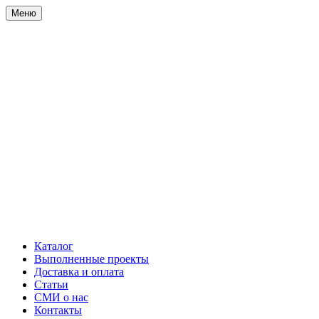
Меню
Каталог
Выполненные проекты
Доставка и оплата
Статьи
СМИ о нас
Контакты