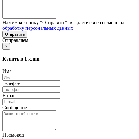
Нажимая кнопку "Отправить", вы даете свое согласие на
обработку персональных данных
.
Отправляем
×
Купить в 1 клик
Имя
Телефон
E-mail
Сообщение
Промокод