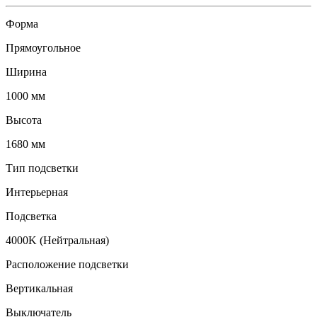
Форма
Прямоугольное
Ширина
1000 мм
Высота
1680 мм
Тип подсветки
Интерьерная
Подсветка
4000K (Нейтральная)
Расположение подсветки
Вертикальная
Выключатель