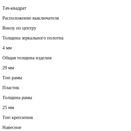
Тач-квадрат
Расположение выключателя
Внизу по центру
Толщина зеркального полотна
4 мм
Общая толщина изделия
29 мм
Тип рамы
Пластик
Толщина рамы
25 мм
Тип крепления
Навесное