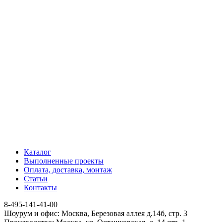
Каталог
Выполненные проекты
Оплата, доставка, монтаж
Статьи
Контакты
8-495-141-41-00
Шоурум и офис: Москва, Березовая аллея д.14б, стр. 3