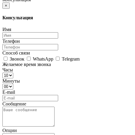
×
Консультация
Имя
Телефон
Способ связи
Звонок
WhatsApp
Telegram
Желаемое время звонка
Часы
Минуты
E-mail
Сообщение
Опции