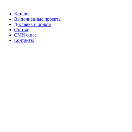
Каталог
Выполненные проекты
Доставка и оплата
Статьи
СМИ о нас
Контакты