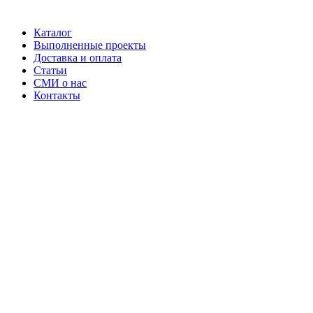
Каталог
Выполненные проекты
Доставка и оплата
Статьи
СМИ о нас
Контакты