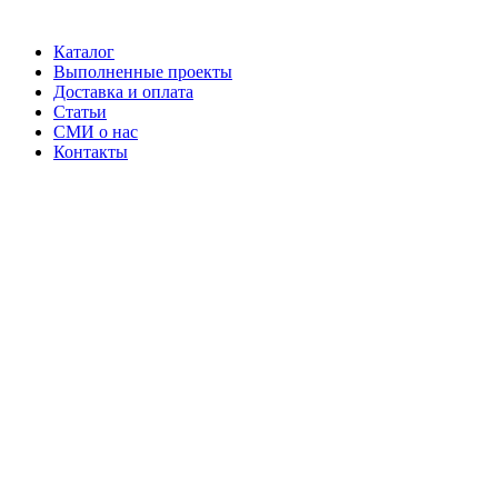
Каталог
Выполненные проекты
Доставка и оплата
Статьи
СМИ о нас
Контакты