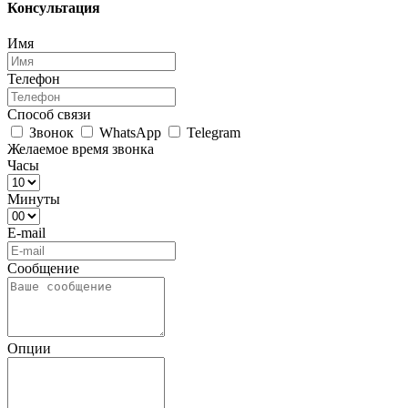
Консультация
Имя
Телефон
Способ связи
Звонок
WhatsApp
Telegram
Желаемое время звонка
Часы
Минуты
E-mail
Сообщение
Опции