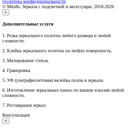
Политика конфиденциальности
© Miralls. Зеркала с подсветкой и аксессуары. 2018-2026
×
Дополнительные услуги
1. Резка зеркального полотна любого размера и любой
сложности.
2. Клейка зеркального полотна на любую поверхность.
3. Матирование стекла.
4. Гравировка.
5. УФ (ультрафиолетовая) вклейка полок в зеркала.
6. Изготовление зеркальных панно по вашим эскизам любой
сложности.
7. Реставрация зеркал.
Консультация
×