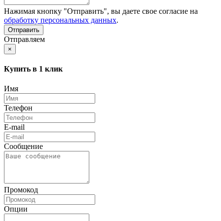
Нажимая кнопку "Отправить", вы даете свое согласие на
обработку персональных данных
.
Отправляем
×
Купить в 1 клик
Имя
Телефон
E-mail
Сообщение
Промокод
Опции