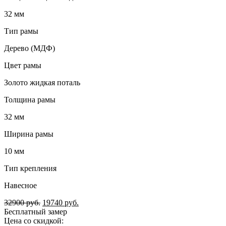
32 мм
Тип рамы
Дерево (МДФ)
Цвет рамы
Золото жидкая поталь
Толщина рамы
32 мм
Ширина рамы
10 мм
Тип крепления
Навесное
32900
руб.
19740
руб.
Бесплатный замер
Цена со скидкой: