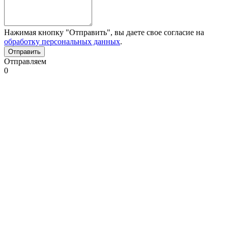
Нажимая кнопку "Отправить", вы даете свое согласие на
обработку персональных данных
.
Отправляем
0