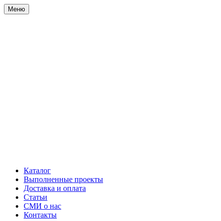
Меню
Каталог
Выполненные проекты
Доставка и оплата
Статьи
СМИ о нас
Контакты