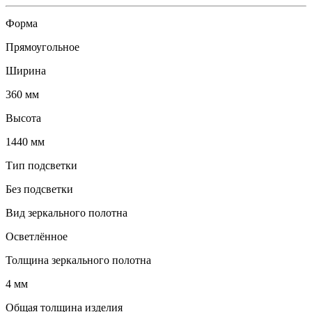
Форма
Прямоугольное
Ширина
360 мм
Высота
1440 мм
Тип подсветки
Без подсветки
Вид зеркального полотна
Осветлённое
Толщина зеркального полотна
4 мм
Общая толщина изделия