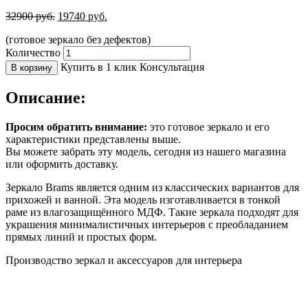
32900
руб.
19740
руб.
(готовое зеркало без дефектов)
Количество
Купить в 1 клик
Консультация
В корзину
Описание:
Просим обратить внимание:
это готовое зеркало и его
характеристики представлены выше.
Вы можете забрать эту модель, сегодня из нашего магазина
или оформить доставку.
Зеркало Brams является одним из классических вариантов для
прихожей и ванной. Эта модель изготавливается в тонкой
раме из влагозащищённого МДФ. Такие зеркала подходят для
украшения минималистичных интерьеров с преобладанием
прямых линий и простых форм.
Производство зеркал и аксессуаров для интерьера