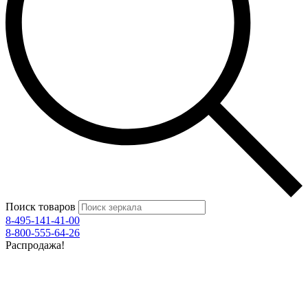
Поиск товаров
8-495-141-41-00
8-800-555-64-26
Распродажа!