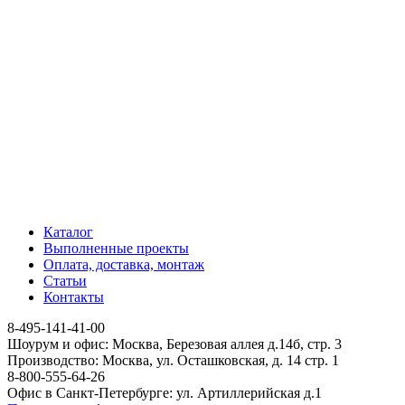
Каталог
Выполненные проекты
Оплата, доставка, монтаж
Статьи
Контакты
8-495-141-41-00
Шоурум и офис: Москва, Березовая аллея д.14б, стр. 3
Производство: Москва, ул. Осташковская, д. 14 стр. 1
8-800-555-64-26
Офис в Санкт-Петербурге: ул. Артиллерийская д.1