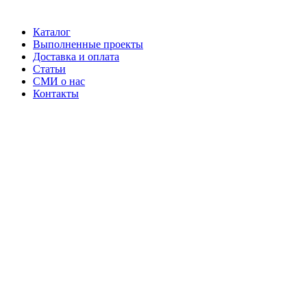
Каталог
Выполненные проекты
Доставка и оплата
Статьи
СМИ о нас
Контакты