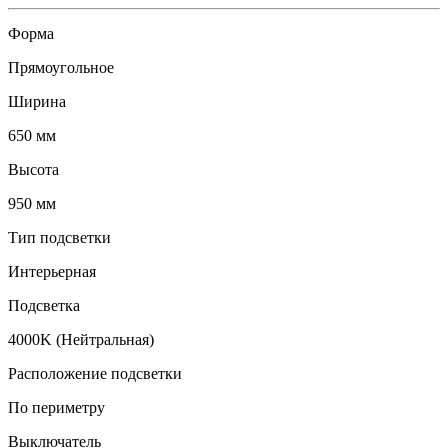
Форма
Прямоугольное
Ширина
650 мм
Высота
950 мм
Тип подсветки
Интерьерная
Подсветка
4000K (Нейтральная)
Расположение подсветки
По периметру
Выключатель