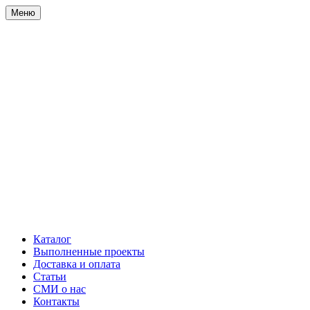
Меню
Каталог
Выполненные проекты
Доставка и оплата
Статьи
СМИ о нас
Контакты