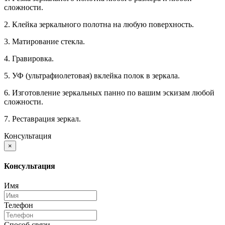
сложности.
2. Клейка зеркального полотна на любую поверхность.
3. Матирование стекла.
4. Гравировка.
5. УФ (ультрафиолетовая) вклейка полок в зеркала.
6. Изготовление зеркальных панно по вашим эскизам любой
сложности.
7. Реставрация зеркал.
Консультация
×
Консультация
Имя
Телефон
Способ связи