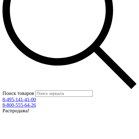
Поиск товаров
8-495-141-41-00
8-800-555-64-26
Распродажа!