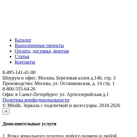
Каталог
Выполненные проекты
Оплата, доставка, монтаж
Статьи
Контакты
8-495-141-41-00
Шоурум и офис: Москва, Березовая аллея д.14б, стр. 3
Производство: Москва, ул. Осташковская, д. 14 стр. 1
8-800-555-64-26
Офис в Санкт-Петербурге: ул. Артиллерийская д.1
Политика конфиденциальности
© Miralls. Зеркала с подсветкой и аксессуары. 2018-2026
×
Дополнительные услуги
1. Резка зеркального полотна любого размера и любой