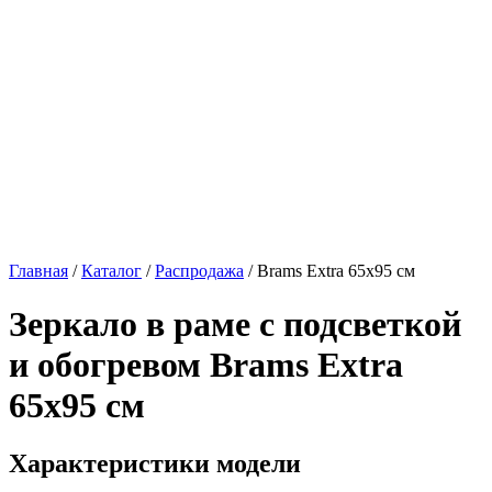
Главная
/
Каталог
/
Распродажа
/
Brams Extra 65х95 см
Зеркало в раме с подсветкой
и обогревом
Brams Extra
65х95 см
Характеристики модели