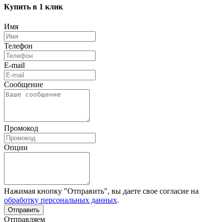
Купить в 1 клик
Имя
Телефон
E-mail
Сообщение
Промокод
Опции
Нажимая кнопку "Отправить", вы даете свое согласие на
обработку персональных данных
.
Отправляем