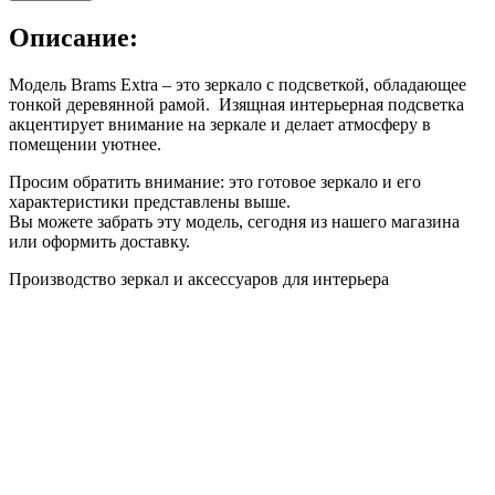
Описание:
Модель Brams Extra – это зеркало с подсветкой, обладающее
тонкой деревянной рамой. Изящная интерьерная подсветка
акцентирует внимание на зеркале и делает атмосферу в
помещении уютнее.
Просим обратить внимание: это готовое зеркало и его
характеристики представлены выше.
Вы можете забрать эту модель, сегодня из нашего магазина
или оформить доставку.
Производство зеркал и аксессуаров для интерьера