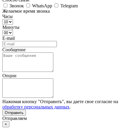
Звонок
WhatsApp
Telegram
Желаемое время звонка
Часы
Минуты
E-mail
Сообщение
Опции
Нажимая кнопку "Отправить", вы даете свое согласие на
обработку персональных данных
.
Отправляем
×