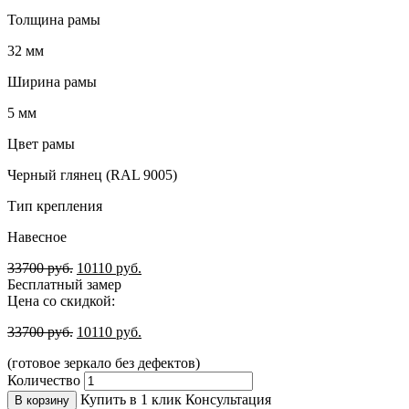
Толщина рамы
32 мм
Ширина рамы
5 мм
Цвет рамы
Черный глянец (RAL 9005)
Тип крепления
Навесное
33700
руб.
10110
руб.
Бесплатный замер
Цена со скидкой:
33700
руб.
10110
руб.
(готовое зеркало без дефектов)
Количество
Купить в 1 клик
Консультация
В корзину