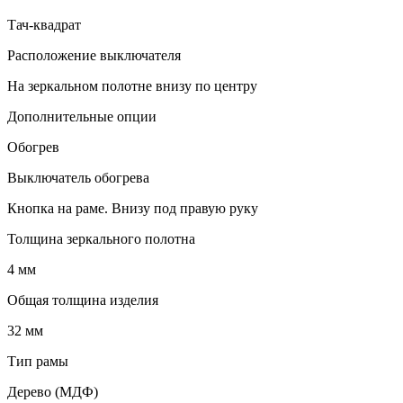
Тач-квадрат
Расположение выключателя
На зеркальном полотне внизу по центру
Дополнительные опции
Обогрев
Выключатель обогрева
Кнопка на раме. Внизу под правую руку
Толщина зеркального полотна
4 мм
Общая толщина изделия
32 мм
Тип рамы
Дерево (МДФ)