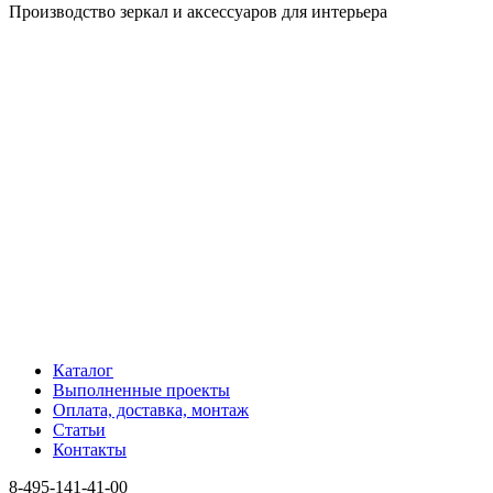
Производство зеркал и аксессуаров для интерьера
Каталог
Выполненные проекты
Оплата, доставка, монтаж
Статьи
Контакты
8-495-141-41-00