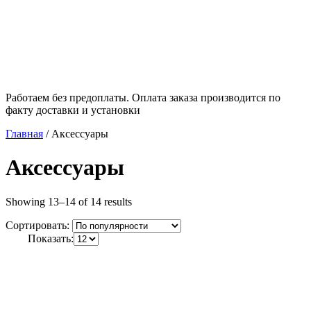
Работаем без предоплаты. Оплата заказа производится по
факту доставки и установки
Главная
/
Аксессуары
Аксессуары
Showing 13–14 of 14 results
Сортировать:
Показать: