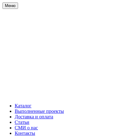
Меню
Каталог
Выполненные проекты
Доставка и оплата
Статьи
СМИ о нас
Контакты