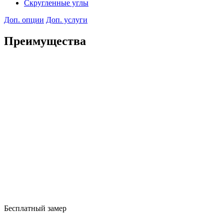
Скругленные углы
Доп. опции
Доп. услуги
Преимущества
Бесплатный замер