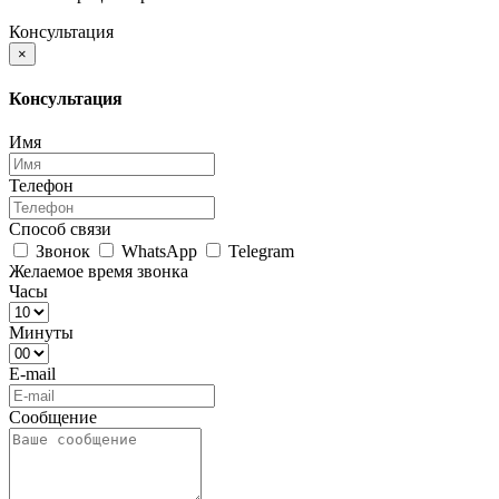
Консультация
×
Консультация
Имя
Телефон
Способ связи
Звонок
WhatsApp
Telegram
Желаемое время звонка
Часы
Минуты
E-mail
Сообщение