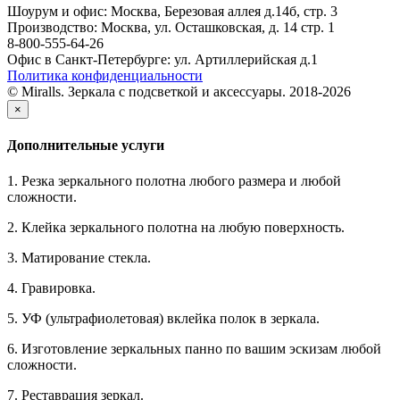
Шоурум и офис: Москва, Березовая аллея д.14б, стр. 3
Производство: Москва, ул. Осташковская, д. 14 стр. 1
8-800-555-64-26
Офис в Санкт-Петербурге: ул. Артиллерийская д.1
Политика конфиденциальности
© Miralls. Зеркала с подсветкой и аксессуары. 2018-2026
×
Дополнительные услуги
1. Резка зеркального полотна любого размера и любой
сложности.
2. Клейка зеркального полотна на любую поверхность.
3. Матирование стекла.
4. Гравировка.
5. УФ (ультрафиолетовая) вклейка полок в зеркала.
6. Изготовление зеркальных панно по вашим эскизам любой
сложности.
7. Реставрация зеркал.