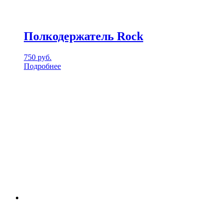
Полкодержатель Rock
750
руб.
Подробнее