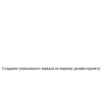
Создание уникального зеркала по вашему дизайн-проекту