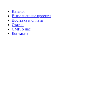
Каталог
Выполненные проекты
Доставка и оплата
Статьи
СМИ о нас
Контакты