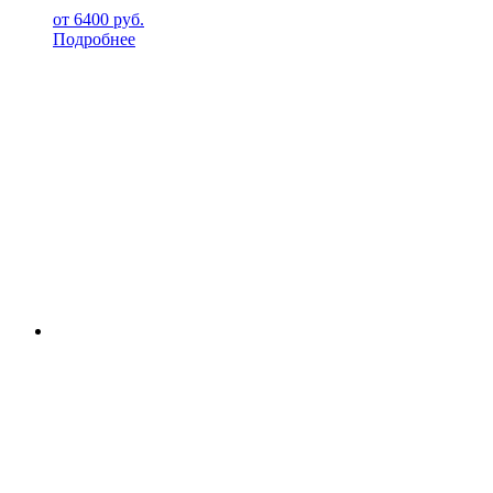
от
6400
руб.
Подробнее