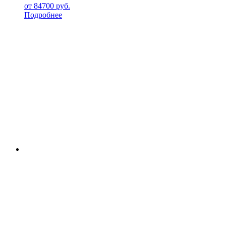
от
84700
руб.
Подробнее