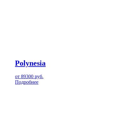
Polynesia
от
89300
руб.
Подробнее