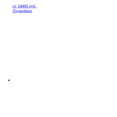
от
34000
руб.
Подробнее