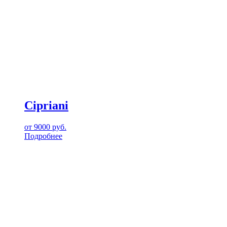
Cipriani
от
9000
руб.
Подробнее