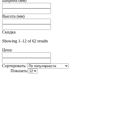
Ширина (мм)
Высота (мм)
Скидка
Showing 1–12 of 62 results
Цена:
Сортировать:
Показать: