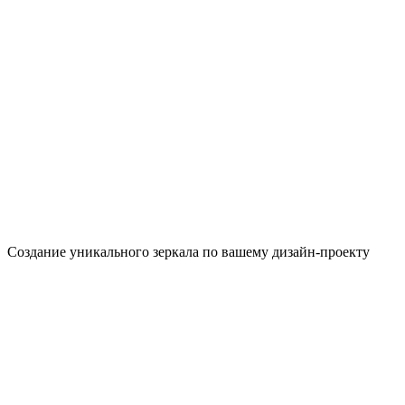
Создание уникального зеркала по вашему дизайн-проекту