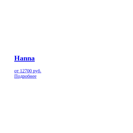
Hanna
от
12700
руб.
Подробнее