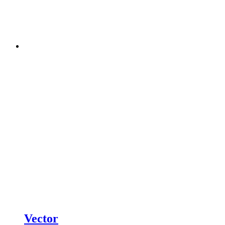
Vector