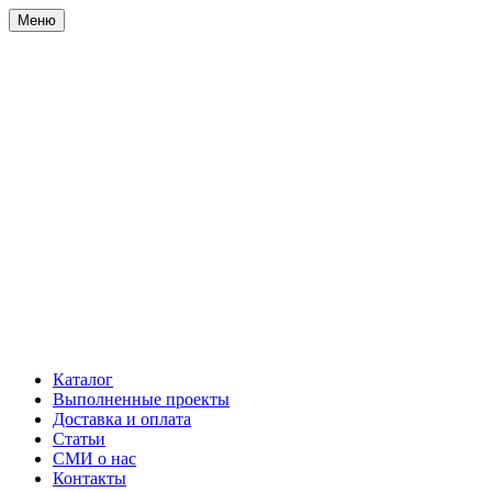
Меню
Каталог
Выполненные проекты
Доставка и оплата
Статьи
СМИ о нас
Контакты