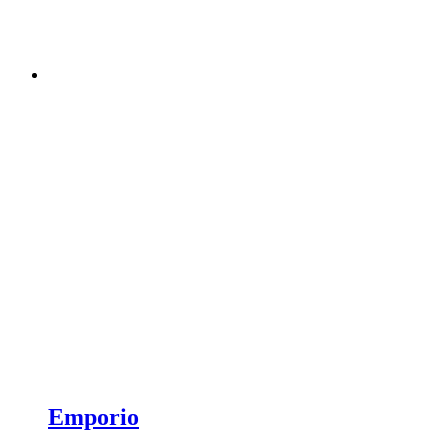
Emporio