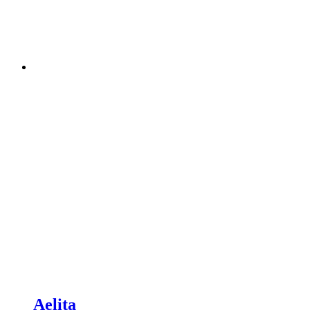
Aelita