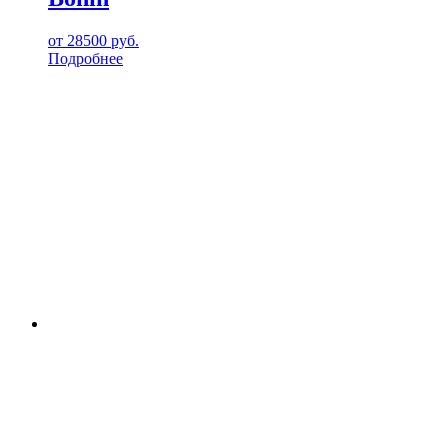
от
28500
руб.
Подробнее