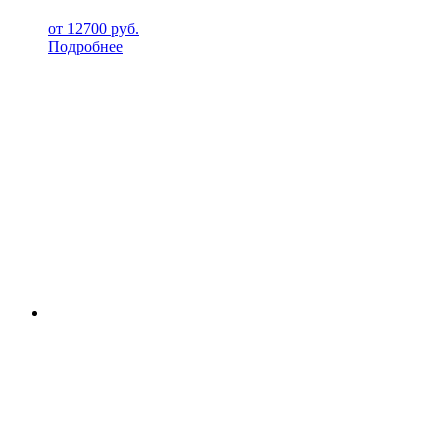
от
12700
руб.
Подробнее