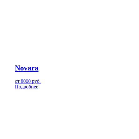
Novara
от
8000
руб.
Подробнее