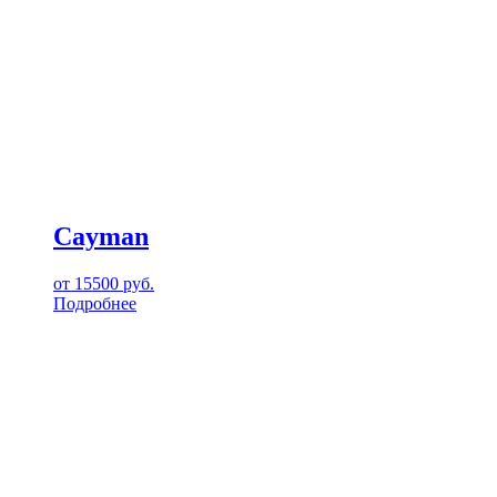
Cayman
от
15500
руб.
Подробнее