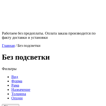
Работаем без предоплаты. Оплата заказа производится по
факту доставки и установки
Главная
/
Без подсветки
Без подсветки
Фильтры
Вид
Форма
Рама
Назначение
Толщина
Опции