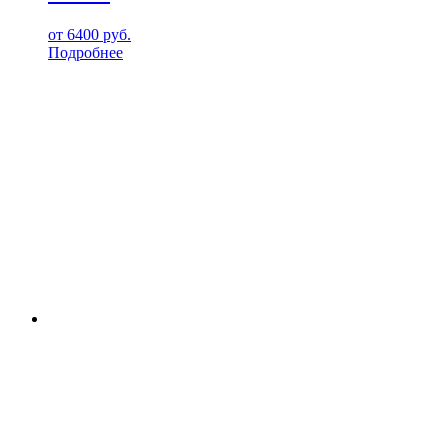
от
6400
руб.
Подробнее