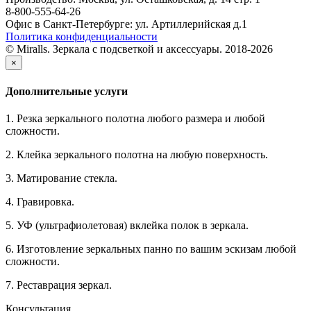
8-800-555-64-26
Офис в Санкт-Петербурге: ул. Артиллерийская д.1
Политика конфиденциальности
© Miralls. Зеркала с подсветкой и аксессуары. 2018-2026
×
Дополнительные услуги
1. Резка зеркального полотна любого размера и любой
сложности.
2. Клейка зеркального полотна на любую поверхность.
3. Матирование стекла.
4. Гравировка.
5. УФ (ультрафиолетовая) вклейка полок в зеркала.
6. Изготовление зеркальных панно по вашим эскизам любой
сложности.
7. Реставрация зеркал.
Консультация