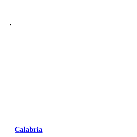
Calabria