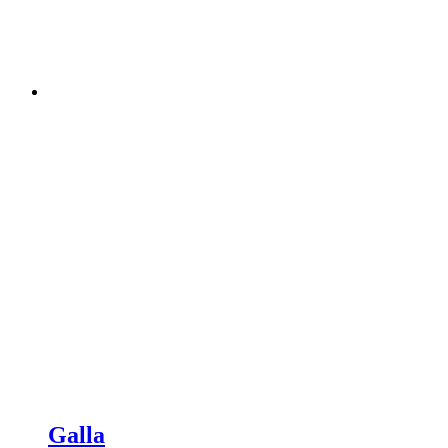
Galla