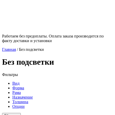
Работаем без предоплаты. Оплата заказа производится по
факту доставки и установки
Главная
/
Без подсветки
Без подсветки
Фильтры
Вид
Форма
Рама
Назначение
Толщина
Опции