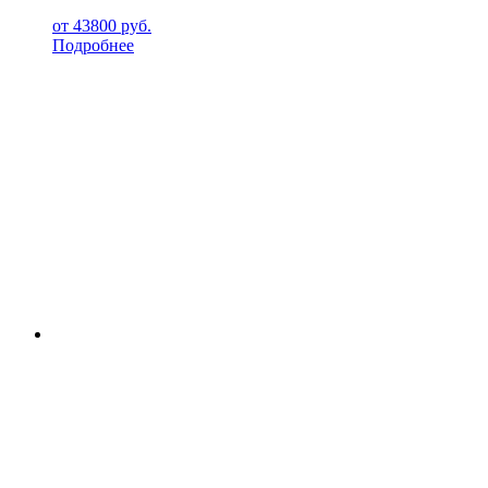
от
43800
руб.
Подробнее