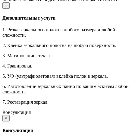
×
Дополнительные услуги
1. Резка зеркального полотна любого размера и любой
сложности.
2. Клейка зеркального полотна на любую поверхность.
3. Матирование стекла.
4. Гравировка.
5. УФ (ультрафиолетовая) вклейка полок в зеркала.
6. Изготовление зеркальных панно по вашим эскизам любой
сложности.
7. Реставрация зеркал.
Консультация
×
Консультация