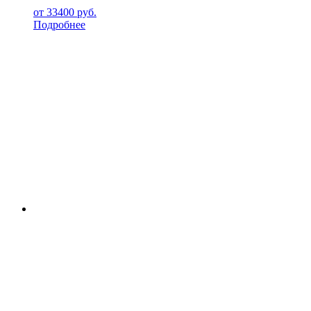
от
33400
руб.
Подробнее