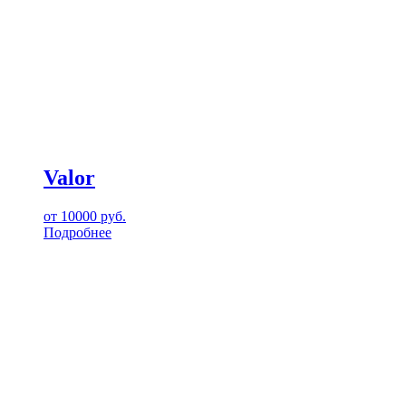
Valor
от
10000
руб.
Подробнее