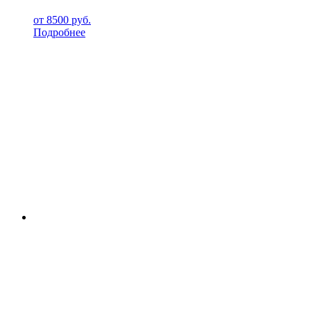
от
8500
руб.
Подробнее