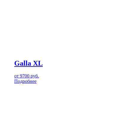
Galla XL
от
9700
руб.
Подробнее