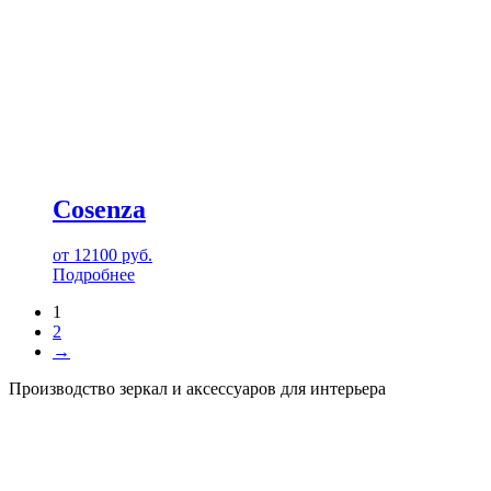
Cosenza
от
12100
руб.
Подробнее
1
2
→
Производство зеркал и аксессуаров для интерьера