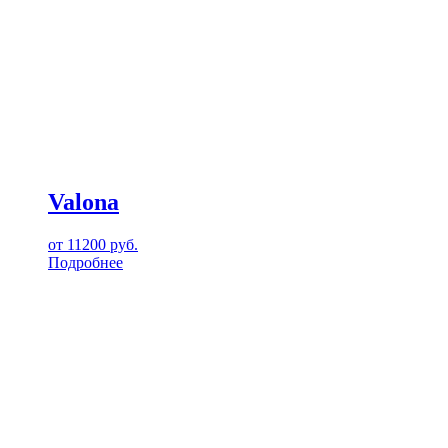
Valona
от
11200
руб.
Подробнее