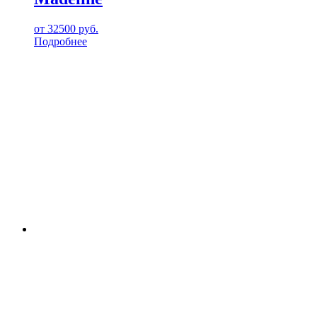
от
32500
руб.
Подробнее