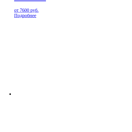
от
7600
руб.
Подробнее