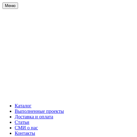
Меню
Каталог
Выполненные проекты
Доставка и оплата
Статьи
СМИ о нас
Контакты