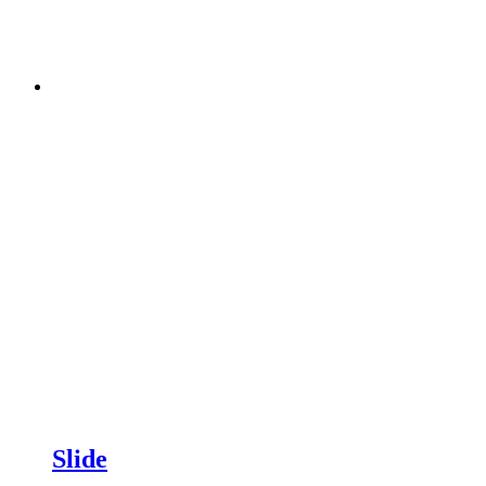
Slide