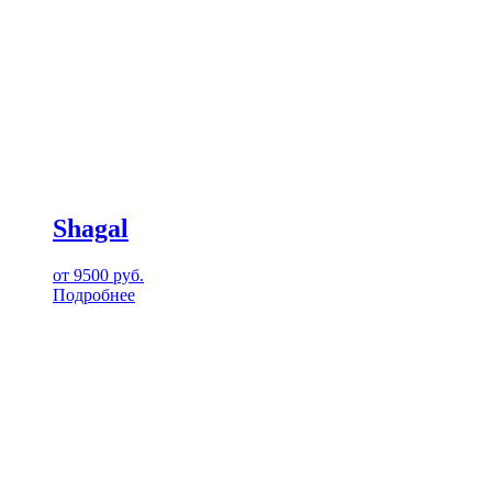
Shagal
от
9500
руб.
Подробнее