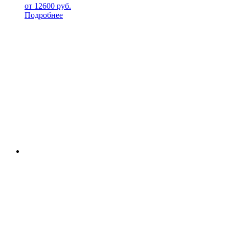
от
12600
руб.
Подробнее