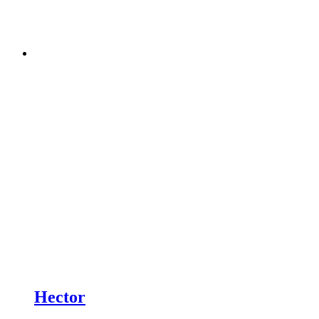
Hector