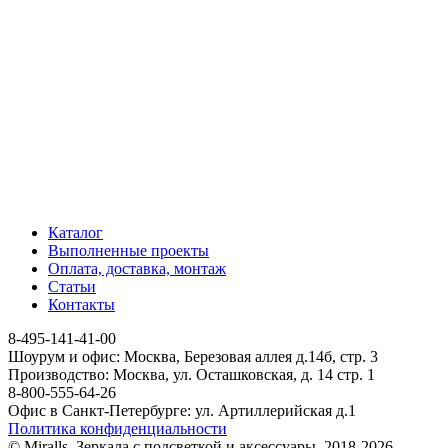
Каталог
Выполненные проекты
Оплата, доставка, монтаж
Статьи
Контакты
8-495-141-41-00
Шоурум и офис: Москва, Березовая аллея д.14б, стр. 3
Производство: Москва, ул. Осташковская, д. 14 стр. 1
8-800-555-64-26
Офис в Санкт-Петербурге: ул. Артиллерийская д.1
Политика конфиденциальности
© Miralls. Зеркала с подсветкой и аксессуары. 2018-2026