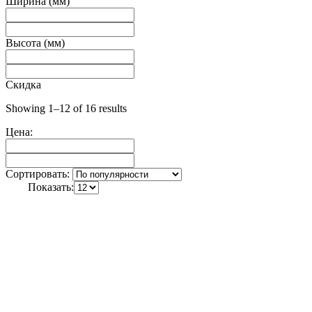
Ширина (мм)
Высота (мм)
Скидка
Showing 1–12 of 16 results
Цена:
Сортировать:
Показать: