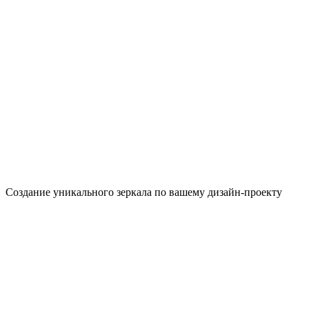
Создание уникального зеркала по вашему дизайн-проекту