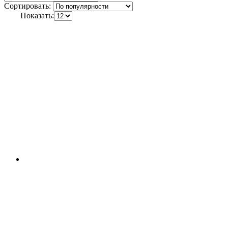
Сортировать:
Показать: