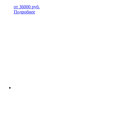
от
36000
руб.
Подробнее