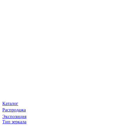
Каталог
Распродажа
Экспозиция
Тип зеркала