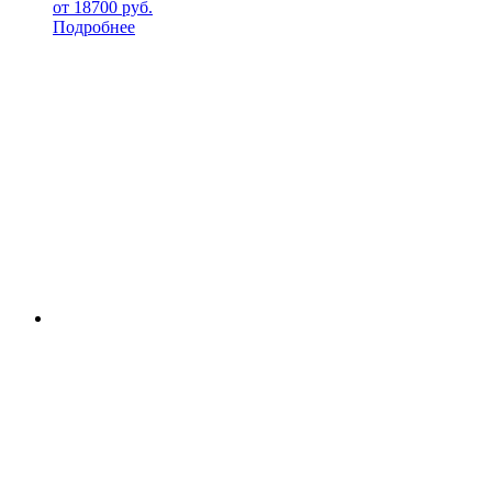
от
18700
руб.
Подробнее