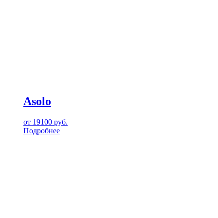
Asolo
от
19100
руб.
Подробнее