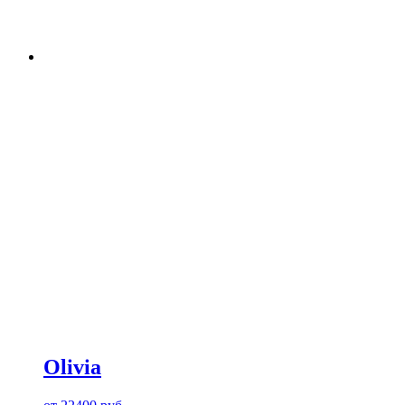
Olivia