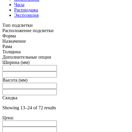
Часы
Распродажа
Экспозиция
Тип подсветки
Расположение подсветки
Форма
Назначение
Рама
Толщина
Дополнительные опции
Ширина (мм)
Высота (мм)
Скидка
Showing 13–24 of 72 results
Цена: