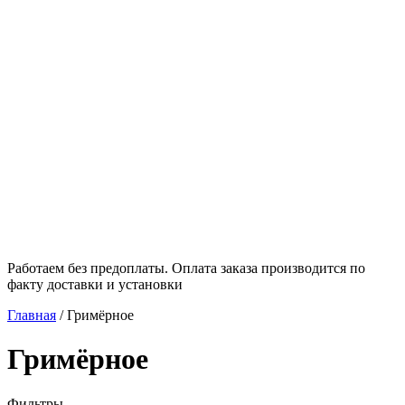
Работаем без предоплаты. Оплата заказа производится по
факту доставки и установки
Главная
/
Гримёрное
Гримёрное
Фильтры