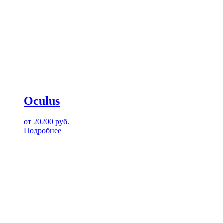
Oculus
от
20200
руб.
Подробнее