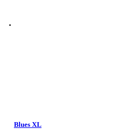
Blues XL