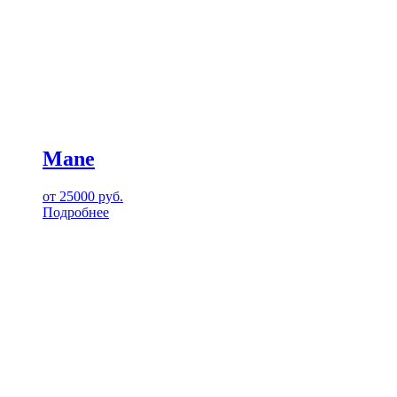
Mane
от
25000
руб.
Подробнее