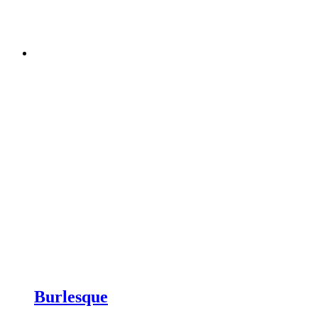
Burlesque