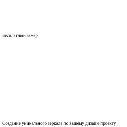
Бесплатный замер
Создание уникального зеркала по вашему дизайн-проекту