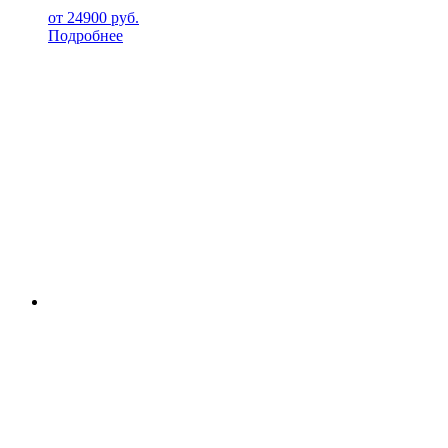
от
24900
руб.
Подробнее