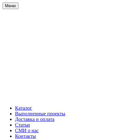
Меню
Каталог
Выполненные проекты
Доставка и оплата
Статьи
СМИ о нас
Контакты