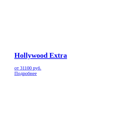
Hollywood Extra
от
31100
руб.
Подробнее