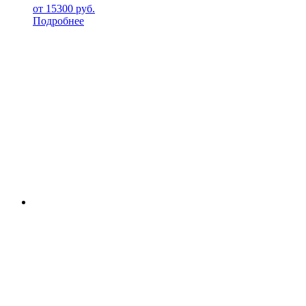
от
15300
руб.
Подробнее