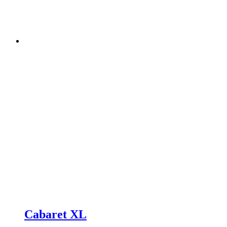
Cabaret XL