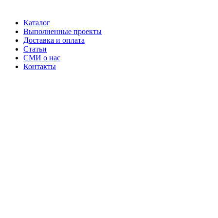
Каталог
Выполненные проекты
Доставка и оплата
Статьи
СМИ о нас
Контакты