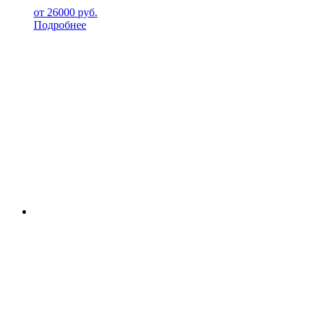
от
26000
руб.
Подробнее