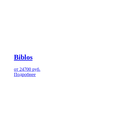
Biblos
от
24700
руб.
Подробнее