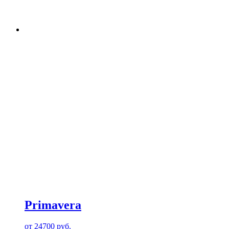
Primavera
от
24700
руб.