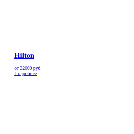
Hilton
от
32000
руб.
Подробнее