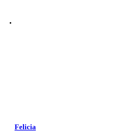
Felicia