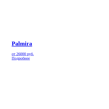
Palmira
от
26000
руб.
Подробнее