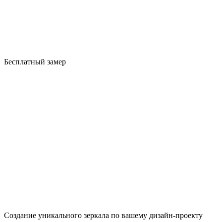
Бесплатный замер
Создание уникального зеркала по вашему дизайн-проекту