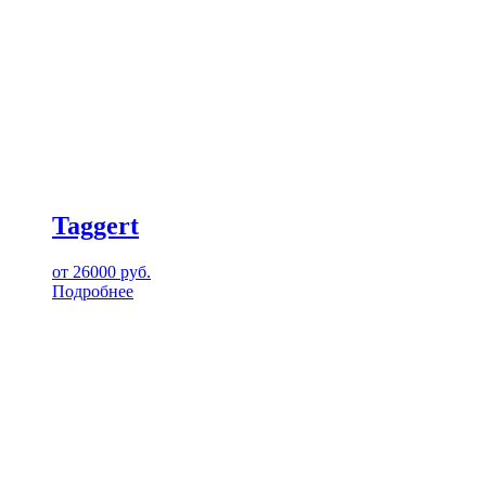
Taggert
от
26000
руб.
Подробнее