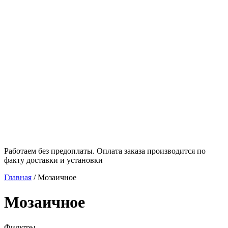
Работаем без предоплаты. Оплата заказа производится по
факту доставки и установки
Главная
/
Мозаичное
Мозаичное
Фильтры