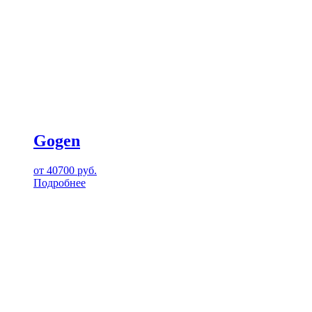
Gogen
от
40700
руб.
Подробнее