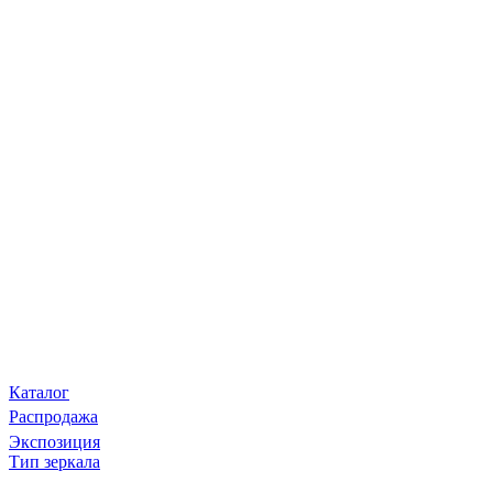
Каталог
Распродажа
Экспозиция
Тип зеркала