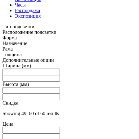
Часы
Распродажа
Экспозиция
Тип подсветки
Расположение подсветки
Форма
Назначение
Рама
Толщина
Дополнительные опции
Ширина (мм)
Высота (мм)
Скидка
Showing 49–60 of 60 results
Цена: