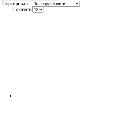
Сортировать:
Показать: