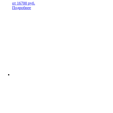
от
16700
руб.
Подробнее