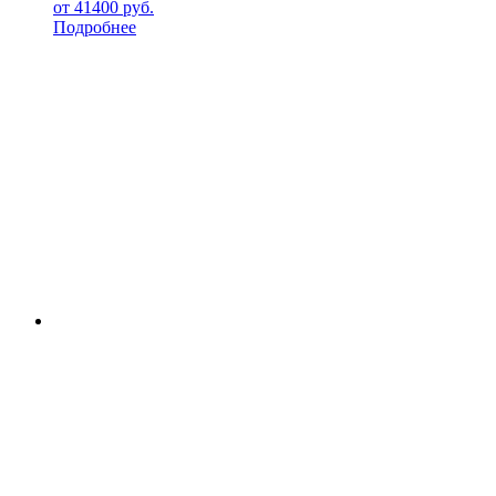
от
41400
руб.
Подробнее