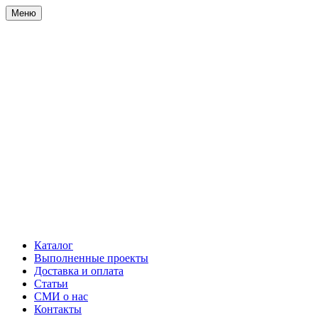
Меню
Каталог
Выполненные проекты
Доставка и оплата
Статьи
СМИ о нас
Контакты