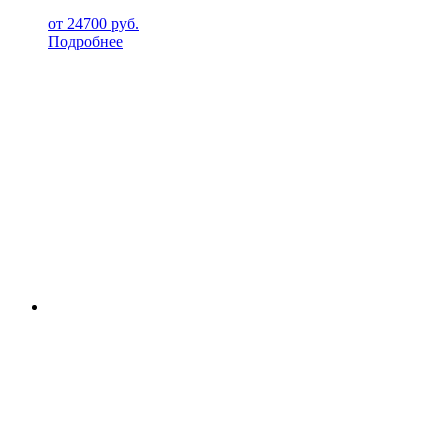
от
24700
руб.
Подробнее