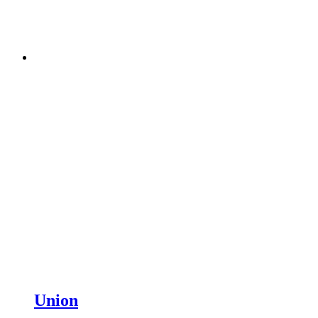
Union