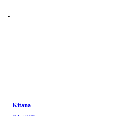
Kitana