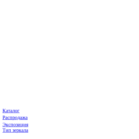
Каталог
Распродажа
Экспозиция
Тип зеркала