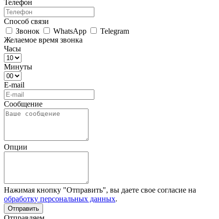
Телефон
Способ связи
Звонок
WhatsApp
Telegram
Желаемое время звонка
Часы
Минуты
E-mail
Сообщение
Опции
Нажимая кнопку "Отправить", вы даете свое согласие на
обработку персональных данных
.
Отправляем