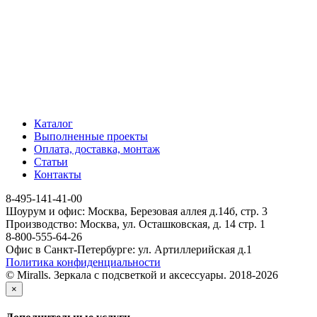
Каталог
Выполненные проекты
Оплата, доставка, монтаж
Статьи
Контакты
8-495-141-41-00
Шоурум и офис: Москва, Березовая аллея д.14б, стр. 3
Производство: Москва, ул. Осташковская, д. 14 стр. 1
8-800-555-64-26
Офис в Санкт-Петербурге: ул. Артиллерийская д.1
Политика конфиденциальности
© Miralls. Зеркала с подсветкой и аксессуары. 2018-2026
×