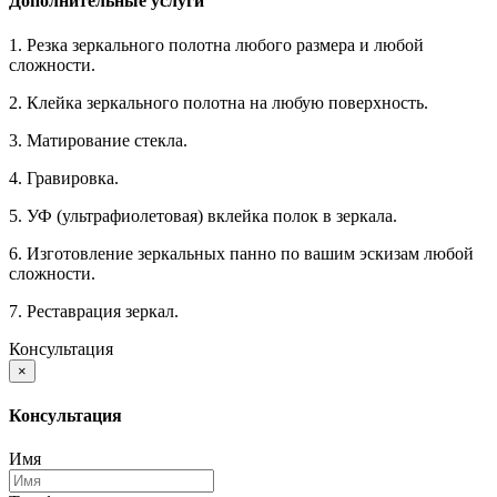
Дополнительные услуги
1. Резка зеркального полотна любого размера и любой
сложности.
2. Клейка зеркального полотна на любую поверхность.
3. Матирование стекла.
4. Гравировка.
5. УФ (ультрафиолетовая) вклейка полок в зеркала.
6. Изготовление зеркальных панно по вашим эскизам любой
сложности.
7. Реставрация зеркал.
Консультация
×
Консультация
Имя