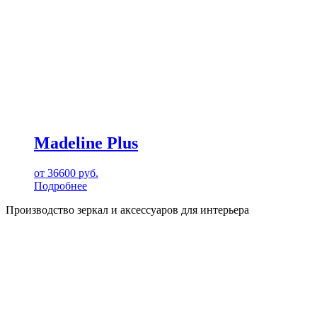
Madeline Plus
от
36600
руб.
Подробнее
Производство зеркал и аксессуаров для интерьера