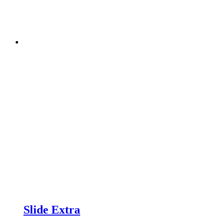
Slide Extra