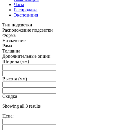
Часы
Распродажа
Экспозиция
Тип подсветки
Расположение подсветки
Форма
Назначение
Рама
Толщина
Дополнительные опции
Ширина (мм)
Высота (мм)
Скидка
Showing all 3 results
Цена: