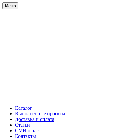
Меню
Каталог
Выполненные проекты
Доставка и оплата
Статьи
СМИ о нас
Контакты