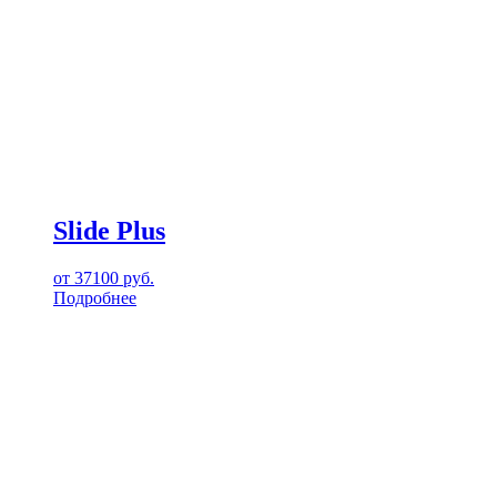
Slide Plus
от
37100
руб.
Подробнее