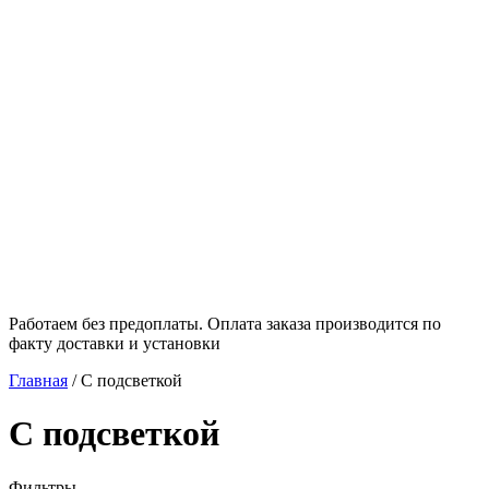
Работаем без предоплаты. Оплата заказа производится по
факту доставки и установки
Главная
/
С подсветкой
С подсветкой
Фильтры