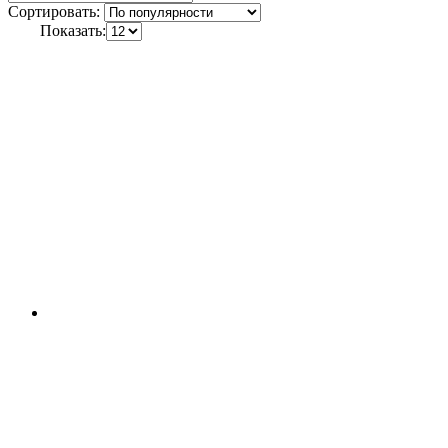
Сортировать:
Показать: