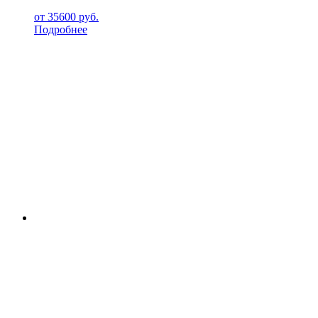
от
35600
руб.
Подробнее