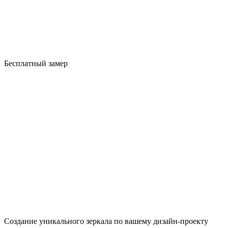
Бесплатный замер
Создание уникального зеркала по вашему дизайн-проекту