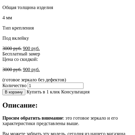
Общая толщина изделия
4 мм
Тип крепления
Под вклейку
3000
руб.
900
руб.
Бесплатный замер
Цена со скидкой:
3000
руб.
900
руб.
(готовое зеркало без дефектов)
Количество
Купить в 1 клик
Консультация
В корзину
Описание:
Просим обратить внимание
: это готовое зеркало и его
характеристики представлены выше.
Вы можете забрать эту модель, сегодня из нашего магазина