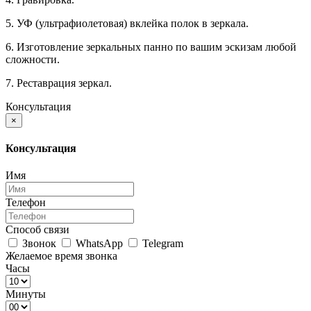
5. УФ (ультрафиолетовая) вклейка полок в зеркала.
6. Изготовление зеркальных панно по вашим эскизам любой
сложности.
7. Реставрация зеркал.
Консультация
×
Консультация
Имя
Телефон
Способ связи
Звонок
WhatsApp
Telegram
Желаемое время звонка
Часы
Минуты