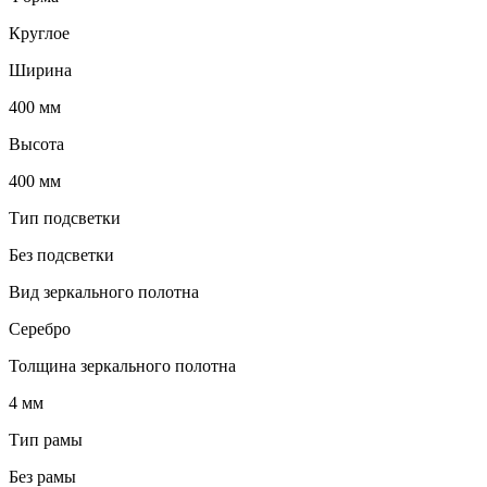
Круглое
Ширина
400 мм
Высота
400 мм
Тип подсветки
Без подсветки
Вид зеркального полотна
Серебро
Толщина зеркального полотна
4 мм
Тип рамы
Без рамы