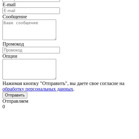
E-mail
Сообщение
Промокод
Опции
Нажимая кнопку "Отправить", вы даете свое согласие на
обработку персональных данных
.
Отправляем
0