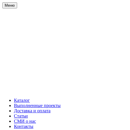
Меню
Каталог
Выполненные проекты
Доставка и оплата
Статьи
СМИ о нас
Контакты