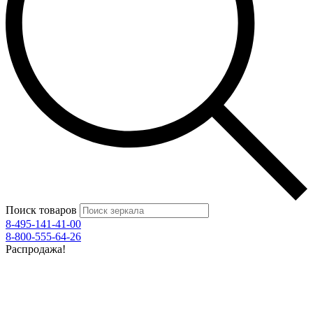
Поиск товаров
8-495-141-41-00
8-800-555-64-26
Распродажа!