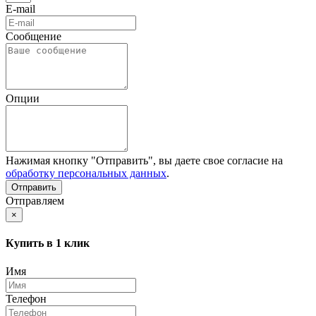
E-mail
Сообщение
Опции
Нажимая кнопку "Отправить", вы даете свое согласие на
обработку персональных данных
.
Отправляем
×
Купить в 1 клик
Имя
Телефон