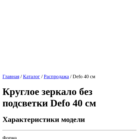
Главная
/
Каталог
/
Распродажа
/
Defo 40 см
Круглое зеркало без
подсветки
Defo 40 см
Характеристики модели
Форма