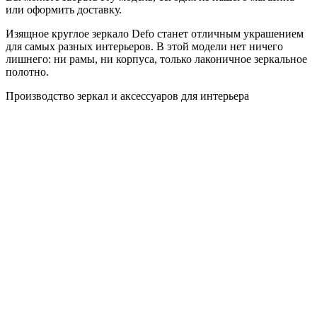
или оформить доставку.
Изящное круглое зеркало Defo станет отличным украшением
для самых разных интерьеров. В этой модели нет ничего
лишнего: ни рамы, ни корпуса, только лаконичное зеркальное
полотно.
Производство зеркал и аксессуаров для интерьера