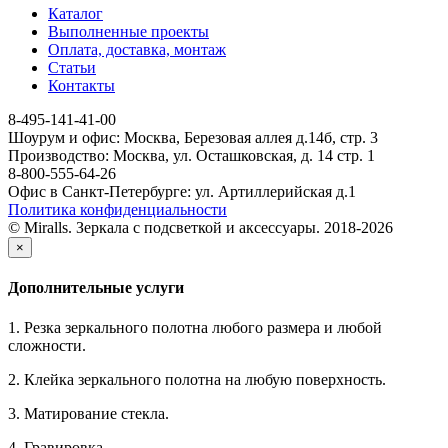
Каталог
Выполненные проекты
Оплата, доставка, монтаж
Статьи
Контакты
8-495-141-41-00
Шоурум и офис: Москва, Березовая аллея д.14б, стр. 3
Производство: Москва, ул. Осташковская, д. 14 стр. 1
8-800-555-64-26
Офис в Санкт-Петербурге: ул. Артиллерийская д.1
Политика конфиденциальности
© Miralls. Зеркала с подсветкой и аксессуары. 2018-2026
×
Дополнительные услуги
1. Резка зеркального полотна любого размера и любой
сложности.
2. Клейка зеркального полотна на любую поверхность.
3. Матирование стекла.
4. Гравировка.