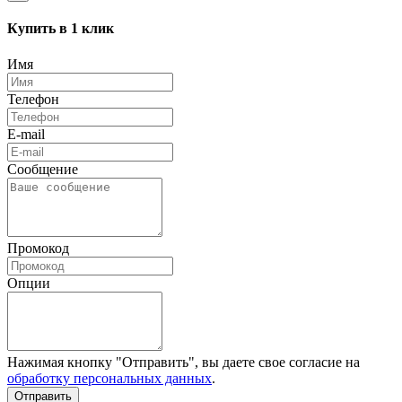
Купить в 1 клик
Имя
Телефон
E-mail
Сообщение
Промокод
Опции
Нажимая кнопку "Отправить", вы даете свое согласие на
обработку персональных данных
.