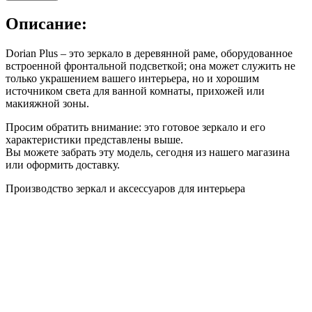
Описание:
Dorian Plus – это зеркало в деревянной раме, оборудованное
встроенной фронтальной подсветкой; она может служить не
только украшением вашего интерьера, но и хорошим
источником света для ванной комнаты, прихожей или
макияжной зоны.
Просим обратить внимание: это готовое зеркало и его
характеристики представлены выше.
Вы можете забрать эту модель, сегодня из нашего магазина
или оформить доставку.
Производство зеркал и аксессуаров для интерьера