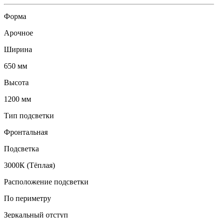
Форма
Арочное
Ширина
650 мм
Высота
1200 мм
Тип подсветки
Фронтальная
Подсветка
3000К (Тёплая)
Расположение подсветки
По периметру
Зеркальный отступ