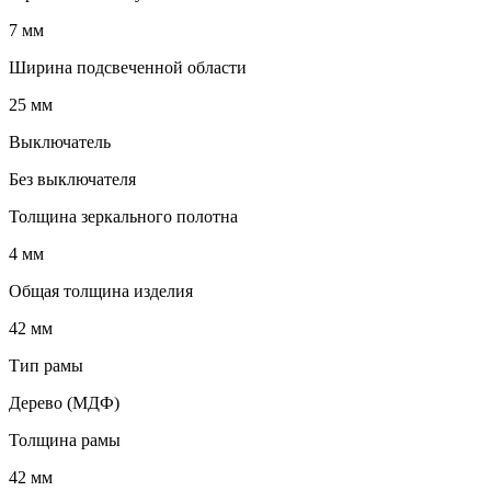
7 мм
Ширина подсвеченной области
25 мм
Выключатель
Без выключателя
Толщина зеркального полотна
4 мм
Общая толщина изделия
42 мм
Тип рамы
Дерево (МДФ)
Толщина рамы
42 мм