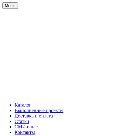
Меню
Каталог
Выполненные проекты
Доставка и оплата
Статьи
СМИ о нас
Контакты