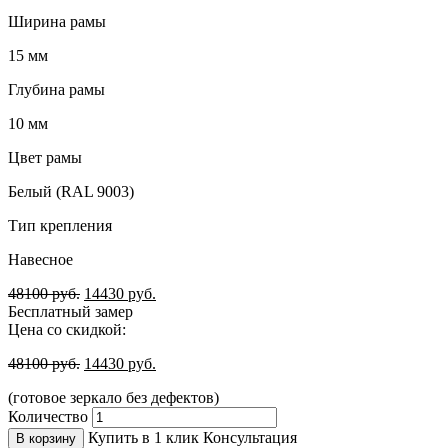
Ширина рамы
15 мм
Глубина рамы
10 мм
Цвет рамы
Белый (RAL 9003)
Тип крепления
Навесное
48100
руб.
14430
руб.
Бесплатный замер
Цена со скидкой:
48100
руб.
14430
руб.
(готовое зеркало без дефектов)
Количество
Купить в 1 клик
Консультация
В корзину