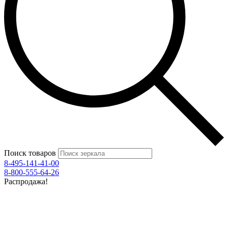
Поиск товаров
8-495-141-41-00
8-800-555-64-26
Распродажа!