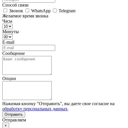
Способ связи
Звонок
WhatsApp
Telegram
Желаемое время звонка
Часы
Минуты
E-mail
Сообщение
Опции
Нажимая кнопку "Отправить", вы даете свое согласие на
обработку персональных данных
.
Отправляем
×