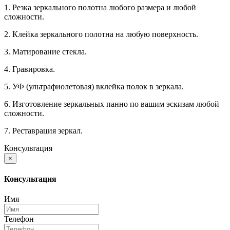
1. Резка зеркального полотна любого размера и любой
сложности.
2. Клейка зеркального полотна на любую поверхность.
3. Матирование стекла.
4. Гравировка.
5. УФ (ультрафиолетовая) вклейка полок в зеркала.
6. Изготовление зеркальных панно по вашим эскизам любой
сложности.
7. Реставрация зеркал.
Консультация
×
Консультация
Имя
Телефон