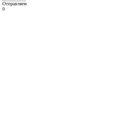
Отправляем
0