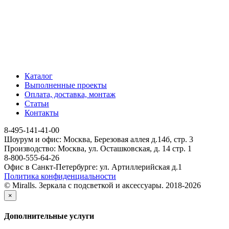
Каталог
Выполненные проекты
Оплата, доставка, монтаж
Статьи
Контакты
8-495-141-41-00
Шоурум и офис: Москва, Березовая аллея д.14б, стр. 3
Производство: Москва, ул. Осташковская, д. 14 стр. 1
8-800-555-64-26
Офис в Санкт-Петербурге: ул. Артиллерийская д.1
Политика конфиденциальности
© Miralls. Зеркала с подсветкой и аксессуары. 2018-2026
×
Дополнительные услуги