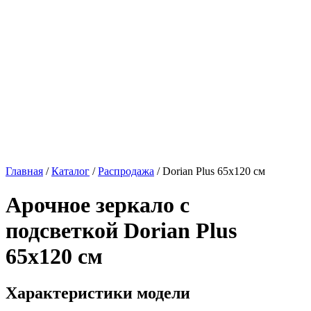
Главная
/
Каталог
/
Распродажа
/
Dorian Plus 65х120 см
Арочное зеркало с
подсветкой
Dorian Plus
65х120 см
Характеристики модели