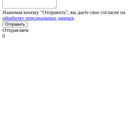
Нажимая кнопку "Отправить", вы даете свое согласие на
обработку персональных данных
.
Отправляем
0