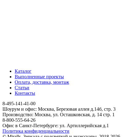
Каталог
Выполненные проекты
Оплата, доставка, монтаж
Статьи
Контакты
8-495-141-41-00
Шоурум и офис: Москва, Березовая аллея д.14б, стр. 3
Производство: Москва, ул. Осташковская, д. 14 стр. 1
8-800-555-64-26
Офис в Санкт-Петербурге: ул. Артиллерийская д.1
Политика конфиденциальности
© Miralls. Зеркала с подсветкой и аксессуары. 2018-2026