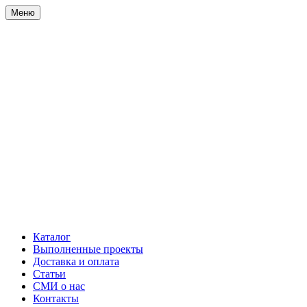
Меню
Каталог
Выполненные проекты
Доставка и оплата
Статьи
СМИ о нас
Контакты