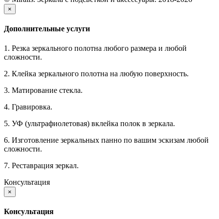
×
Дополнительные услуги
1. Резка зеркального полотна любого размера и любой
сложности.
2. Клейка зеркального полотна на любую поверхность.
3. Матирование стекла.
4. Гравировка.
5. УФ (ультрафиолетовая) вклейка полок в зеркала.
6. Изготовление зеркальных панно по вашим эскизам любой
сложности.
7. Реставрация зеркал.
Консультация
×
Консультация