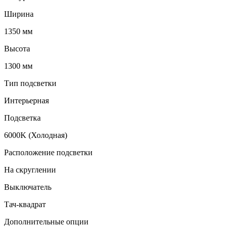
Ширина
1350 мм
Высота
1300 мм
Тип подсветки
Интерьерная
Подсветка
6000K (Холодная)
Расположение подсветки
На скруглении
Выключатель
Тач-квадрат
Дополнительные опции