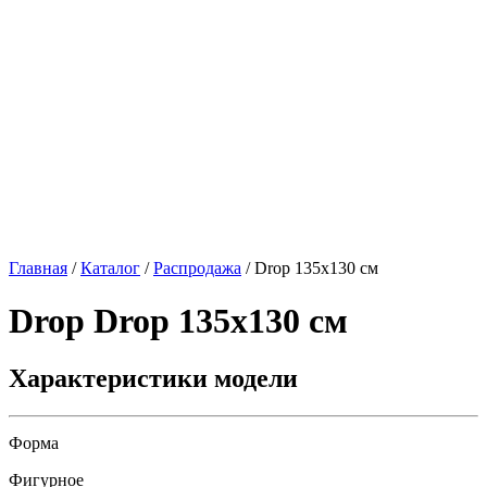
Главная
/
Каталог
/
Распродажа
/
Drop 135х130 см
Drop
Drop 135х130 см
Характеристики модели
Форма
Фигурное