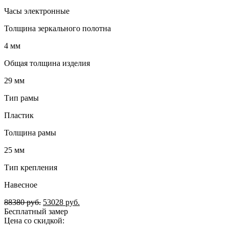
Часы электронные
Толщина зеркального полотна
4 мм
Общая толщина изделия
29 мм
Тип рамы
Пластик
Толщина рамы
25 мм
Тип крепления
Навесное
88380
руб.
53028
руб.
Бесплатный замер
Цена со скидкой: