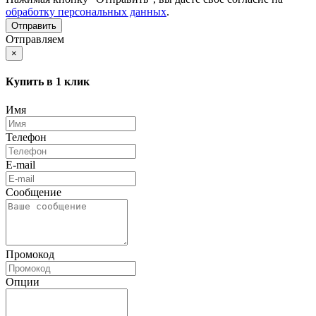
обработку персональных данных
.
Отправляем
×
Купить в 1 клик
Имя
Телефон
E-mail
Сообщение
Промокод
Опции