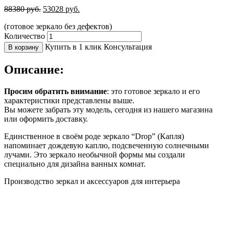
88380
руб.
53028
руб.
(готовое зеркало без дефектов)
Количество
Купить в 1 клик
Консультация
В корзину
Описание:
Просим обратить внимание
: это готовое зеркало и его
характеристики представлены выше.
Вы можете забрать эту модель, сегодня из нашего магазина
или оформить доставку.
Единственное в своём роде зеркало “Drop” (Капля)
напоминает дождевую каплю, подсвеченную солнечными
лучами. Это зеркало необычной формы мы создали
специально для дизайна ванных комнат.
Производство зеркал и аксессуаров для интерьера