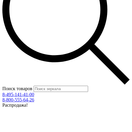
Поиск товаров
8-495-141-41-00
8-800-555-64-26
Распродажа!