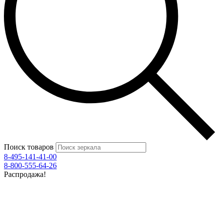
Поиск товаров
8-495-141-41-00
8-800-555-64-26
Распродажа!