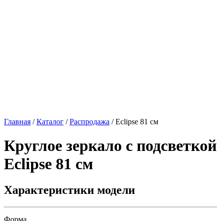
Главная
/
Каталог
/
Распродажа
/
Eclipse 81 см
Круглое зеркало с подсветкой
Eclipse 81 см
Характеристики модели
Форма