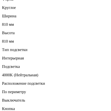
Круглое
Ширина
810 мм
Высота
810 мм
Тип подсветки
Интерьерная
Подсветка
4000K (Нейтральная)
Расположение подсветки
По периметру
Выключатель
Кнопка