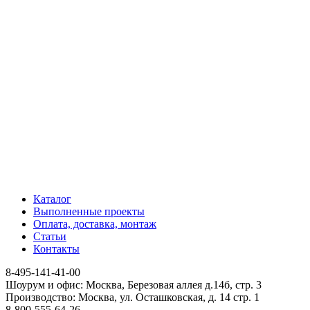
Каталог
Выполненные проекты
Оплата, доставка, монтаж
Статьи
Контакты
8-495-141-41-00
Шоурум и офис: Москва, Березовая аллея д.14б, стр. 3
Производство: Москва, ул. Осташковская, д. 14 стр. 1
8-800-555-64-26