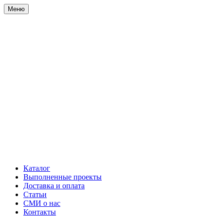
Меню
Каталог
Выполненные проекты
Доставка и оплата
Статьи
СМИ о нас
Контакты