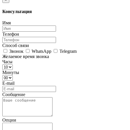
Консультация
Имя
Телефон
Способ связи
Звонок
WhatsApp
Telegram
Желаемое время звонка
Часы
Минуты
E-mail
Сообщение
Опции