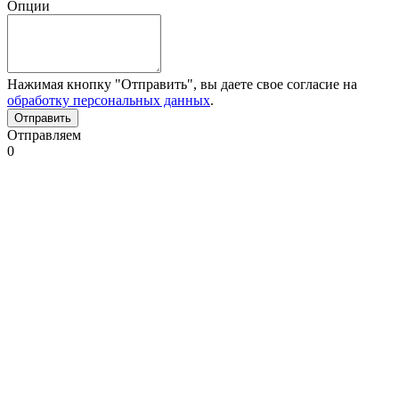
Опции
Нажимая кнопку "Отправить", вы даете свое согласие на
обработку персональных данных
.
Отправляем
0