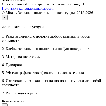
Офис в Санкт-Петербурге: ул. Артиллерийская д.1
Политика конфиденциальности
© Miralls. Зеркала с подсветкой и аксессуары. 2018-2026
×
Дополнительные услуги
1. Резка зеркального полотна любого размера и любой
сложности.
2. Клейка зеркального полотна на любую поверхность.
3. Матирование стекла.
4. Гравировка.
5. УФ (ультрафиолетовая) вклейка полок в зеркала.
6. Изготовление зеркальных панно по вашим эскизам любой
сложности.
7. Реставрация зеркал.
Консультация
×