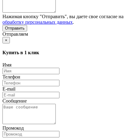
Нажимая кнопку "Отправить", вы даете свое согласие на
обработку персональных данных
.
Отправляем
×
Купить в 1 клик
Имя
Телефон
E-mail
Сообщение
Промокод