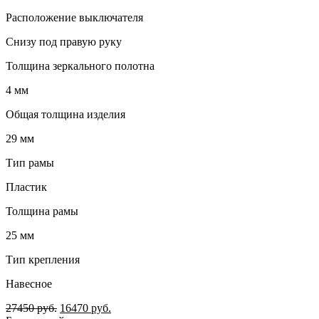
Расположение выключателя
Снизу под правую руку
Толщина зеркального полотна
4 мм
Общая толщина изделия
29 мм
Тип рамы
Пластик
Толщина рамы
25 мм
Тип крепления
Навесное
27450
руб.
16470
руб.