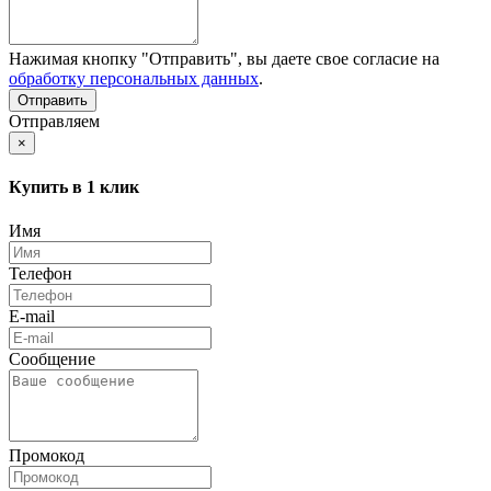
Нажимая кнопку "Отправить", вы даете свое согласие на
обработку персональных данных
.
Отправляем
×
Купить в 1 клик
Имя
Телефон
E-mail
Сообщение
Промокод