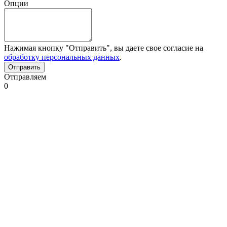
Опции
Нажимая кнопку "Отправить", вы даете свое согласие на
обработку персональных данных
.
Отправляем
0