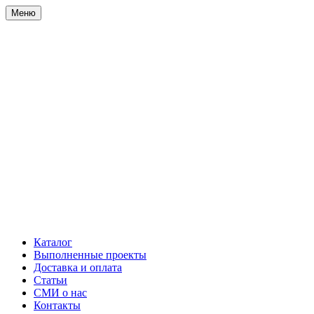
Меню
Каталог
Выполненные проекты
Доставка и оплата
Статьи
СМИ о нас
Контакты