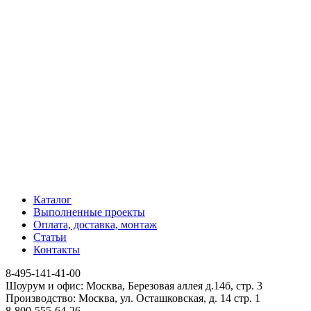
Каталог
Выполненные проекты
Оплата, доставка, монтаж
Статьи
Контакты
8-495-141-41-00
Шоурум и офис: Москва, Березовая аллея д.14б, стр. 3
Производство: Москва, ул. Осташковская, д. 14 стр. 1
8-800-555-64-26