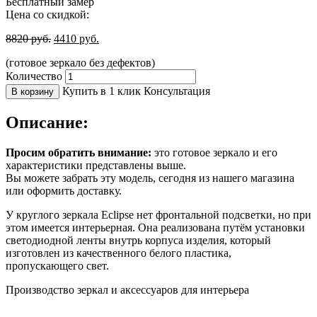
Бесплатный замер
Цена со скидкой:
8820
руб.
4410
руб.
(готовое зеркало без дефектов)
Количество
Купить в 1 клик
Консультация
В корзину
Описание:
Просим обратить внимание:
это готовое зеркало и его
характеристики представлены выше.
Вы можете забрать эту модель, сегодня из нашего магазина
или оформить доставку.
У круглого зеркала Eclipse нет фронтальной подсветки, но при
этом имеется интерьерная. Она реализована путём установки
светодиодной ленты внутрь корпуса изделия, который
изготовлен из качественного белого пластика,
пропускающего свет.
Производство зеркал и аксессуаров для интерьера