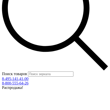
Поиск товаров
8-495-141-41-00
8-800-555-64-26
Распродажа!