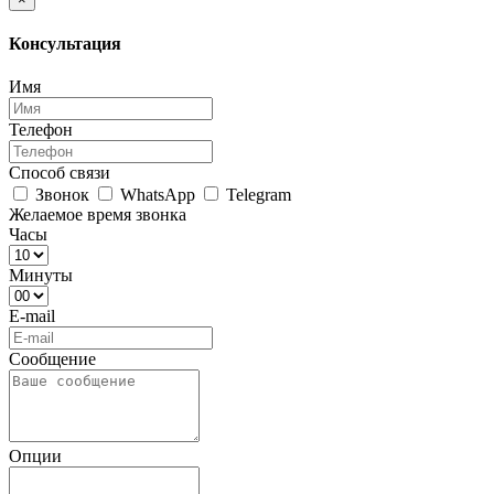
Консультация
Имя
Телефон
Способ связи
Звонок
WhatsApp
Telegram
Желаемое время звонка
Часы
Минуты
E-mail
Сообщение
Опции