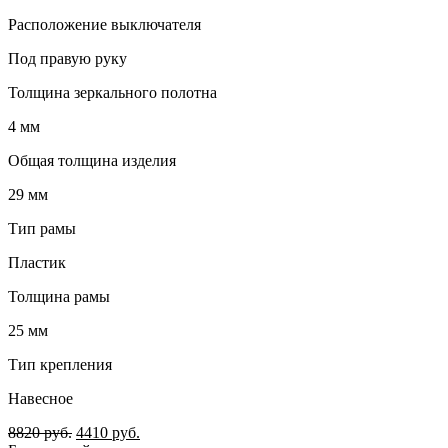
Расположение выключателя
Под правую руку
Толщина зеркального полотна
4 мм
Общая толщина изделия
29 мм
Тип рамы
Пластик
Толщина рамы
25 мм
Тип крепления
Навесное
8820
руб.
4410
руб.