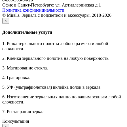
Офис в Санкт-Петербурге: ул. Артиллерийская д.1
Политика конфиденциальности
© Miralls. Зеркала с подсветкой и аксессуары. 2018-2026
×
Дополнительные услуги
1. Резка зеркального полотна любого размера и любой
сложности.
2. Клейка зеркального полотна на любую поверхность.
3. Матирование стекла.
4. Гравировка.
5. УФ (ультрафиолетовая) вклейка полок в зеркала.
6. Изготовление зеркальных панно по вашим эскизам любой
сложности.
7. Реставрация зеркал.
Консультация
×