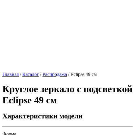
Главная
/
Каталог
/
Распродажа
/
Eclipse 49 см
Круглое зеркало с подсветкой
Eclipse 49 см
Характеристики модели
Форма