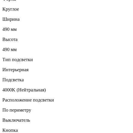
Круглое
Ширина
490 мм
Высота
490 мм
Тип подсветки
Интерьерная
Подсветка
4000K (Нейтральная)
Расположение подсветки
По периметру
Выключатель
Кнопка