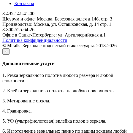
Контакты
8-495-141-41-00
Шоурум и офис: Москва, Березовая аллея д.14б, стр. 3
Производство: Москва, ул. Осташковская, д. 14 стр. 1
8-800-555-64-26
Офис в Санкт-Петербурге: ул. Артиллерийская д.1
Политика конфиденциальности
© Miralls. Зеркала с подсветкой и аксессуары. 2018-2026
×
Дополнительные услуги
1. Резка зеркального полотна любого размера и любой
сложности.
2. Клейка зеркального полотна на любую поверхность.
3. Матирование стекла.
4. Гравировка.
5. УФ (ультрафиолетовая) вклейка полок в зеркала.
6. Изготовление зеркальных панно по вашим эскизам любой