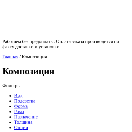
Работаем без предоплаты. Оплата заказа производится по
факту доставки и установки
Главная
/
Композиция
Композиция
Фильтры
Вид
Подсветка
Форма
Рама
Назначение
Толщина
Опции