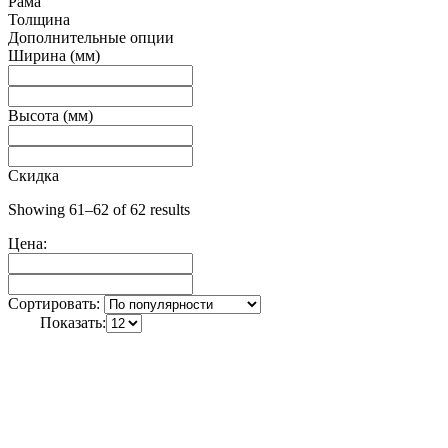
Рама
Толщина
Дополнительные опции
Ширина (мм)
Высота (мм)
Скидка
Showing 61–62 of 62 results
Цена:
Сортировать:
Показать: