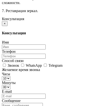
сложности.
7. Реставрация зеркал.
Консультация
×
Консультация
Имя
Телефон
Способ связи
Звонок
WhatsApp
Telegram
Желаемое время звонка
Часы
Минуты
E-mail
Сообщение