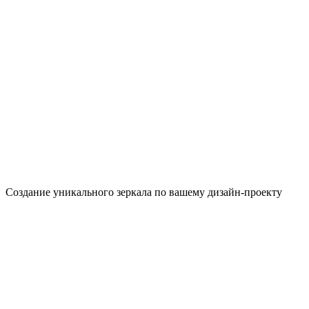
Создание уникального зеркала по вашему дизайн-проекту