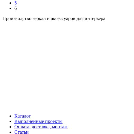
5
6
Производство зеркал и аксессуаров для интерьера
Каталог
Выполненные проекты
Оплата, доставка, монтаж
Статьи