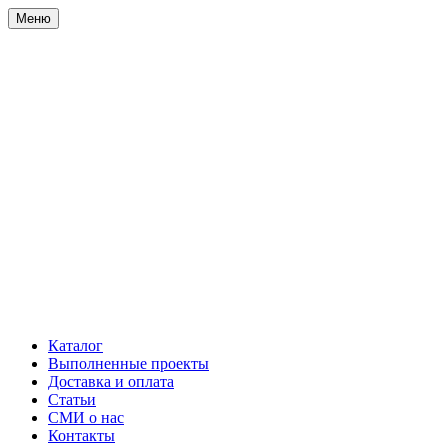
Меню
Каталог
Выполненные проекты
Доставка и оплата
Статьи
СМИ о нас
Контакты