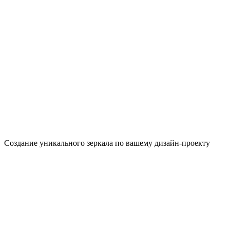
Создание уникального зеркала по вашему дизайн-проекту