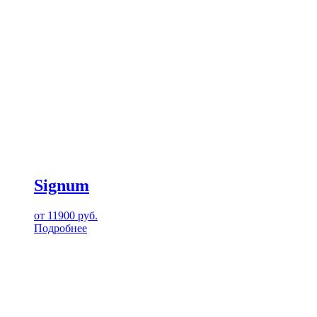
Signum
от
11900
руб.
Подробнее