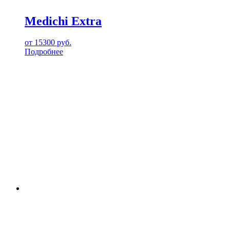
Medichi Extra
от
15300
руб.
Подробнее