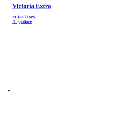
Victoria Extra
от
14400
руб.
Подробнее