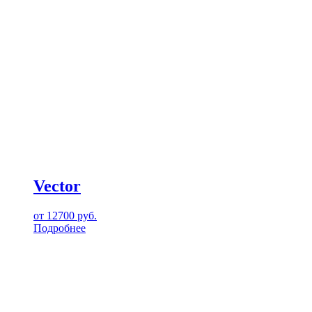
Vector
от
12700
руб.
Подробнее