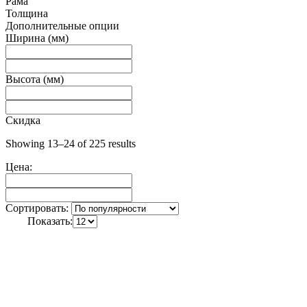
Рама
Толщина
Дополнительные опции
Ширина (мм)
Высота (мм)
Скидка
Showing 13–24 of 225 results
Цена:
Сортировать:
Показать: