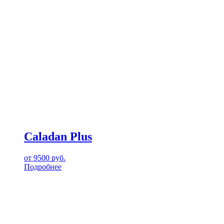
Caladan Plus
от
9500
руб.
Подробнее