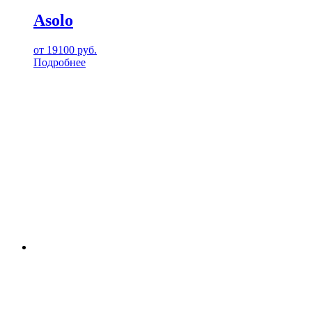
Asolo
от
19100
руб.
Подробнее