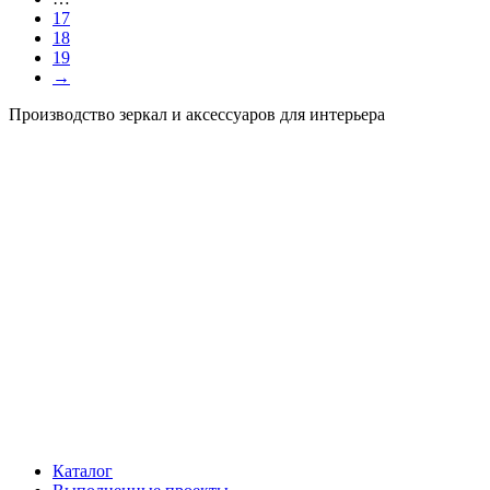
17
18
19
→
Производство зеркал и аксессуаров для интерьера
Каталог