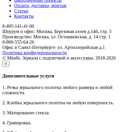
Выполненные проекты
Оплата, доставка, монтаж
Статьи
Контакты
8-495-141-41-00
Шоурум и офис: Москва, Березовая аллея д.14б, стр. 3
Производство: Москва, ул. Осташковская, д. 14 стр. 1
8-800-555-64-26
Офис в Санкт-Петербурге: ул. Артиллерийская д.1
Политика конфиденциальности
© Miralls. Зеркала с подсветкой и аксессуары. 2018-2026
×
Дополнительные услуги
1. Резка зеркального полотна любого размера и любой
сложности.
2. Клейка зеркального полотна на любую поверхность.
3. Матирование стекла.
4. Гравировка.