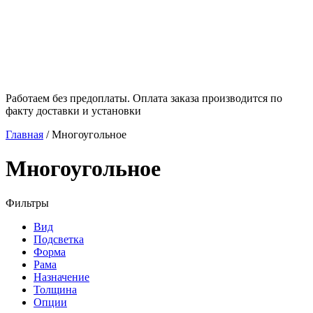
Работаем без предоплаты. Оплата заказа производится по
факту доставки и установки
Главная
/
Многоугольное
Многоугольное
Фильтры
Вид
Подсветка
Форма
Рама
Назначение
Толщина
Опции