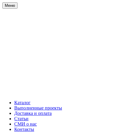
Меню
Каталог
Выполненные проекты
Доставка и оплата
Статьи
СМИ о нас
Контакты