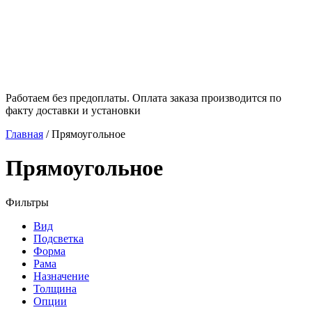
Работаем без предоплаты. Оплата заказа производится по
факту доставки и установки
Главная
/
Прямоугольное
Прямоугольное
Фильтры
Вид
Подсветка
Форма
Рама
Назначение
Толщина
Опции