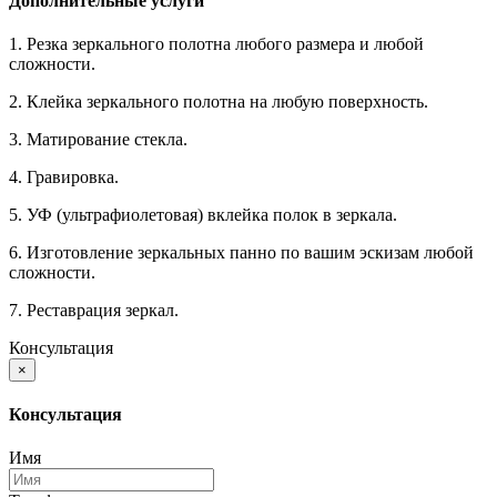
Дополнительные услуги
1. Резка зеркального полотна любого размера и любой
сложности.
2. Клейка зеркального полотна на любую поверхность.
3. Матирование стекла.
4. Гравировка.
5. УФ (ультрафиолетовая) вклейка полок в зеркала.
6. Изготовление зеркальных панно по вашим эскизам любой
сложности.
7. Реставрация зеркал.
Консультация
×
Консультация
Имя