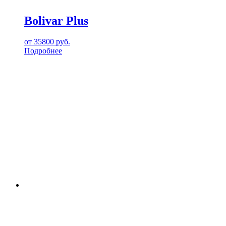
Bolivar Plus
от
35800
руб.
Подробнее