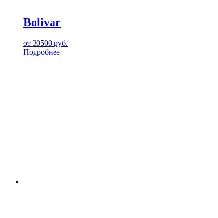
Bolivar
от
30500
руб.
Подробнее