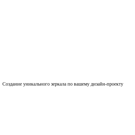
Создание уникального зеркала по вашему дизайн-проекту