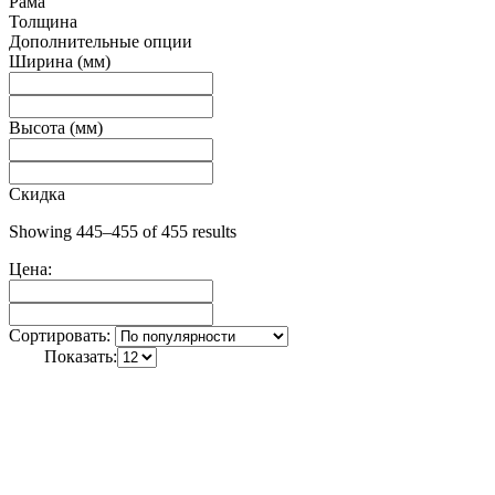
Рама
Толщина
Дополнительные опции
Ширина (мм)
Высота (мм)
Скидка
Showing 445–455 of 455 results
Цена:
Сортировать:
Показать: