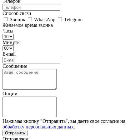
Телефон
Способ связи
Звонок
WhatsApp
Telegram
Желаемое время звонка
Часы
Минуты
E-mail
Сообщение
Опции
Нажимая кнопку "Отправить", вы даете свое согласие на
обработку персональных данных
.
Отправляем