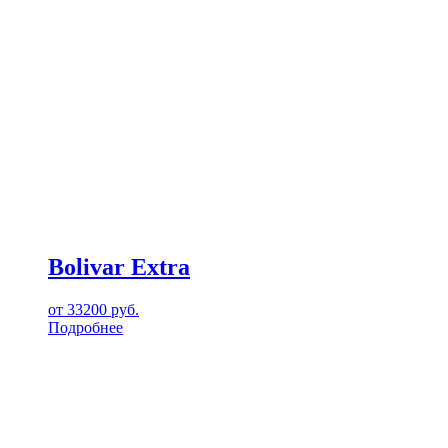
Bolivar Extra
от
33200
руб.
Подробнее