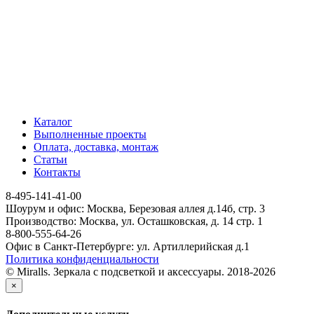
Каталог
Выполненные проекты
Оплата, доставка, монтаж
Статьи
Контакты
8-495-141-41-00
Шоурум и офис: Москва, Березовая аллея д.14б, стр. 3
Производство: Москва, ул. Осташковская, д. 14 стр. 1
8-800-555-64-26
Офис в Санкт-Петербурге: ул. Артиллерийская д.1
Политика конфиденциальности
© Miralls. Зеркала с подсветкой и аксессуары. 2018-2026
×