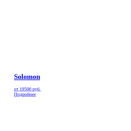
Solomon
от
19500
руб.
Подробнее