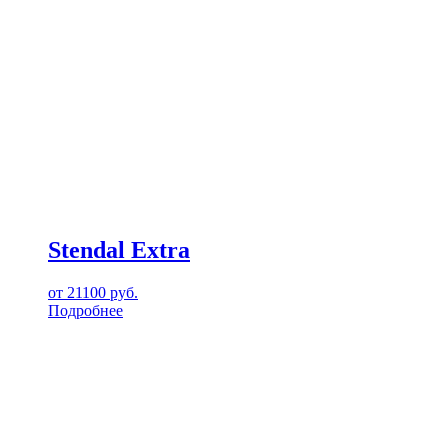
Stendal Extra
от
21100
руб.
Подробнее