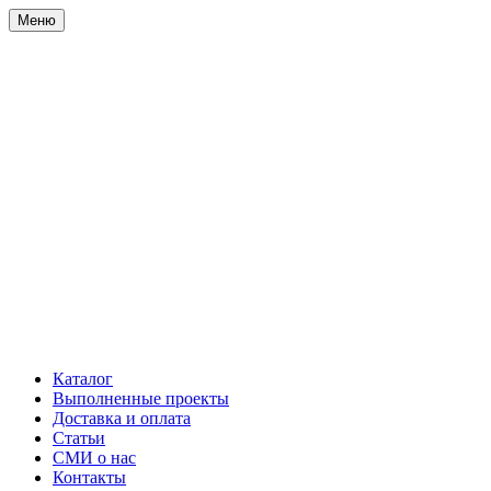
Меню
Каталог
Выполненные проекты
Доставка и оплата
Статьи
СМИ о нас
Контакты