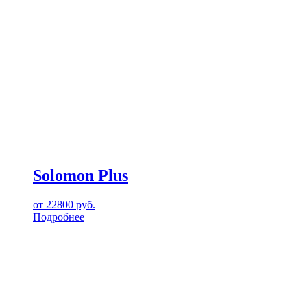
Solomon Plus
от
22800
руб.
Подробнее