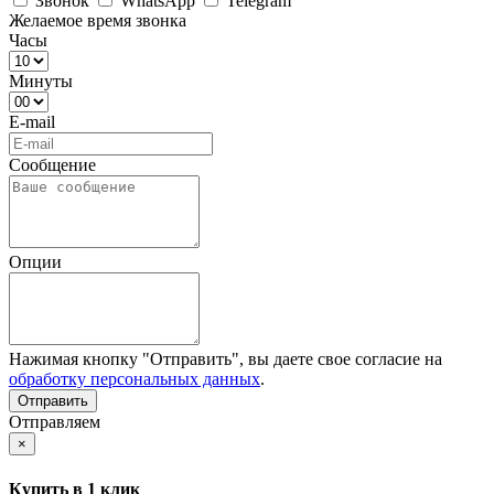
Звонок
WhatsApp
Telegram
Желаемое время звонка
Часы
Минуты
E-mail
Сообщение
Опции
Нажимая кнопку "Отправить", вы даете свое согласие на
обработку персональных данных
.
Отправляем
×
Купить в 1 клик