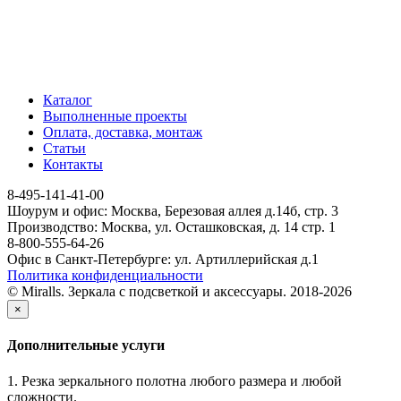
Каталог
Выполненные проекты
Оплата, доставка, монтаж
Статьи
Контакты
8-495-141-41-00
Шоурум и офис: Москва, Березовая аллея д.14б, стр. 3
Производство: Москва, ул. Осташковская, д. 14 стр. 1
8-800-555-64-26
Офис в Санкт-Петербурге: ул. Артиллерийская д.1
Политика конфиденциальности
© Miralls. Зеркала с подсветкой и аксессуары. 2018-2026
×
Дополнительные услуги
1. Резка зеркального полотна любого размера и любой
сложности.