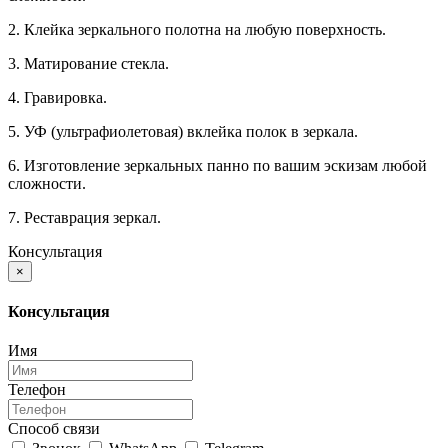
2. Клейка зеркального полотна на любую поверхность.
3. Матирование стекла.
4. Гравировка.
5. УФ (ультрафиолетовая) вклейка полок в зеркала.
6. Изготовление зеркальных панно по вашим эскизам любой
сложности.
7. Реставрация зеркал.
Консультация
×
Консультация
Имя
Телефон
Способ связи