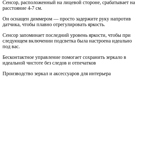
Сенсор, расположенный на лицевой стороне, срабатывает на
расстояние 4-7 см.
Он оснащен диммером — просто задержите руку напротив
датчика, чтобы плавно отрегулировать яркость.
Сенсор запоминает последний уровень яркости, чтобы при
следующем включении подсветка была настроена идеально
под вас.
Бесконтактное управление помогает сохранить зеркало в
идеальной чистоте без следов и отпечатков
Производство зеркал и аксессуаров для интерьера