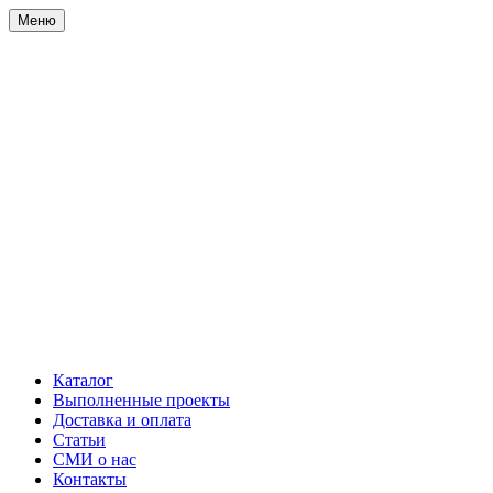
Меню
Каталог
Выполненные проекты
Доставка и оплата
Статьи
СМИ о нас
Контакты