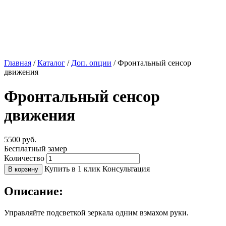
Главная
/
Каталог
/
Доп. опции
/
Фронтальный сенсор
движения
Фронтальный сенсор
движения
5500
руб.
Бесплатный замер
Количество
Купить в 1 клик
Консультация
В корзину
Описание:
Управляйте подсветкой зеркала одним взмахом руки.