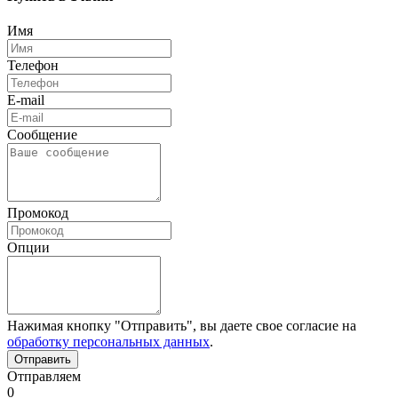
Имя
Телефон
E-mail
Сообщение
Промокод
Опции
Нажимая кнопку "Отправить", вы даете свое согласие на
обработку персональных данных
.
Отправляем
0