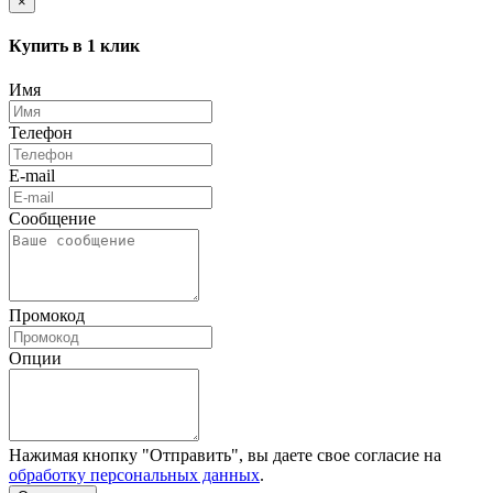
×
Купить в 1 клик
Имя
Телефон
E-mail
Сообщение
Промокод
Опции
Нажимая кнопку "Отправить", вы даете свое согласие на
обработку персональных данных
.