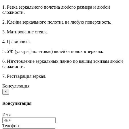
1. Резка зеркального полотна любого размера и любой
сложности.
2. Клейка зеркального полотна на любую поверхность.
3. Матирование стекла.
4. Гравировка.
5. УФ (ультрафиолетовая) вклейка полок в зеркала.
6. Изготовление зеркальных панно по вашим эскизам любой
сложности.
7. Реставрация зеркал.
Консультация
×
Консультация
Имя
Телефон