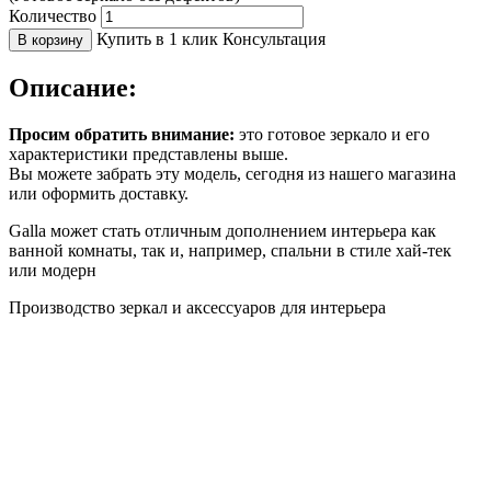
Количество
Купить в 1 клик
Консультация
В корзину
Описание:
Просим обратить внимание:
это готовое зеркало и его
характеристики представлены выше.
Вы можете забрать эту модель, сегодня из нашего магазина
или оформить доставку.
Galla может стать отличным дополнением интерьера как
ванной комнаты, так и, например, спальни в стиле хай-тек
или модерн
Производство зеркал и аксессуаров для интерьера