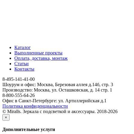
Каталог
Выполненные проекты
Оплата, доставка, монтаж
Статьи
Контакты
8-495-141-41-00
Шоурум и офис: Москва, Березовая аллея д.14б, стр. 3
Производство: Москва, ул. Осташковская, д. 14 стр. 1
8-800-555-64-26
Офис в Санкт-Петербурге: ул. Артиллерийская д.1
Политика конфиденциальности
© Miralls. Зеркала с подсветкой и аксессуары. 2018-2026
×
Дополнительные услуги