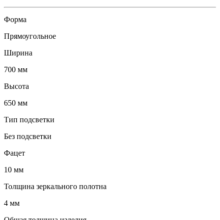
Форма
Прямоугольное
Ширина
700 мм
Высота
650 мм
Тип подсветки
Без подсветки
Фацет
10 мм
Толщина зеркального полотна
4 мм
Общая толщина изделия