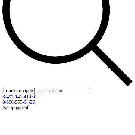
Поиск товаров
8-495-141-41-00
8-800-555-64-26
Распродажа!