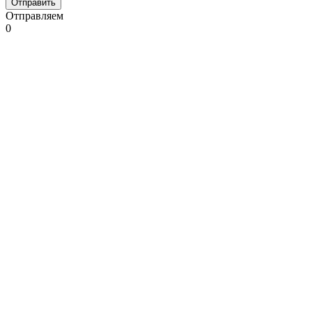
Отправляем
0