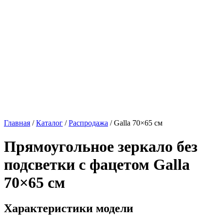
Главная
/
Каталог
/
Распродажа
/
Galla 70×65 см
Прямоугольное зеркало без
подсветки с фацетом
Galla
70×65 см
Характеристики модели