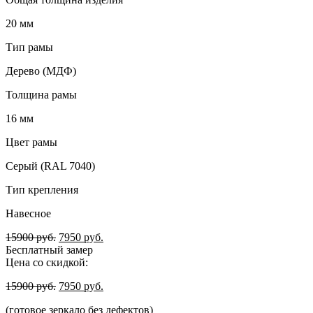
20 мм
Тип рамы
Дерево (МДФ)
Толщина рамы
16 мм
Цвет рамы
Серый (RAL 7040)
Тип крепления
Навесное
15900
руб.
7950
руб.
Бесплатный замер
Цена со скидкой:
15900
руб.
7950
руб.
(готовое зеркало без дефектов)