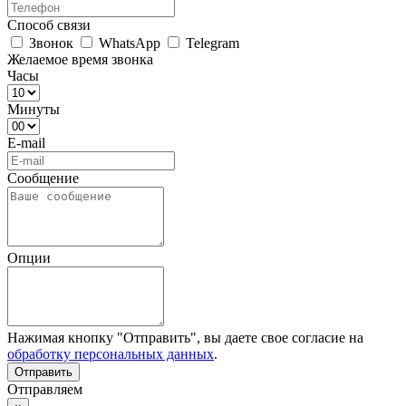
Способ связи
Звонок
WhatsApp
Telegram
Желаемое время звонка
Часы
Минуты
E-mail
Сообщение
Опции
Нажимая кнопку "Отправить", вы даете свое согласие на
обработку персональных данных
.
Отправляем