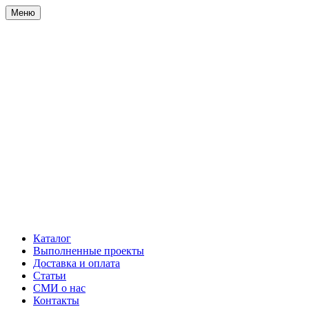
Меню
Каталог
Выполненные проекты
Доставка и оплата
Статьи
СМИ о нас
Контакты