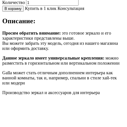
Количество
Купить в 1 клик
Консультация
В корзину
Описание:
Просим обратить внимание:
это готовое зеркало и его
характеристики представлены выше.
Вы можете забрать эту модель, сегодня из нашего магазина
или оформить доставку.
Данное зеркало имеет универсальные крепления:
можно
разместить в горизонтальном или вертикальном положении
Galla может стать отличным дополнением интерьера как
ванной комнаты, так и, например, спальни в стиле хай-тек
или модерн
Производство зеркал и аксессуаров для интерьера