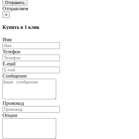
Отправляем
×
Купить в 1 клик
Имя
Телефон
E-mail
Сообщение
Промокод
Опции