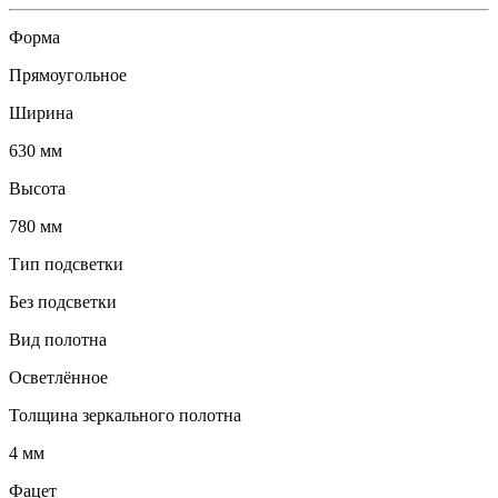
Форма
Прямоугольное
Ширина
630 мм
Высота
780 мм
Тип подсветки
Без подсветки
Вид полотна
Осветлённое
Толщина зеркального полотна
4 мм
Фацет