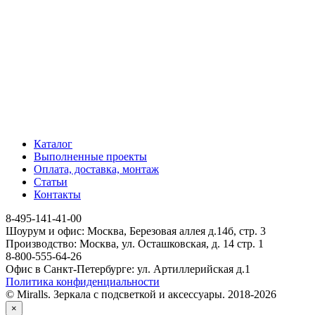
Каталог
Выполненные проекты
Оплата, доставка, монтаж
Статьи
Контакты
8-495-141-41-00
Шоурум и офис: Москва, Березовая аллея д.14б, стр. 3
Производство: Москва, ул. Осташковская, д. 14 стр. 1
8-800-555-64-26
Офис в Санкт-Петербурге: ул. Артиллерийская д.1
Политика конфиденциальности
© Miralls. Зеркала с подсветкой и аксессуары. 2018-2026
×