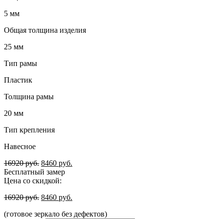
5 мм
Общая толщина изделия
25 мм
Тип рамы
Пластик
Толщина рамы
20 мм
Тип крепления
Навесное
16920
руб.
8460
руб.
Бесплатный замер
Цена со скидкой:
16920
руб.
8460
руб.
(готовое зеркало без дефектов)