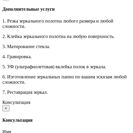
Дополнительные услуги
1. Резка зеркального полотна любого размера и любой
сложности.
2. Клейка зеркального полотна на любую поверхность.
3. Матирование стекла.
4. Гравировка.
5. УФ (ультрафиолетовая) вклейка полок в зеркала.
6. Изготовление зеркальных панно по вашим эскизам любой
сложности.
7. Реставрация зеркал.
Консультация
×
Консультация
Имя