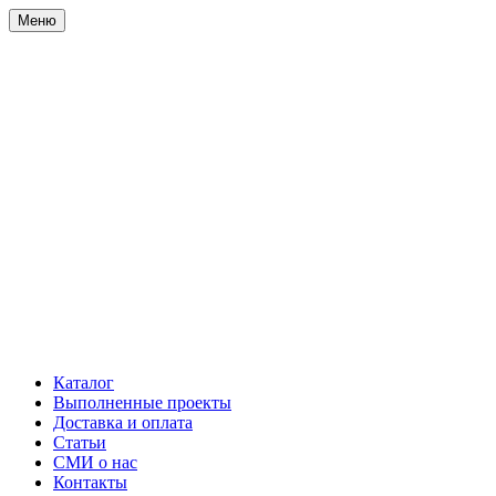
Меню
Каталог
Выполненные проекты
Доставка и оплата
Статьи
СМИ о нас
Контакты