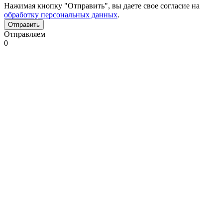
Нажимая кнопку "Отправить", вы даете свое согласие на
обработку персональных данных
.
Отправляем
0