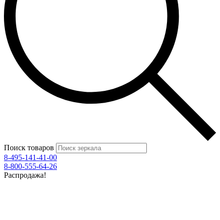
Поиск товаров
8-495-141-41-00
8-800-555-64-26
Распродажа!