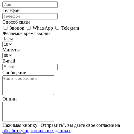
Телефон
Способ связи
Звонок
WhatsApp
Telegram
Желаемое время звонка
Часы
Минуты
E-mail
Сообщение
Опции
Нажимая кнопку "Отправить", вы даете свое согласие на
обработку персональных данных
.