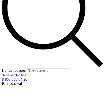
Поиск товаров
8-495-141-41-00
8-800-555-64-26
Распродажа!