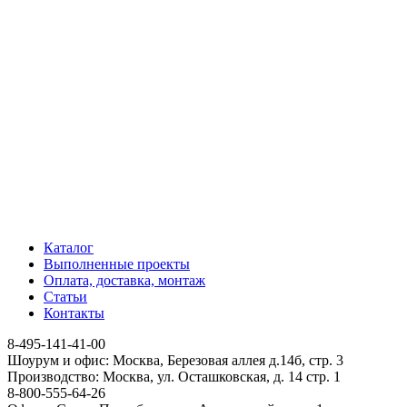
Каталог
Выполненные проекты
Оплата, доставка, монтаж
Статьи
Контакты
8-495-141-41-00
Шоурум и офис: Москва, Березовая аллея д.14б, стр. 3
Производство: Москва, ул. Осташковская, д. 14 стр. 1
8-800-555-64-26