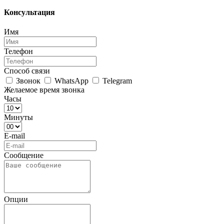
Консультация
Имя
Телефон
Способ связи
Звонок
WhatsApp
Telegram
Желаемое время звонка
Часы
Минуты
E-mail
Сообщение
Опции