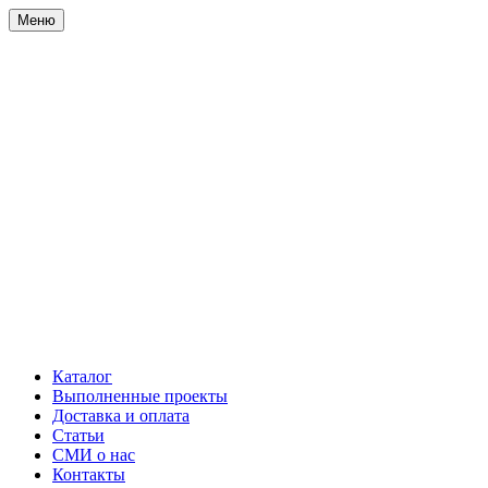
Меню
Каталог
Выполненные проекты
Доставка и оплата
Статьи
СМИ о нас
Контакты