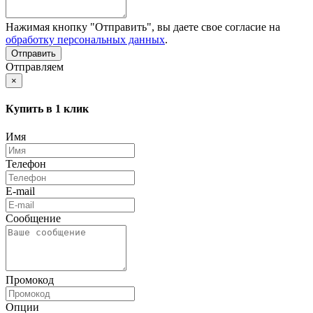
Нажимая кнопку "Отправить", вы даете свое согласие на
обработку персональных данных
.
Отправляем
×
Купить в 1 клик
Имя
Телефон
E-mail
Сообщение
Промокод
Опции