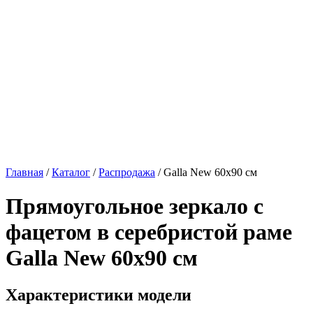
Главная
/
Каталог
/
Распродажа
/
Galla New 60х90 см
Прямоугольное зеркало с
фацетом в серебристой раме
Galla New 60х90 см
Характеристики модели