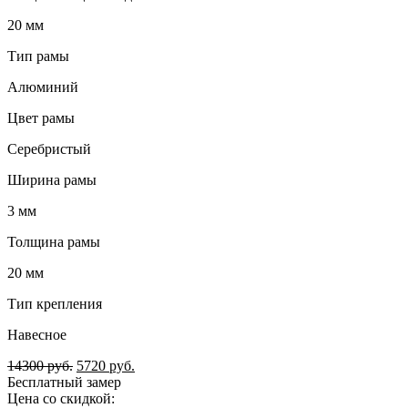
20 мм
Тип рамы
Алюминий
Цвет рамы
Серебристый
Ширина рамы
3 мм
Толщина рамы
20 мм
Тип крепления
Навесное
14300
руб.
5720
руб.
Бесплатный замер
Цена со скидкой: