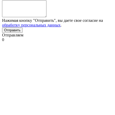
Нажимая кнопку "Отправить", вы даете свое согласие на
обработку персональных данных
.
Отправляем
0