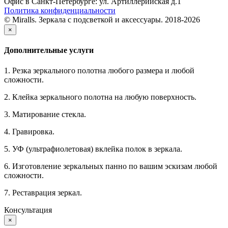
Офис в Санкт-Петербурге: ул. Артиллерийская д.1
Политика конфиденциальности
© Miralls. Зеркала с подсветкой и аксессуары. 2018-2026
×
Дополнительные услуги
1. Резка зеркального полотна любого размера и любой
сложности.
2. Клейка зеркального полотна на любую поверхность.
3. Матирование стекла.
4. Гравировка.
5. УФ (ультрафиолетовая) вклейка полок в зеркала.
6. Изготовление зеркальных панно по вашим эскизам любой
сложности.
7. Реставрация зеркал.
Консультация
×