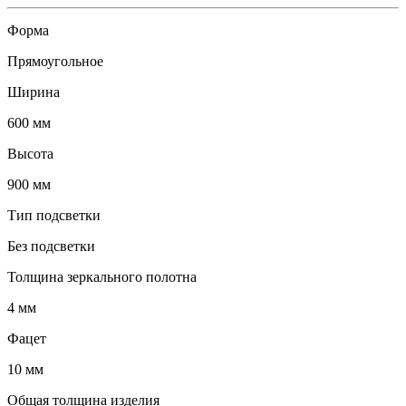
Форма
Прямоугольное
Ширина
600 мм
Высота
900 мм
Тип подсветки
Без подсветки
Толщина зеркального полотна
4 мм
Фацет
10 мм
Общая толщина изделия