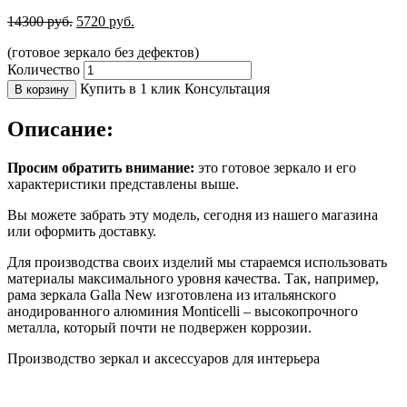
14300
руб.
5720
руб.
(готовое зеркало без дефектов)
Количество
Купить в 1 клик
Консультация
В корзину
Описание:
Просим обратить внимание:
это готовое зеркало и его
характеристики представлены выше.
Вы можете забрать эту модель, сегодня из нашего магазина
или оформить доставку.
Для производства своих изделий мы стараемся использовать
материалы максимального уровня качества. Так, например,
рама зеркала Galla New изготовлена из итальянского
анодированного алюминия Monticelli – высокопрочного
металла, который почти не подвержен коррозии.
Производство зеркал и аксессуаров для интерьера