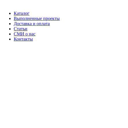
Каталог
Выполненные проекты
Доставка и оплата
Статьи
СМИ о нас
Контакты