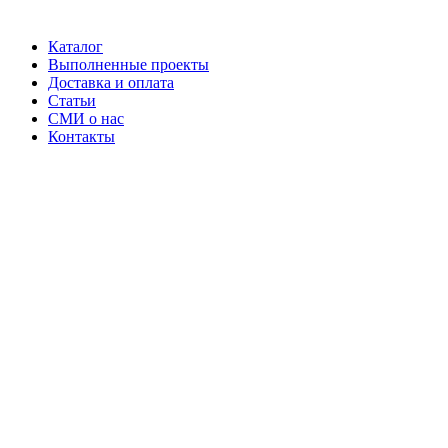
Каталог
Выполненные проекты
Доставка и оплата
Статьи
СМИ о нас
Контакты