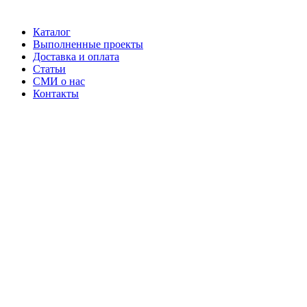
Каталог
Выполненные проекты
Доставка и оплата
Статьи
СМИ о нас
Контакты