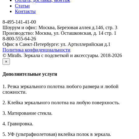
Оплата, доставка, монтаж
Статьи
Контакты
8-495-141-41-00
Шоурум и офис: Москва, Березовая аллея д.14б, стр. 3
Производство: Москва, ул. Осташковская, д. 14 стр. 1
8-800-555-64-26
Офис в Санкт-Петербурге: ул. Артиллерийская д.1
Политика конфиденциальности
© Miralls. Зеркала с подсветкой и аксессуары. 2018-2026
×
Дополнительные услуги
1. Резка зеркального полотна любого размера и любой
сложности.
2. Клейка зеркального полотна на любую поверхность.
3. Матирование стекла.
4. Гравировка.
5. УФ (ультрафиолетовая) вклейка полок в зеркала.