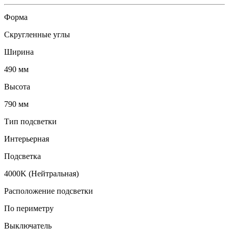
Форма
Скругленные углы
Ширина
490 мм
Высота
790 мм
Тип подсветки
Интерьерная
Подсветка
4000K (Нейтральная)
Расположение подсветки
По периметру
Выключатель