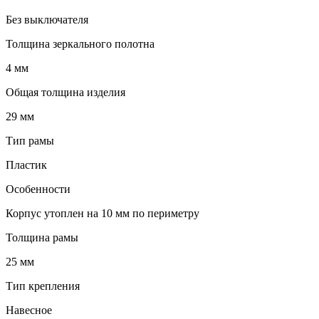
Без выключателя
Толщина зеркального полотна
4 мм
Общая толщина изделия
29 мм
Тип рамы
Пластик
Особенности
Корпус утоплен на 10 мм по периметру
Толщина рамы
25 мм
Тип крепления
Навесное