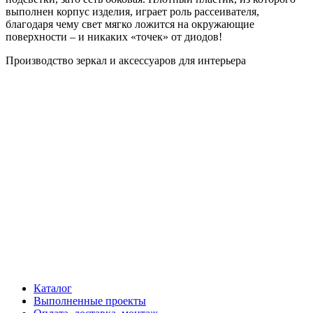
выполнен корпус изделия, играет роль рассеивателя,
благодаря чему свет мягко ложится на окружающие
поверхности – и никаких «точек» от диодов!
Производство зеркал и аксессуаров для интерьера
Каталог
Выполненные проекты