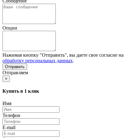
Сообщение
Опции
Нажимая кнопку "Отправить", вы даете свое согласие на
обработку персональных данных
.
Отправляем
×
Купить в 1 клик
Имя
Телефон
E-mail