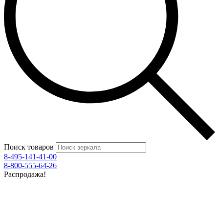
Поиск товаров
8-495-141-41-00
8-800-555-64-26
Распродажа!