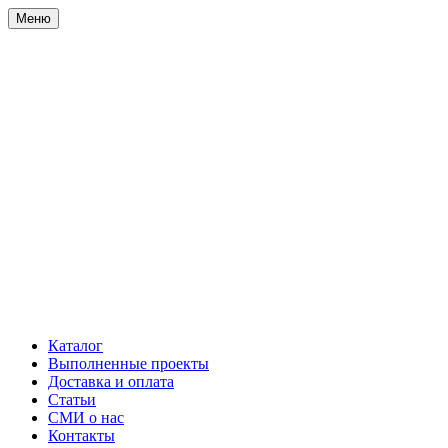
Меню
Каталог
Выполненные проекты
Доставка и оплата
Статьи
СМИ о нас
Контакты