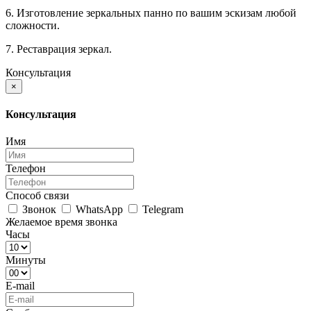
6. Изготовление зеркальных панно по вашим эскизам любой
сложности.
7. Реставрация зеркал.
Консультация
×
Консультация
Имя
Телефон
Способ связи
Звонок
WhatsApp
Telegram
Желаемое время звонка
Часы
Минуты
E-mail