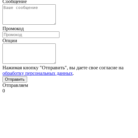
Сообщение
Промокод
Опции
Нажимая кнопку "Отправить", вы даете свое согласие на
обработку персональных данных
.
Отправляем
0