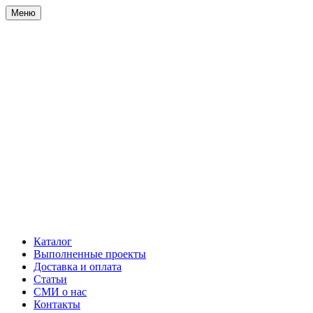
Меню
Каталог
Выполненные проекты
Доставка и оплата
Статьи
СМИ о нас
Контакты