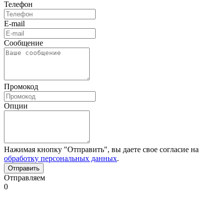
Телефон
E-mail
Сообщение
Промокод
Опции
Нажимая кнопку "Отправить", вы даете свое согласие на
обработку персональных данных
.
Отправляем
0