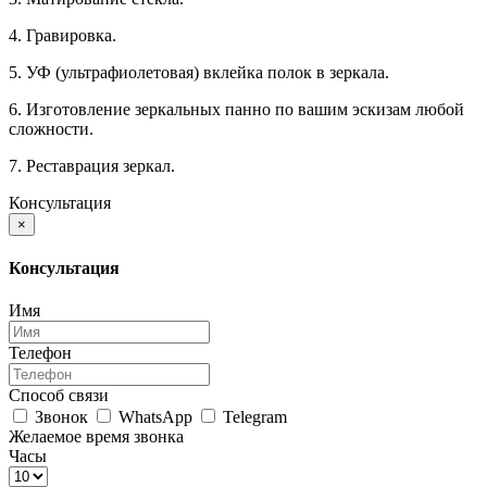
4. Гравировка.
5. УФ (ультрафиолетовая) вклейка полок в зеркала.
6. Изготовление зеркальных панно по вашим эскизам любой
сложности.
7. Реставрация зеркал.
Консультация
×
Консультация
Имя
Телефон
Способ связи
Звонок
WhatsApp
Telegram
Желаемое время звонка
Часы