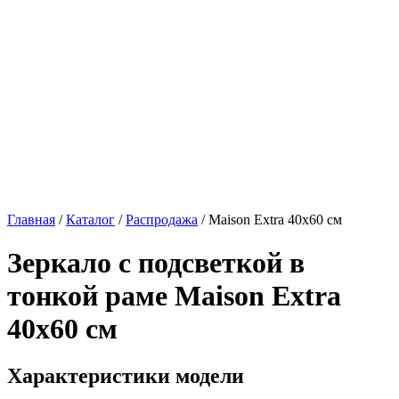
Главная
/
Каталог
/
Распродажа
/
Maison Extra 40х60 см
Зеркало с подсветкой в
тонкой раме
Maison Extra
40х60 см
Характеристики модели