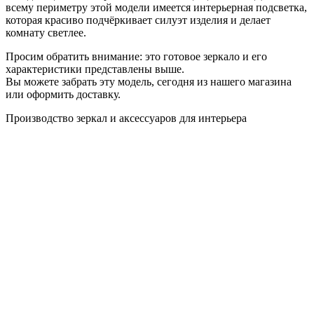
всему периметру этой модели имеется интерьерная подсветка,
которая красиво подчёркивает силуэт изделия и делает
комнату светлее.
Просим обратить внимание: это готовое зеркало и его
характеристики представлены выше.
Вы можете забрать эту модель, сегодня из нашего магазина
или оформить доставку.
Производство зеркал и аксессуаров для интерьера