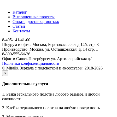
Каталог
Выполненные проекты
Оплата, доставка, монтаж
Статьи
Контакты
8-495-141-41-00
Шоурум и офис: Москва, Березовая аллея д.14б, стр. 3
Производство: Москва, ул. Осташковская, д. 14 стр. 1
8-800-555-64-26
Офис в Санкт-Петербурге: ул. Артиллерийская д.1
Политика конфиденциальности
© Miralls. Зеркала с подсветкой и аксессуары. 2018-2026
×
Дополнительные услуги
1. Резка зеркального полотна любого размера и любой
сложности.
2. Клейка зеркального полотна на любую поверхность.
3. Матирование стекла.