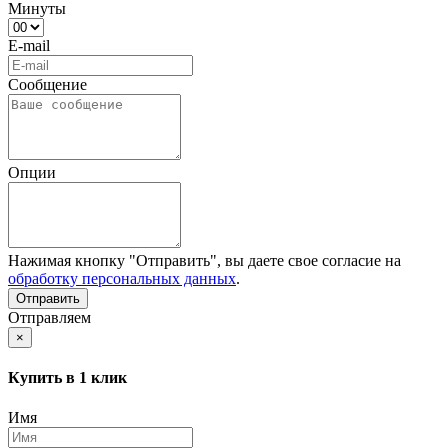
Минуты
E-mail
Сообщение
Опции
Нажимая кнопку "Отправить", вы даете свое согласие на
обработку персональных данных
.
Отправляем
×
Купить в 1 клик
Имя