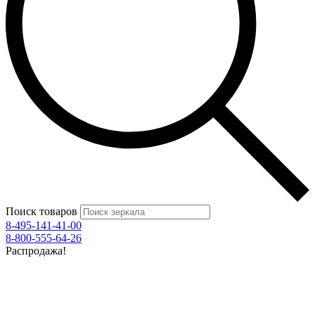
Поиск товаров
8-495-141-41-00
8-800-555-64-26
Распродажа!