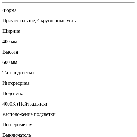
Форма
Прямоугольное, Скругленные углы
Ширина
400 мм
Высота
600 мм
Тип подсветки
Интерьерная
Подсветка
4000K (Нейтральная)
Расположение подсветки
По периметру
Выключатель