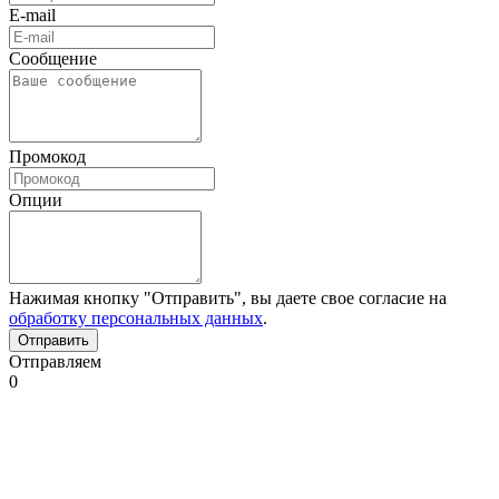
E-mail
Сообщение
Промокод
Опции
Нажимая кнопку "Отправить", вы даете свое согласие на
обработку персональных данных
.
Отправляем
0