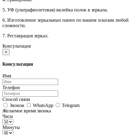
5. УФ (ультрафиолетовая) вклейка полок в зеркала.
6. Изготовление зеркальных панно по вашим эскизам любой
сложности.
7. Реставрация зеркал.
Консультация
×
Консультация
Имя
Телефон
Способ связи
Звонок
WhatsApp
Telegram
Желаемое время звонка
Часы
Минуты