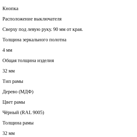
Кнопка
Расположение выключателя
Сверху под левую руку. 90 мм от края.
Толщина зеркального полотна
4 мм
Общая толщина изделия
32 мм
Тип рамы
Дерево (МДФ)
Цвет рамы
Чёрный (RAL 9005)
Толщина рамы
32 мм