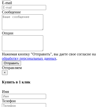
E-mail
Сообщение
Опции
Нажимая кнопку "Отправить", вы даете свое согласие на
обработку персональных данных
.
Отправляем
×
Купить в 1 клик
Имя
Телефон