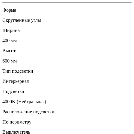
Форма
Скругленные углы
Ширина
400 мм
Высота
600 мм
Тип подсветки
Интерьерная
Подсветка
4000K (Нейтральная)
Расположение подсветки
По периметру
Выключатель