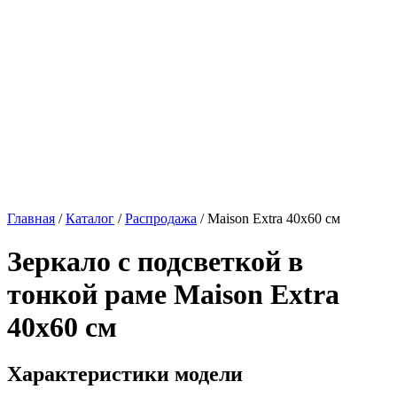
Главная
/
Каталог
/
Распродажа
/
Maison Extra 40х60 см
Зеркало с подсветкой в
тонкой раме
Maison Extra
40х60 см
Характеристики модели