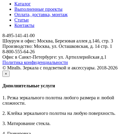
Каталог
Выполненные проекты
Оплата, доставка, монтаж
Статьи
Контакты
8-495-141-41-00
Шоурум и офис: Москва, Березовая аллея д.14б, стр. 3
Производство: Москва, ул. Осташковская, д. 14 стр. 1
8-800-555-64-26
Офис в Санкт-Петербурге: ул. Артиллерийская д.1
Политика конфиденциальности
© Miralls. Зеркала с подсветкой и аксессуары. 2018-2026
×
Дополнительные услуги
1. Резка зеркального полотна любого размера и любой
сложности.
2. Клейка зеркального полотна на любую поверхность.
3. Матирование стекла.
4. Гравировка.