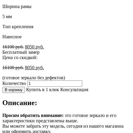
Ширина рамы
5 мм
Тип крепления
Навесное
16100
руб.
8050
руб.
Бесплатный замер
Цена со скидкой:
16100
руб.
8050
руб.
(готовое зеркало без дефектов)
Количество
Купить в 1 клик
Консультация
В корзину
Описание:
Просим обратить внимание:
это готовое зеркало и его
характеристики представлены выше.
Вы можете забрать эту модель, сегодня из нашего магазина
или оформить доставку.