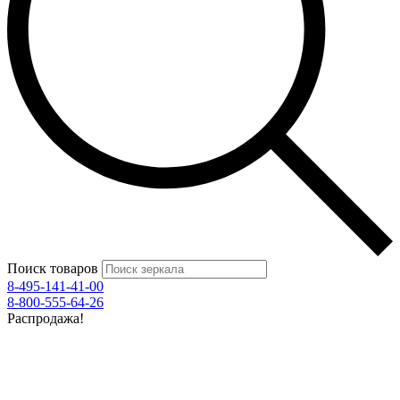
Поиск товаров
8-495-141-41-00
8-800-555-64-26
Распродажа!