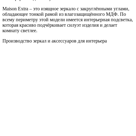
Maison Extra – это изящное зеркало с закруглёнными углами,
обладающее тонкой рамой из влагозащищённого МДФ. По
всему периметру этой модели имеется интерьерная подсветка,
которая красиво подчёркивает силуэт изделия и делает
комнату светлее.
Производство зеркал и аксессуаров для интерьера