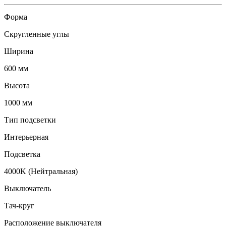
Форма
Скругленные углы
Ширина
600 мм
Высота
1000 мм
Тип подсветки
Интерьерная
Подсветка
4000K (Нейтральная)
Выключатель
Тач-круг
Расположение выключателя