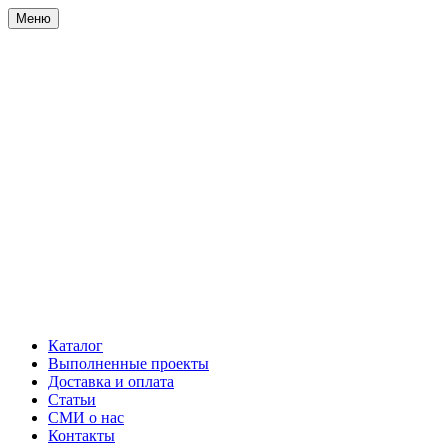
Меню
Каталог
Выполненные проекты
Доставка и оплата
Статьи
СМИ о нас
Контакты