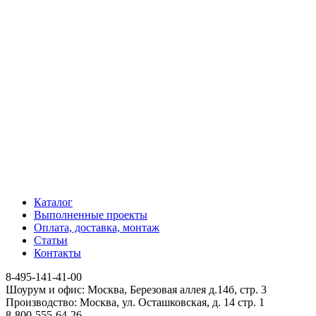
Каталог
Выполненные проекты
Оплата, доставка, монтаж
Статьи
Контакты
8-495-141-41-00
Шоурум и офис: Москва, Березовая аллея д.14б, стр. 3
Производство: Москва, ул. Осташковская, д. 14 стр. 1
8-800-555-64-26