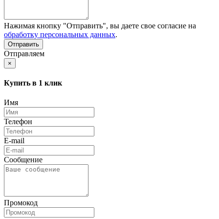
Нажимая кнопку "Отправить", вы даете свое согласие на
обработку персональных данных
.
Отправляем
×
Купить в 1 клик
Имя
Телефон
E-mail
Сообщение
Промокод