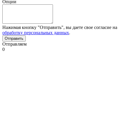
Опции
Нажимая кнопку "Отправить", вы даете свое согласие на
обработку персональных данных
.
Отправляем
0