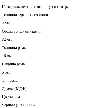
На зеркальном полотне снизу по центру
Толщина зеркального полотна
4 мм
Общая толщина изделия
32 мм
Толщина рамы
16 мм
Ширина рамы
5 мм
Тип рамы
Дерево (МДФ)
Цветы рамы
Чёрный (RAL 9005)