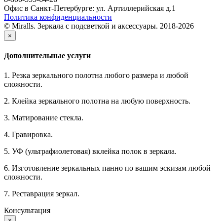
Офис в Санкт-Петербурге: ул. Артиллерийская д.1
Политика конфиденциальности
© Miralls. Зеркала с подсветкой и аксессуары. 2018-2026
×
Дополнительные услуги
1. Резка зеркального полотна любого размера и любой
сложности.
2. Клейка зеркального полотна на любую поверхность.
3. Матирование стекла.
4. Гравировка.
5. УФ (ультрафиолетовая) вклейка полок в зеркала.
6. Изготовление зеркальных панно по вашим эскизам любой
сложности.
7. Реставрация зеркал.
Консультация
×