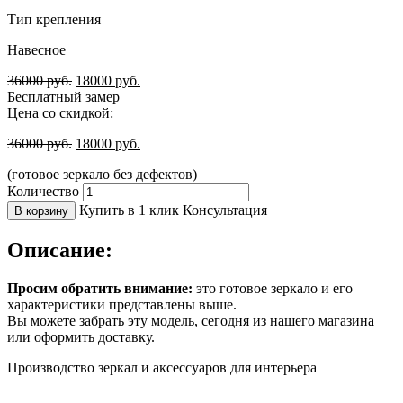
Тип крепления
Навесное
36000
руб.
18000
руб.
Бесплатный замер
Цена со скидкой:
36000
руб.
18000
руб.
(готовое зеркало без дефектов)
Количество
Купить в 1 клик
Консультация
В корзину
Описание:
Просим обратить внимание:
это готовое зеркало и его
характеристики представлены выше.
Вы можете забрать эту модель, сегодня из нашего магазина
или оформить доставку.
Производство зеркал и аксессуаров для интерьера