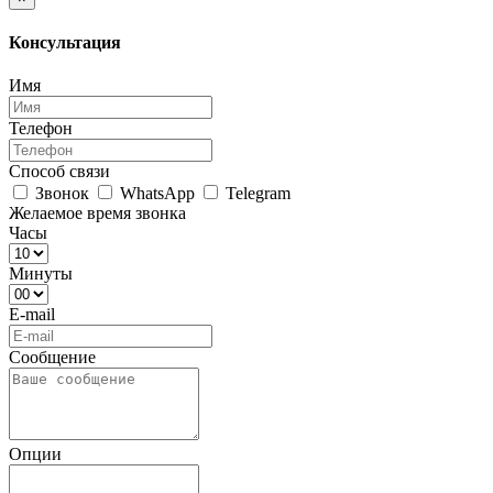
Консультация
Имя
Телефон
Способ связи
Звонок
WhatsApp
Telegram
Желаемое время звонка
Часы
Минуты
E-mail
Сообщение
Опции