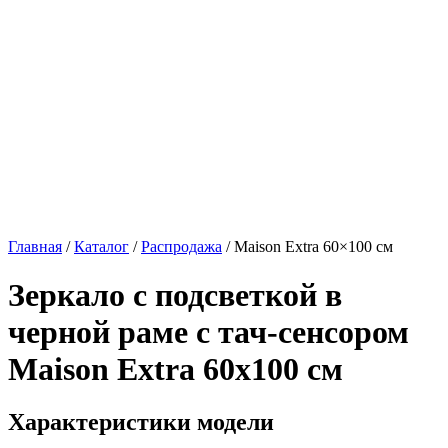
Главная
/
Каталог
/
Распродажа
/
Maison Extra 60×100 см
Зеркало с подсветкой в
черной раме с тач-сенсором
Maison Extra 60x100 см
Характеристики модели