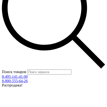
Поиск товаров
8-495-141-41-00
8-800-555-64-26
Распродажа!