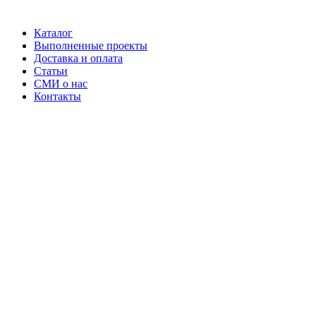
Каталог
Выполненные проекты
Доставка и оплата
Статьи
СМИ о нас
Контакты