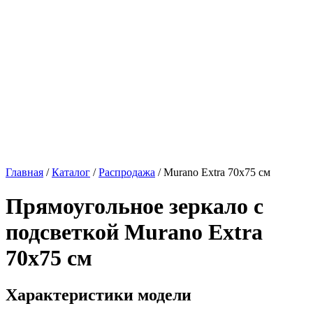
Главная
/
Каталог
/
Распродажа
/
Murano Extra 70х75 см
Прямоугольное зеркало с
подсветкой
Murano Extra
70х75 см
Характеристики модели