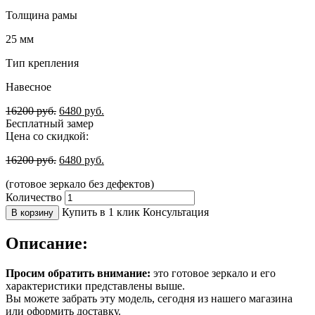
Толщина рамы
25 мм
Тип крепления
Навесное
16200
руб.
6480
руб.
Бесплатный замер
Цена со скидкой:
16200
руб.
6480
руб.
(готовое зеркало без дефектов)
Количество
Купить в 1 клик
Консультация
В корзину
Описание:
Просим обратить внимание:
это готовое зеркало и его
характеристики представлены выше.
Вы можете забрать эту модель, сегодня из нашего магазина
или оформить доставку.