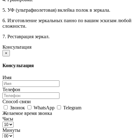
5. УФ (ультрафиолетовая) вклейка полок в зеркала.
6. Изготовление зеркальных панно по вашим эскизам любой
сложности.
7. Реставрация зеркал.
Консультация
×
Консультация
Имя
Телефон
Способ связи
Звонок
WhatsApp
Telegram
Желаемое время звонка
Часы
Минуты