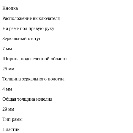
Кнопка
Расположение выключателя
На раме под правую руку
Зеркальный отступ
7 мм
Ширина подсвеченной области
25 мм
Толщина зеркального полотна
4 мм
Общая толщина изделия
29 мм
Тип рамы
Пластик