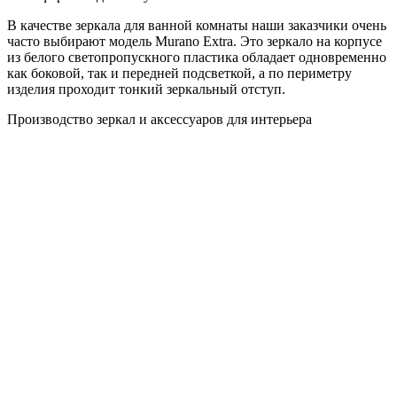
В качестве зеркала для ванной комнаты наши заказчики очень
часто выбирают модель Murano Extra. Это зеркало на корпусе
из белого светопропускного пластика обладает одновременно
как боковой, так и передней подсветкой, а по периметру
изделия проходит тонкий зеркальный отступ.
Производство зеркал и аксессуаров для интерьера