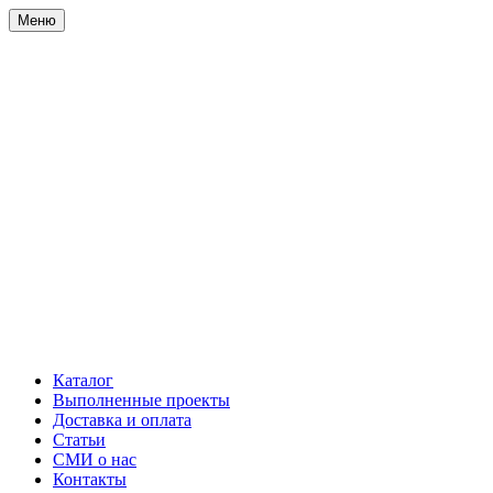
Меню
Каталог
Выполненные проекты
Доставка и оплата
Статьи
СМИ о нас
Контакты