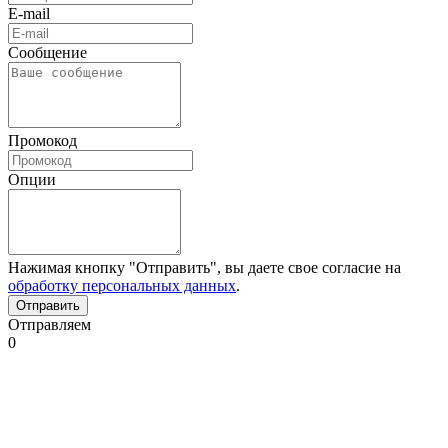
E-mail
Сообщение
Промокод
Опции
Нажимая кнопку "Отправить", вы даете свое согласие на
обработку персональных данных
.
Отправляем
0