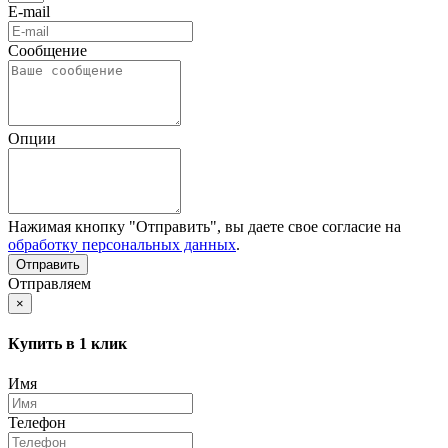
E-mail
Сообщение
Опции
Нажимая кнопку "Отправить", вы даете свое согласие на
обработку персональных данных
.
Отправляем
×
Купить в 1 клик
Имя
Телефон