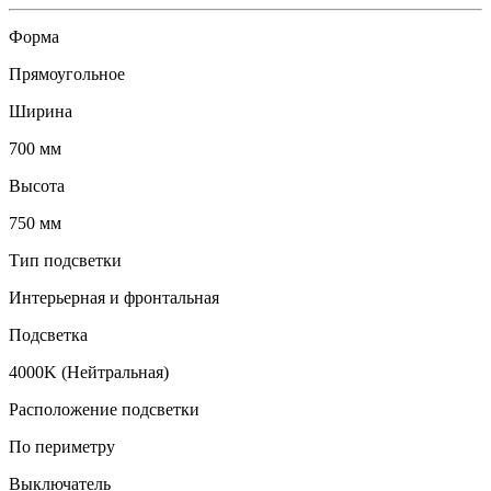
Форма
Прямоугольное
Ширина
700 мм
Высота
750 мм
Тип подсветки
Интерьерная и фронтальная
Подсветка
4000K (Нейтральная)
Расположение подсветки
По периметру
Выключатель