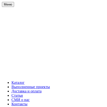
Меню
Каталог
Выполненные проекты
Доставка и оплата
Статьи
СМИ о нас
Контакты