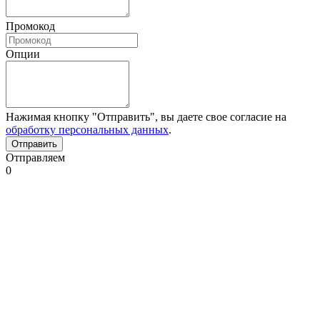
Промокод
Опции
Нажимая кнопку "Отправить", вы даете свое согласие на
обработку персональных данных
.
Отправляем
0