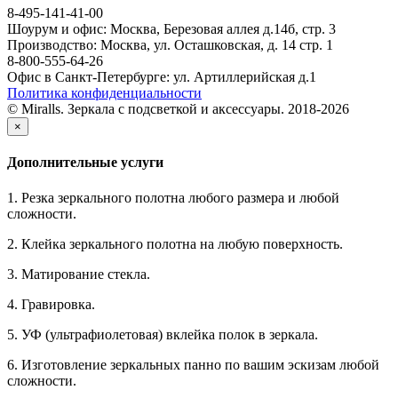
8-495-141-41-00
Шоурум и офис: Москва, Березовая аллея д.14б, стр. 3
Производство: Москва, ул. Осташковская, д. 14 стр. 1
8-800-555-64-26
Офис в Санкт-Петербурге: ул. Артиллерийская д.1
Политика конфиденциальности
© Miralls. Зеркала с подсветкой и аксессуары. 2018-2026
×
Дополнительные услуги
1. Резка зеркального полотна любого размера и любой
сложности.
2. Клейка зеркального полотна на любую поверхность.
3. Матирование стекла.
4. Гравировка.
5. УФ (ультрафиолетовая) вклейка полок в зеркала.
6. Изготовление зеркальных панно по вашим эскизам любой
сложности.