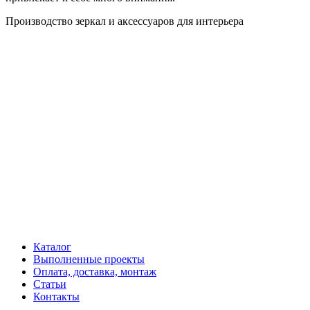
Производство зеркал и аксессуаров для интерьера
Каталог
Выполненные проекты
Оплата, доставка, монтаж
Статьи
Контакты