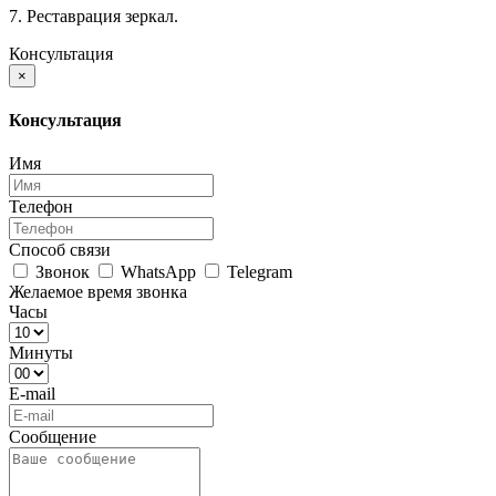
7. Реставрация зеркал.
Консультация
×
Консультация
Имя
Телефон
Способ связи
Звонок
WhatsApp
Telegram
Желаемое время звонка
Часы
Минуты
E-mail
Сообщение