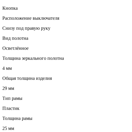
Кнопка
Расположение выключателя
Снизу под правую руку
Вид полотна
Осветлённое
Толщина зеркального полотна
4 мм
Общая толщина изделия
29 мм
Тип рамы
Пластик
Толщина рамы
25 мм