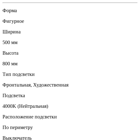
Форма
Фигурное
Ширина
500 мм
Высота
800 мм
Тип подсветки
Фронтальная, Художественная
Подсветка
4000K (Нейтральная)
Расположение подсветки
По периметру
Выключатель