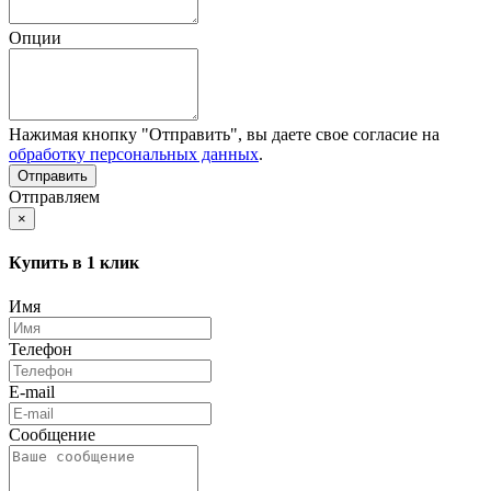
Опции
Нажимая кнопку "Отправить", вы даете свое согласие на
обработку персональных данных
.
Отправляем
×
Купить в 1 клик
Имя
Телефон
E-mail
Сообщение