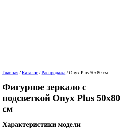
Главная
/
Каталог
/
Распродажа
/
Onyx Plus 50х80 см
Фигурное зеркало с
подсветкой
Onyx Plus 50х80
см
Характеристики модели