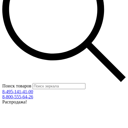
Поиск товаров
8-495-141-41-00
8-800-555-64-26
Распродажа!