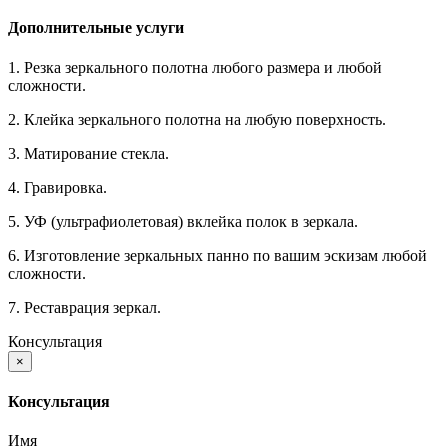
Дополнительные услуги
1. Резка зеркального полотна любого размера и любой
сложности.
2. Клейка зеркального полотна на любую поверхность.
3. Матирование стекла.
4. Гравировка.
5. УФ (ультрафиолетовая) вклейка полок в зеркала.
6. Изготовление зеркальных панно по вашим эскизам любой
сложности.
7. Реставрация зеркал.
Консультация
×
Консультация
Имя