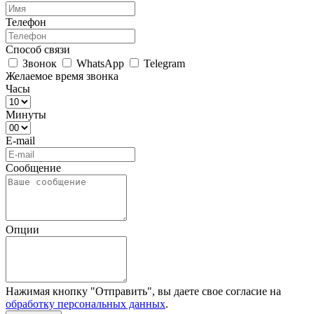
Телефон
Способ связи
Звонок
WhatsApp
Telegram
Желаемое время звонка
Часы
Минуты
E-mail
Сообщение
Опции
Нажимая кнопку "Отправить", вы даете свое согласие на
обработку персональных данных
.