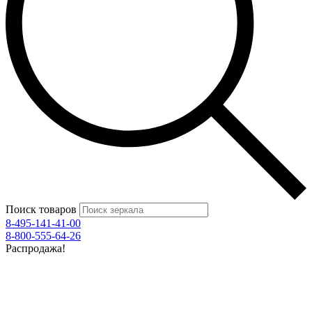
Поиск товаров
8-495-141-41-00
8-800-555-64-26
Распродажа!