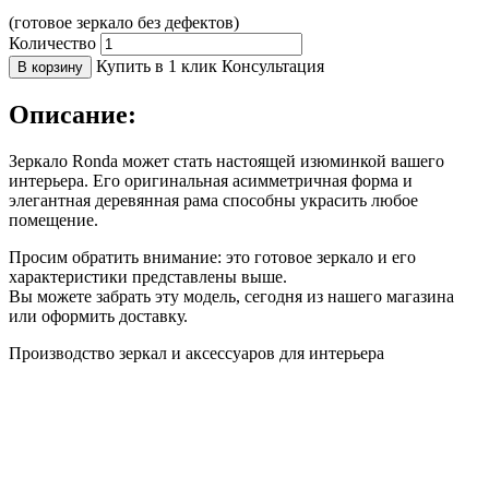
(готовое зеркало без дефектов)
Количество
Купить в 1 клик
Консультация
В корзину
Описание:
Зеркало Ronda может стать настоящей изюминкой вашего
интерьера. Его оригинальная асимметричная форма и
элегантная деревянная рама способны украсить любое
помещение.
Просим обратить внимание: это готовое зеркало и его
характеристики представлены выше.
Вы можете забрать эту модель, сегодня из нашего магазина
или оформить доставку.
Производство зеркал и аксессуаров для интерьера