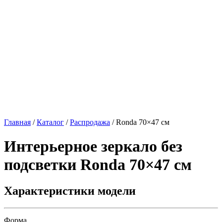
Главная
/
Каталог
/
Распродажа
/
Ronda 70×47 см
Интерьерное зеркало без
подсветки
Ronda 70×47 см
Характеристики модели
Форма