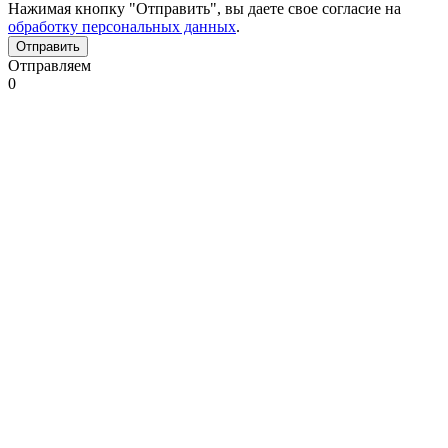
Нажимая кнопку "Отправить", вы даете свое согласие на
обработку персональных данных
.
Отправляем
0