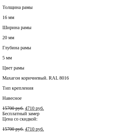
Толщина рамы
16 мм
Ширина рамы
20 мм
Глубина рамы
5 мм
Цвет рамы
Махагон коричневый. RAL 8016
Тип крепления
Навесное
15700
руб.
4710
руб.
Бесплатный замер
Цена со скидкой:
15700
руб.
4710
руб.