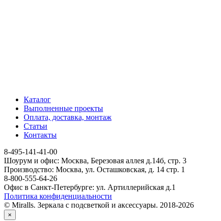
Каталог
Выполненные проекты
Оплата, доставка, монтаж
Статьи
Контакты
8-495-141-41-00
Шоурум и офис: Москва, Березовая аллея д.14б, стр. 3
Производство: Москва, ул. Осташковская, д. 14 стр. 1
8-800-555-64-26
Офис в Санкт-Петербурге: ул. Артиллерийская д.1
Политика конфиденциальности
© Miralls. Зеркала с подсветкой и аксессуары. 2018-2026
×