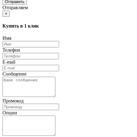
Отправляем
×
Купить в 1 клик
Имя
Телефон
E-mail
Сообщение
Промокод
Опции