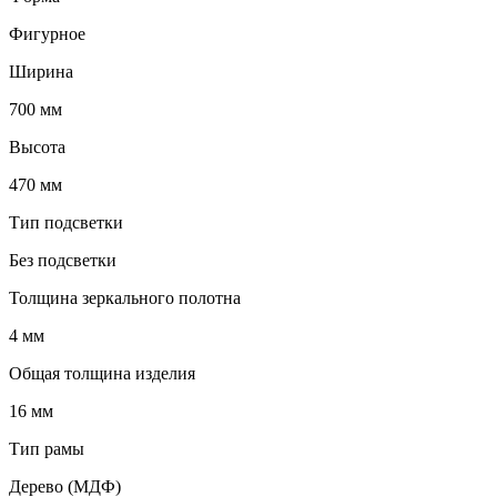
Фигурное
Ширина
700 мм
Высота
470 мм
Тип подсветки
Без подсветки
Толщина зеркального полотна
4 мм
Общая толщина изделия
16 мм
Тип рамы
Дерево (МДФ)