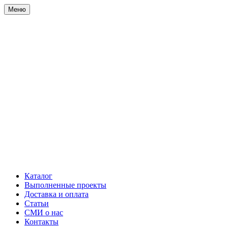
Меню
Каталог
Выполненные проекты
Доставка и оплата
Статьи
СМИ о нас
Контакты