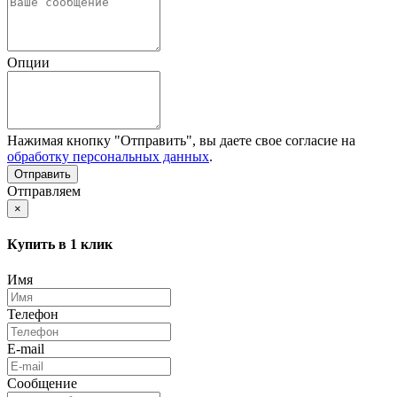
Опции
Нажимая кнопку "Отправить", вы даете свое согласие на
обработку персональных данных
.
Отправляем
×
Купить в 1 клик
Имя
Телефон
E-mail
Сообщение