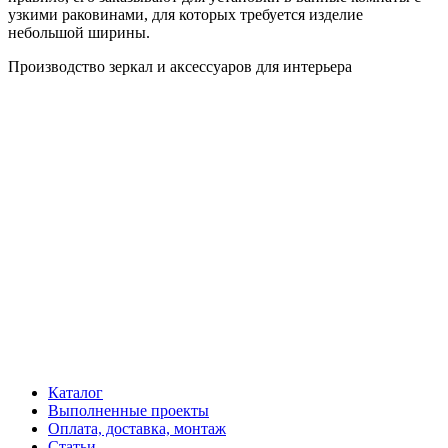
узкими раковинами, для которых требуется изделие
небольшой ширины.
Производство зеркал и аксессуаров для интерьера
Каталог
Выполненные проекты
Оплата, доставка, монтаж
Статьи