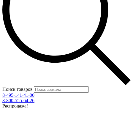
Поиск товаров
8-495-141-41-00
8-800-555-64-26
Распродажа!