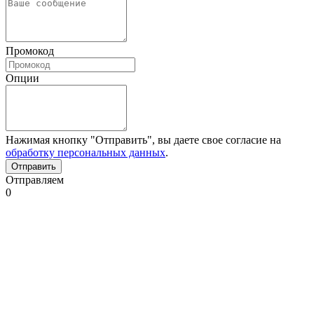
Промокод
Опции
Нажимая кнопку "Отправить", вы даете свое согласие на
обработку персональных данных
.
Отправляем
0