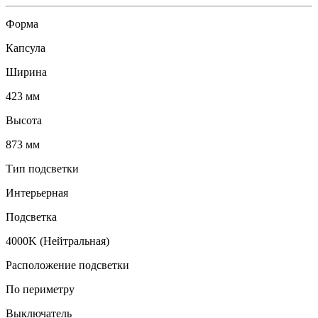
Форма
Капсула
Ширина
423 мм
Высота
873 мм
Тип подсветки
Интерьерная
Подсветка
4000K (Нейтральная)
Расположение подсветки
По периметру
Выключатель