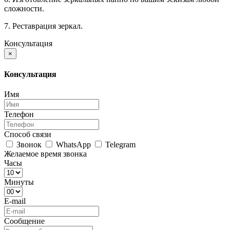
сложности.
7. Реставрация зеркал.
Консультация
×
Консультация
Имя
Телефон
Способ связи
Звонок
WhatsApp
Telegram
Желаемое время звонка
Часы
Минуты
E-mail
Сообщение