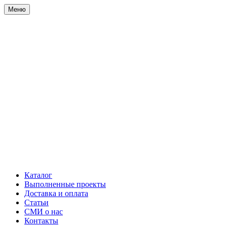
Меню
Каталог
Выполненные проекты
Доставка и оплата
Статьи
СМИ о нас
Контакты