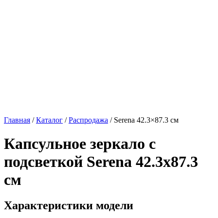
Главная
/
Каталог
/
Распродажа
/
Serena 42.3×87.3 см
Капсульное зеркало с
подсветкой
Serena 42.3x87.3
см
Характеристики модели