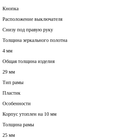
Кнопка
Расположение выключателя
Снизу под правую руку
Толщина зеркального полотна
4 мм
Общая толщина изделия
29 мм
Тип рамы
Пластик
Особенности
Корпус утоплен на 10 мм
Толщина рамы
25 мм