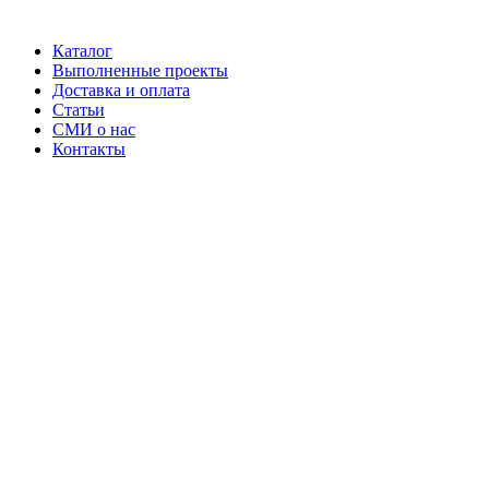
Каталог
Выполненные проекты
Доставка и оплата
Статьи
СМИ о нас
Контакты