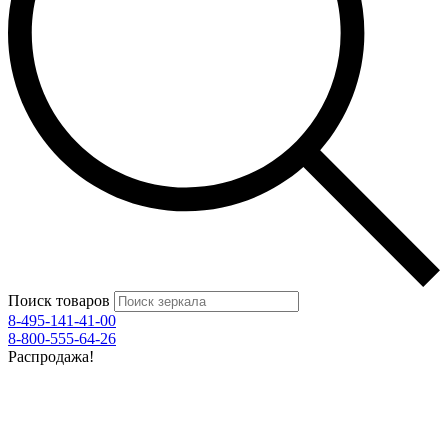
Поиск товаров
8-495-141-41-00
8-800-555-64-26
Распродажа!