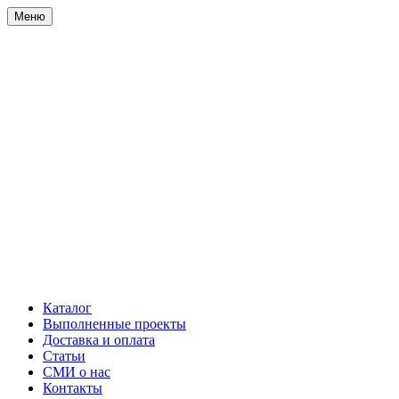
Меню
Каталог
Выполненные проекты
Доставка и оплата
Статьи
СМИ о нас
Контакты