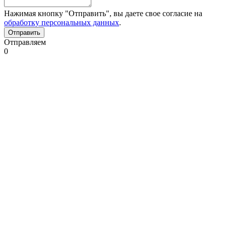
Нажимая кнопку "Отправить", вы даете свое согласие на
обработку персональных данных
.
Отправляем
0