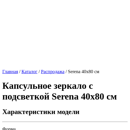
Главная
/
Каталог
/
Распродажа
/
Serena 40х80 см
Капсульное зеркало с
подсветкой
Serena 40х80 см
Характеристики модели
Форма