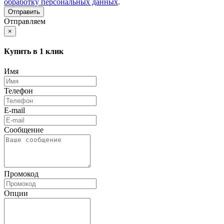
обработку персональных данных
.
Отправляем
×
Купить в 1 клик
Имя
Телефон
E-mail
Сообщение
Промокод
Опции