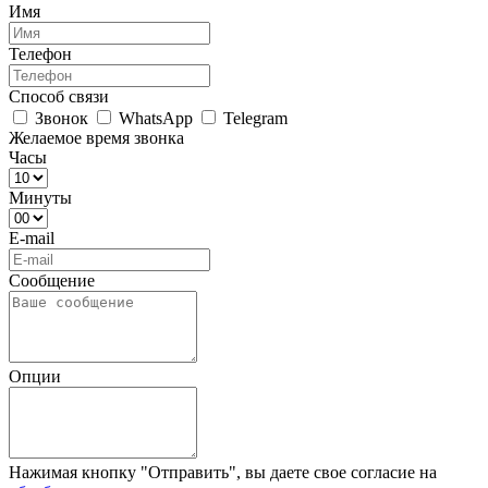
Имя
Телефон
Способ связи
Звонок
WhatsApp
Telegram
Желаемое время звонка
Часы
Минуты
E-mail
Сообщение
Опции
Нажимая кнопку "Отправить", вы даете свое согласие на