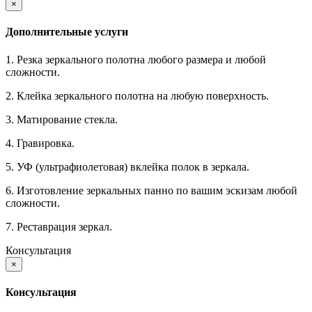
×
Дополнительные услуги
1. Резка зеркального полотна любого размера и любой
сложности.
2. Клейка зеркального полотна на любую поверхность.
3. Матирование стекла.
4. Гравировка.
5. УФ (ультрафиолетовая) вклейка полок в зеркала.
6. Изготовление зеркальных панно по вашим эскизам любой
сложности.
7. Реставрация зеркал.
Консультация
×
Консультация