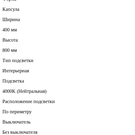
Капсула
Ширина
400 мм
Высота
800 мм
Тип подсветки
Интерьерная
Подсветка
4000K (Нейтральная)
Расположение подсветки
По периметру
Выключатель
Без выключателя