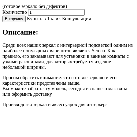
(готовое зеркало без дефектов)
Количество
Купить в 1 клик
Консультация
В корзину
Описание:
Среди всех наших зеркал с интерьерной подсветкой одним из
наиболее популярных вариантов является Serena. Как
правило, его заказывают для установки в ванные комнаты с
узкими раковинами, для которых требуется изделие
небольшой ширины.
Просим обратить внимание: это готовое зеркало и его
характеристики представлены выше.
Вы можете забрать эту модель, сегодня из нашего магазина
или оформить доставку.
Производство зеркал и аксессуаров для интерьера