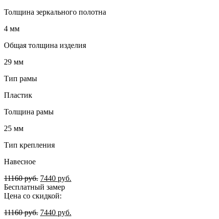
Толщина зеркального полотна
4 мм
Общая толщина изделия
29 мм
Тип рамы
Пластик
Толщина рамы
25 мм
Тип крепления
Навесное
11160
руб.
7440
руб.
Бесплатный замер
Цена со скидкой:
11160
руб.
7440
руб.