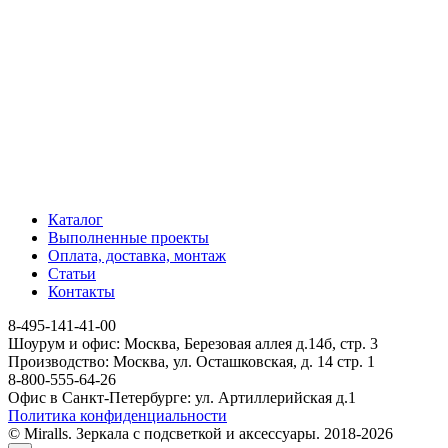
Каталог
Выполненные проекты
Оплата, доставка, монтаж
Статьи
Контакты
8-495-141-41-00
Шоурум и офис: Москва, Березовая аллея д.14б, стр. 3
Производство: Москва, ул. Осташковская, д. 14 стр. 1
8-800-555-64-26
Офис в Санкт-Петербурге: ул. Артиллерийская д.1
Политика конфиденциальности
© Miralls. Зеркала с подсветкой и аксессуары. 2018-2026