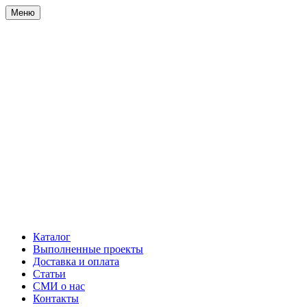
Меню
Каталог
Выполненные проекты
Доставка и оплата
Статьи
СМИ о нас
Контакты