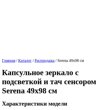
Главная
/
Каталог
/
Распродажа
/
Serena 49х98 см
Капсульное зеркало с
подсветкой и тач сенсором
Serena 49х98 см
Характеристики модели