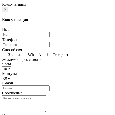
Консультация
×
Консультация
Имя
Телефон
Способ связи
Звонок
WhatsApp
Telegram
Желаемое время звонка
Часы
Минуты
E-mail
Сообщение