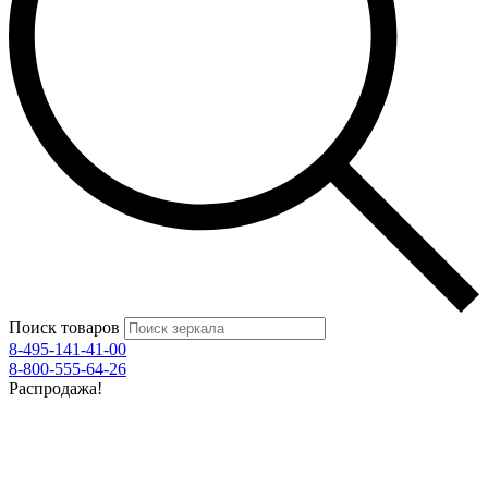
Поиск товаров
8-495-141-41-00
8-800-555-64-26
Распродажа!