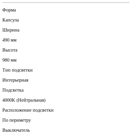
Форма
Капсула
Ширина
490 мм
Высота
980 мм
Тип подсветки
Интерьерная
Подсветка
4000K (Нейтральная)
Расположение подсветки
По периметру
Выключатель