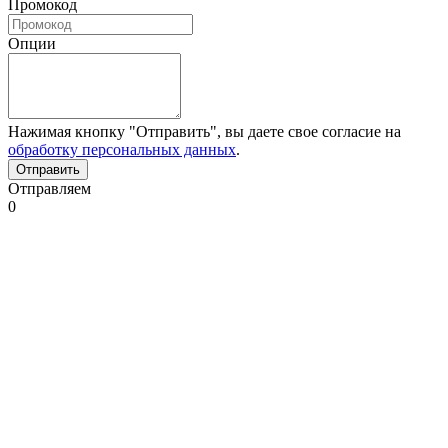
Промокод
Опции
Нажимая кнопку "Отправить", вы даете свое согласие на
обработку персональных данных
.
Отправляем
0