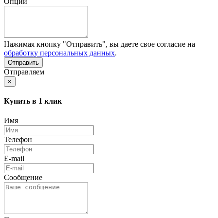
Опции
Нажимая кнопку "Отправить", вы даете свое согласие на
обработку персональных данных
.
Отправляем
×
Купить в 1 клик
Имя
Телефон
E-mail
Сообщение