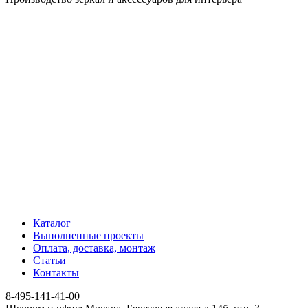
Каталог
Выполненные проекты
Оплата, доставка, монтаж
Статьи
Контакты
8-495-141-41-00