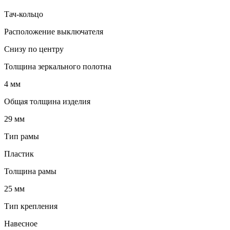
Тач-кольцо
Расположение выключателя
Снизу по центру
Толщина зеркального полотна
4 мм
Общая толщина изделия
29 мм
Тип рамы
Пластик
Толщина рамы
25 мм
Тип крепления
Навесное