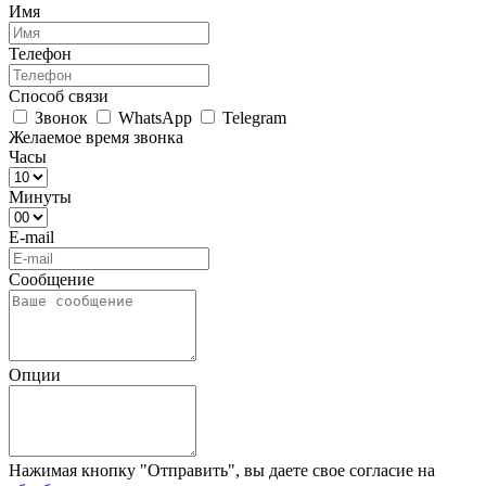
Имя
Телефон
Способ связи
Звонок
WhatsApp
Telegram
Желаемое время звонка
Часы
Минуты
E-mail
Сообщение
Опции
Нажимая кнопку "Отправить", вы даете свое согласие на