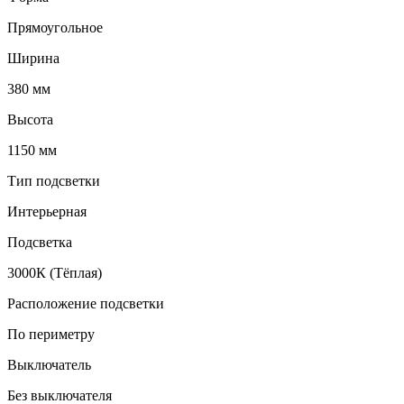
Прямоугольное
Ширина
380 мм
Высота
1150 мм
Тип подсветки
Интерьерная
Подсветка
3000К (Тёплая)
Расположение подсветки
По периметру
Выключатель
Без выключателя