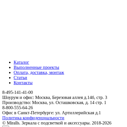
Каталог
Выполненные проекты
Оплата, доставка, монтаж
Статьи
Контакты
8-495-141-41-00
Шоурум и офис: Москва, Березовая аллея д.14б, стр. 3
Производство: Москва, ул. Осташковская, д. 14 стр. 1
8-800-555-64-26
Офис в Санкт-Петербурге: ул. Артиллерийская д.1
Политика конфиденциальности
© Miralls. Зеркала с подсветкой и аксессуары. 2018-2026