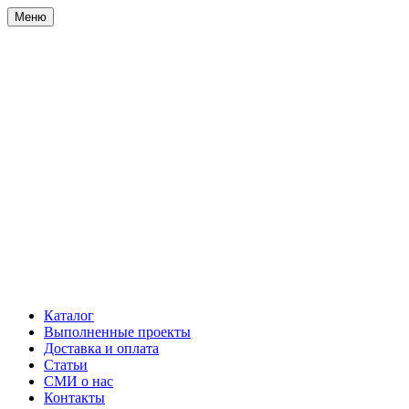
Меню
Каталог
Выполненные проекты
Доставка и оплата
Статьи
СМИ о нас
Контакты