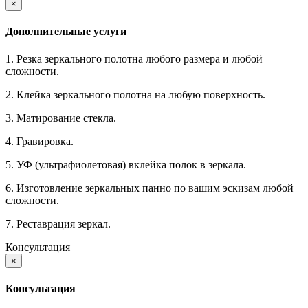
×
Дополнительные услуги
1. Резка зеркального полотна любого размера и любой
сложности.
2. Клейка зеркального полотна на любую поверхность.
3. Матирование стекла.
4. Гравировка.
5. УФ (ультрафиолетовая) вклейка полок в зеркала.
6. Изготовление зеркальных панно по вашим эскизам любой
сложности.
7. Реставрация зеркал.
Консультация
×
Консультация