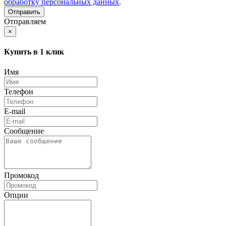
обработку персональных данных
.
Отправляем
×
Купить в 1 клик
Имя
Телефон
E-mail
Сообщение
Промокод
Опции