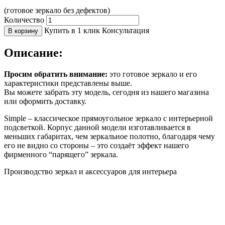
(готовое зеркало без дефектов)
Количество
Купить в 1 клик
Консультация
В корзину
Описание:
Просим обратить внимание:
это готовое зеркало и его
характеристики представлены выше.
Вы можете забрать эту модель, сегодня из нашего магазина
или оформить доставку.
Simple – классическое прямоугольное зеркало с интерьерной
подсветкой. Корпус данной модели изготавливается в
меньших габаритах, чем зеркальное полотно, благодаря чему
его не видно со стороны – это создаёт эффект нашего
фирменного “парящего” зеркала.
Производство зеркал и аксессуаров для интерьера