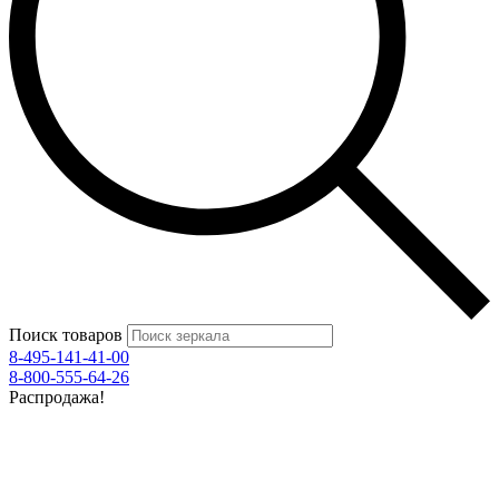
Поиск товаров
8-495-141-41-00
8-800-555-64-26
Распродажа!