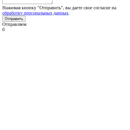
Нажимая кнопку "Отправить", вы даете свое согласие на
обработку персональных данных
.
Отправляем
0