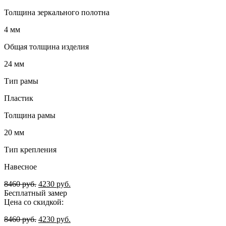
Толщина зеркального полотна
4 мм
Общая толщина изделия
24 мм
Тип рамы
Пластик
Толщина рамы
20 мм
Тип крепления
Навесное
8460
руб.
4230
руб.
Бесплатный замер
Цена со скидкой:
8460
руб.
4230
руб.