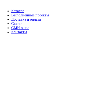
Каталог
Выполненные проекты
Доставка и оплата
Статьи
СМИ о нас
Контакты