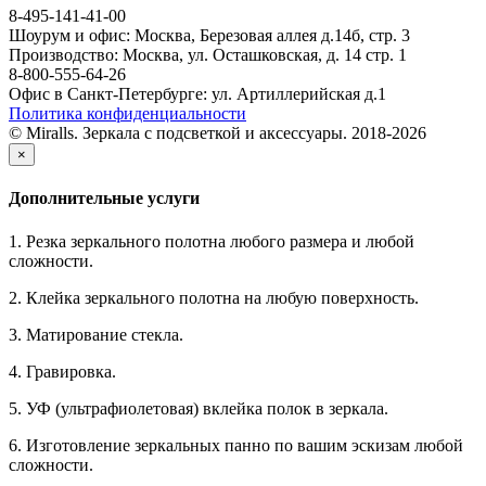
8-495-141-41-00
Шоурум и офис: Москва, Березовая аллея д.14б, стр. 3
Производство: Москва, ул. Осташковская, д. 14 стр. 1
8-800-555-64-26
Офис в Санкт-Петербурге: ул. Артиллерийская д.1
Политика конфиденциальности
© Miralls. Зеркала с подсветкой и аксессуары. 2018-2026
×
Дополнительные услуги
1. Резка зеркального полотна любого размера и любой
сложности.
2. Клейка зеркального полотна на любую поверхность.
3. Матирование стекла.
4. Гравировка.
5. УФ (ультрафиолетовая) вклейка полок в зеркала.
6. Изготовление зеркальных панно по вашим эскизам любой
сложности.