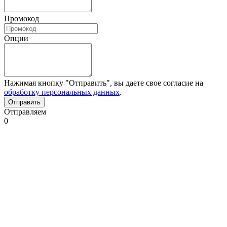
Промокод
Опции
Нажимая кнопку "Отправить", вы даете свое согласие на
обработку персональных данных
.
Отправляем
0