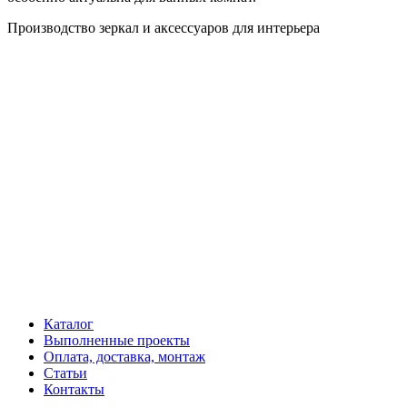
Производство зеркал и аксессуаров для интерьера
Каталог
Выполненные проекты
Оплата, доставка, монтаж
Статьи
Контакты