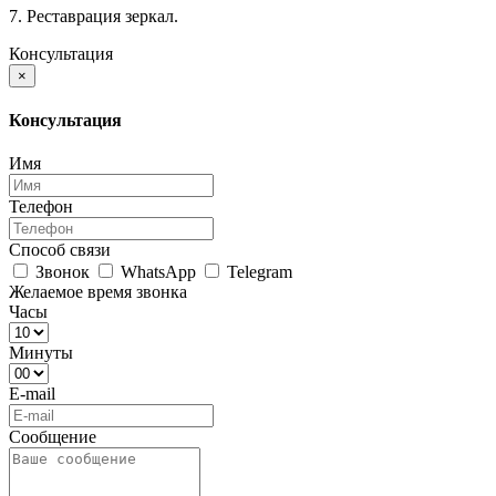
7. Реставрация зеркал.
Консультация
×
Консультация
Имя
Телефон
Способ связи
Звонок
WhatsApp
Telegram
Желаемое время звонка
Часы
Минуты
E-mail
Сообщение