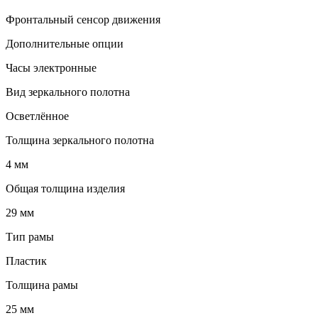
Фронтальный сенсор движения
Дополнительные опции
Часы электронные
Вид зеркального полотна
Осветлённое
Толщина зеркального полотна
4 мм
Общая толщина изделия
29 мм
Тип рамы
Пластик
Толщина рамы
25 мм