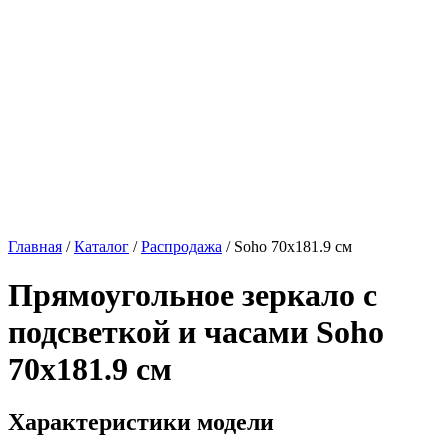
Главная
/
Каталог
/
Распродажа
/
Soho 70х181.9 см
Прямоугольное зеркало с
подсветкой и часами
Soho
70х181.9 см
Характеристики модели