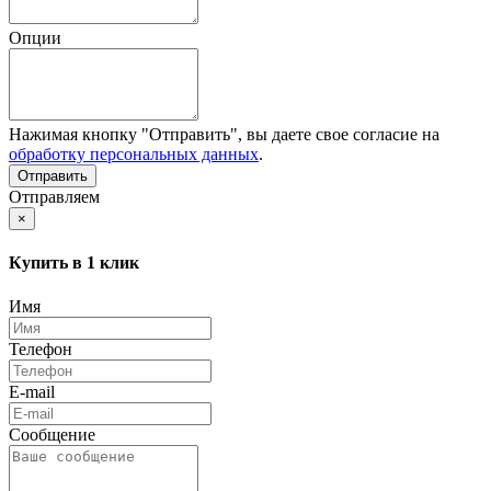
Опции
Нажимая кнопку "Отправить", вы даете свое согласие на
обработку персональных данных
.
Отправляем
×
Купить в 1 клик
Имя
Телефон
E-mail
Сообщение