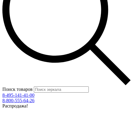
Поиск товаров
8-495-141-41-00
8-800-555-64-26
Распродажа!