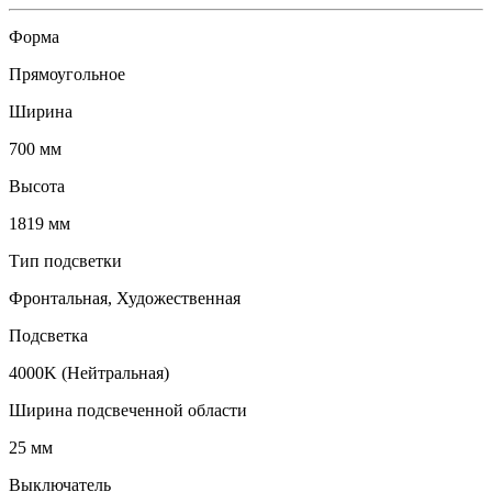
Форма
Прямоугольное
Ширина
700 мм
Высота
1819 мм
Тип подсветки
Фронтальная, Художественная
Подсветка
4000K (Нейтральная)
Ширина подсвеченной области
25 мм
Выключатель