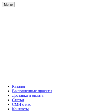
Меню
Каталог
Выполненные проекты
Доставка и оплата
Статьи
СМИ о нас
Контакты